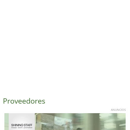
Proveedores
ANUNCIOS