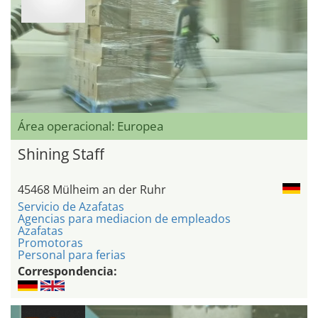
Área operacional: Europea
Shining Staff
45468 Mülheim an der Ruhr
Servicio de Azafatas
Agencias para mediacion de empleados
Azafatas
Promotoras
Personal para ferias
Correspondencia: