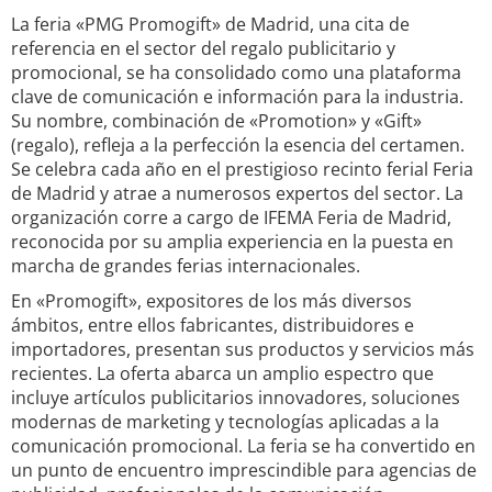
La feria «PMG Promogift» de Madrid, una cita de
referencia en el sector del regalo publicitario y
promocional, se ha consolidado como una plataforma
clave de comunicación e información para la industria.
Su nombre, combinación de «Promotion» y «Gift»
(regalo), refleja a la perfección la esencia del certamen.
Se celebra cada año en el prestigioso recinto ferial Feria
de Madrid y atrae a numerosos expertos del sector. La
organización corre a cargo de IFEMA Feria de Madrid,
reconocida por su amplia experiencia en la puesta en
marcha de grandes ferias internacionales.
En «Promogift», expositores de los más diversos
ámbitos, entre ellos fabricantes, distribuidores e
importadores, presentan sus productos y servicios más
recientes. La oferta abarca un amplio espectro que
incluye artículos publicitarios innovadores, soluciones
modernas de marketing y tecnologías aplicadas a la
comunicación promocional. La feria se ha convertido en
un punto de encuentro imprescindible para agencias de