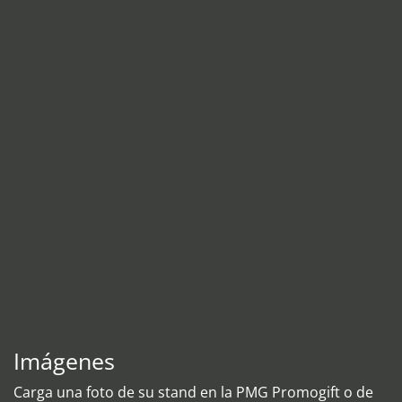
Imágenes
Carga una foto de su stand en la PMG Promogift o de