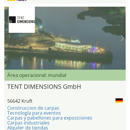
Área operacional: mundial
TENT DIMENSIONS GmbH
56642 Kruft
Construccion de carpas
Tecnología para eventos
Carpas y pabellones para exposiciones
Carpas industriales
Alquiler de tiendas