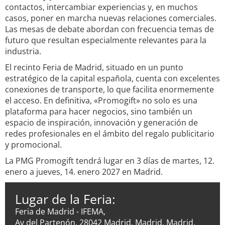
contactos, intercambiar experiencias y, en muchos
casos, poner en marcha nuevas relaciones comerciales.
Las mesas de debate abordan con frecuencia temas de
futuro que resultan especialmente relevantes para la
industria.
El recinto Feria de Madrid, situado en un punto
estratégico de la capital española, cuenta con excelentes
conexiones de transporte, lo que facilita enormemente
el acceso. En definitiva, «Promogift» no solo es una
plataforma para hacer negocios, sino también un
espacio de inspiración, innovación y generación de
redes profesionales en el ámbito del regalo publicitario
y promocional.
La PMG Promogift tendrá lugar en 3 días de martes, 12.
enero a jueves, 14. enero 2027 en Madrid.
Lugar de la Feria:
Feria de Madrid - IFEMA,
Av del Partenón, 28042 Madrid, Madrid, Madrid,