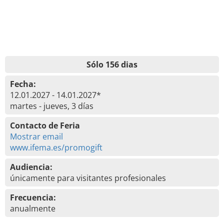
Sólo 156 dias
Fecha:
12.01.2027 - 14.01.2027*
martes - jueves, 3 días
Contacto de Feria
Mostrar email
www.ifema.es/promogift
Audiencia:
únicamente para visitantes profesionales
Frecuencia:
anualmente