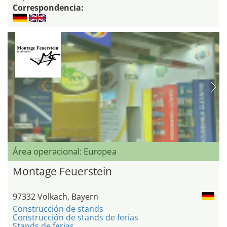
Correspondencia:
Área operacional: Europea
Montage Feuerstein
97332 Volkach, Bayern
Construcción de stands
Construcción de stands de ferias
Stands de ferias