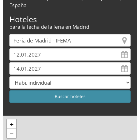
España
Hoteles
para la fecha de la feria en Madrid
+
−