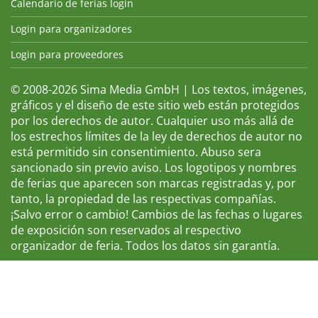
Calendario de ferias login
Login para organizadores
Login para proveedores
© 2008-2026 Sima Media GmbH | Los textos, imágenes,
gráficos y el diseño de este sitio web están protegidos
por los derechos de autor. Cualquier uso más allá de
los estrechos límites de la ley de derechos de autor no
está permitido sin consentimiento. Abuso sera
sancionado sin previo aviso. Los logotipos y nombres
de ferias que aparecen son marcas registradas y, por
tanto, la propiedad de las respectivas compañías.
¡Salvo error o cambio! Cambios de las fechas o lugares
de exposición son reservados al respectivo
organizador de feria. Todos los datos sin garantía.