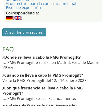
Arquitectura para la construccion ferial
Pisos de exposición
Correspondencia:
Añadir los proveedores!
FAQ
¿Dónde se lleva a cabo la PMG Promogift?
La PMG Promogift e realiza en Madrid, Feria de Madrid -
IFEMA.
¿Cuándo se lleva a cabo la PMG Promogift?
Visite la PMG Promogift del 12. - 14. enero 2027.
¿Con qué frecuencia se lleva a cabo la PMG
Promogift?
La PMG Promogift se realiza anualmente.