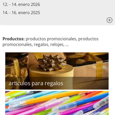
12. - 14. enero 2026
14. - 16. enero 2025
x
Productos:
productos promocionales, productos
promocionales, regalos, relojes, …
artículos para regalos