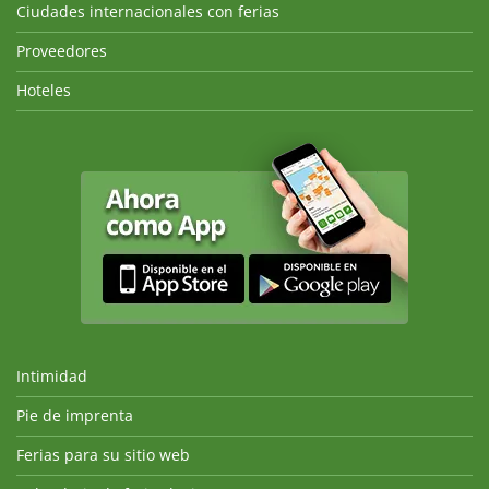
Ciudades internacionales con ferias
Proveedores
Hoteles
Intimidad
Pie de imprenta
Ferias para su sitio web