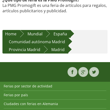
¿Qué tipo de feria es la PMG Promogift?
La PMG Promogift es una feria de artículos para regalos,
artículos publicitarios y publicidad.
Home
Mundial
España
Comunidad autónoma Madrid
Provincia Madrid
Madrid
Ferias por sector de actividad
Ferias por país
Ciudades con ferias en Alemania