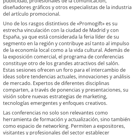
publicidad, profesionales de la comunicación,
diseñadores gráficos y otros especialistas de la industria
del artículo promocional.
Uno de los rasgos distintivos de «Promogift» es su
estrecha vinculación con la ciudad de Madrid y con
España, ya que está considerada la feria líder de su
segmento en la región y contribuye así tanto al impulso
de la economía local como a la vida cultural. Además de
la exposición comercial, el programa de conferencias
constituye otro de los grandes atractivos del salón.
Estas sesiones ofrecen un foro para el intercambio de
ideas sobre tendencias actuales, innovaciones y análisis
de mercado. Expertos de diferentes disciplinas
comparten, a través de ponencias y presentaciones, su
visión sobre nuevas estrategias de marketing,
tecnologías emergentes y enfoques creativos.
Las conferencias no solo son relevantes como
herramienta de formación y actualización, sino también
como espacio de networking. Permiten a expositores,
visitantes y profesionales del sector establecer