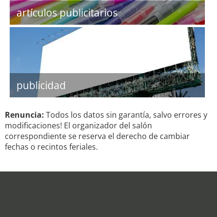
artículos publicitarios
publicidad
Renuncia:
Todos los datos sin garantía, salvo errores y
modificaciones! El organizador del salón
correspondiente se reserva el derecho de cambiar
fechas o recintos feriales.