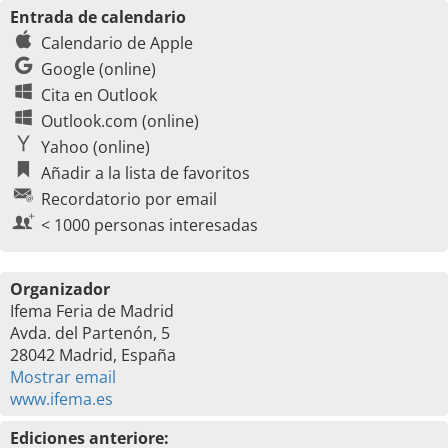
Entrada de calendario
Calendario de Apple
Google (online)
Cita en Outlook
Outlook.com (online)
Yahoo (online)
Añadir a la lista de favoritos
Recordatorio por email
< 1000 personas interesadas
Organizador
Ifema Feria de Madrid
Avda. del Partenón, 5
28042 Madrid, España
Mostrar email
www.ifema.es
Ediciones anteriore: