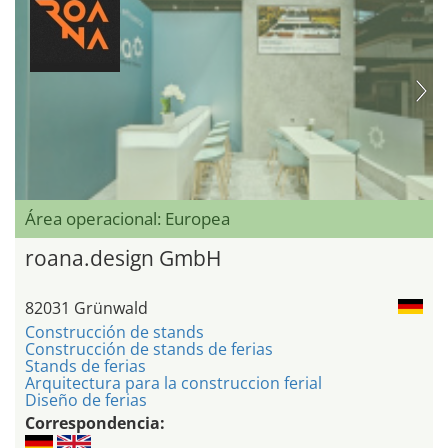
Área operacional: Europea
roana.design GmbH
82031 Grünwald
Construcción de stands
Construcción de stands de ferias
Stands de ferias
Arquitectura para la construccion ferial
Diseño de ferias
Correspondencia: