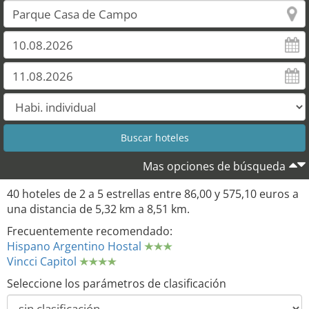
Mas opciones de búsqueda
40 hoteles de 2 a 5 estrellas entre 86,00 y 575,10 euros a
una distancia de 5,32 km a 8,51 km.
Frecuentemente recomendado:
Hispano Argentino Hostal
Vincci Capitol
Seleccione los parámetros de clasificación