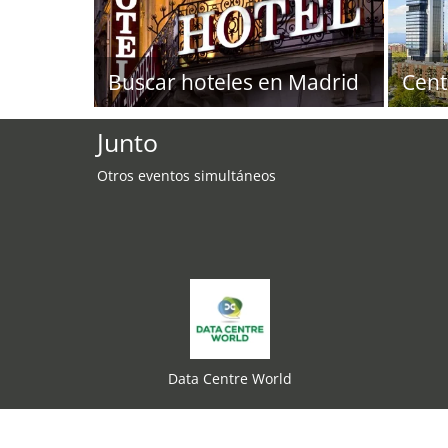
Buscar hoteles en Madrid
Cent
Junto
Otros eventos simultáneos
Data Centre World