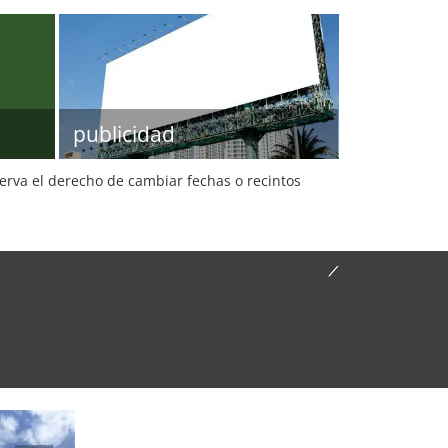
publicidad
serva el derecho de cambiar fechas o recintos