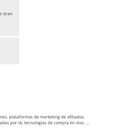
e Gran
tes, plataformas de marketing de afiliados,
adas por IA, tecnologías de compra en vivo, …