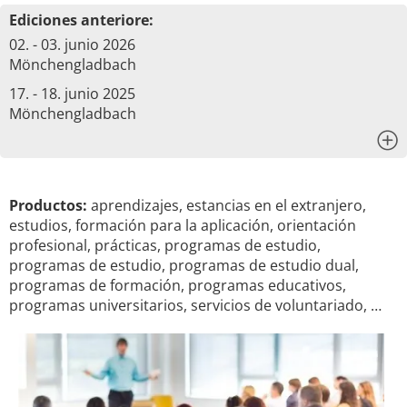
Ediciones anteriore:
02. - 03. junio 2026
Mönchengladbach
17. - 18. junio 2025
Mönchengladbach
x
Productos:
aprendizajes, estancias en el extranjero,
estudios, formación para la aplicación, orientación
profesional, prácticas, programas de estudio,
programas de estudio, programas de estudio dual,
programas de formación, programas educativos,
programas universitarios, servicios de voluntariado, …