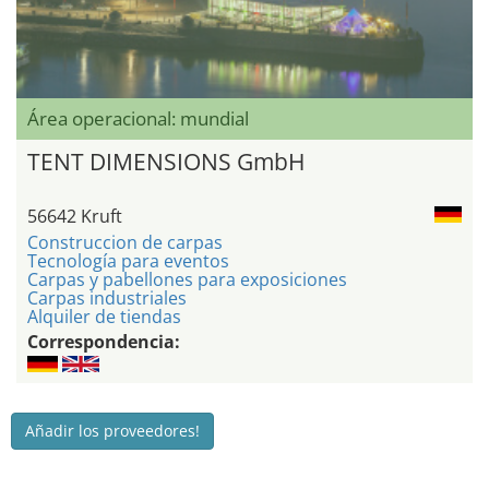
Área operacional: mundial
TENT DIMENSIONS GmbH
56642 Kruft
Construccion de carpas
Tecnología para eventos
Carpas y pabellones para exposiciones
Carpas industriales
Alquiler de tiendas
Correspondencia:
Añadir los proveedores!