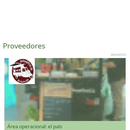
Proveedores
ANUNCIOS
Área operacional: el país