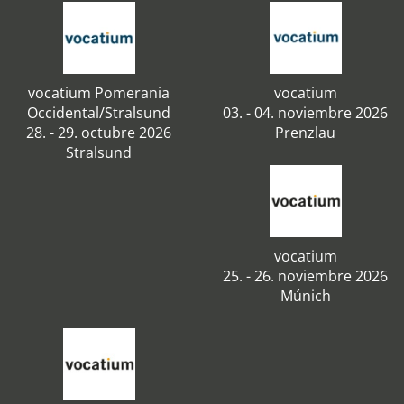
vocatium Pomerania
vocatium
Occidental/Stralsund
03. - 04. noviembre 2026
28. - 29. octubre 2026
Prenzlau
Stralsund
vocatium
25. - 26. noviembre 2026
Múnich