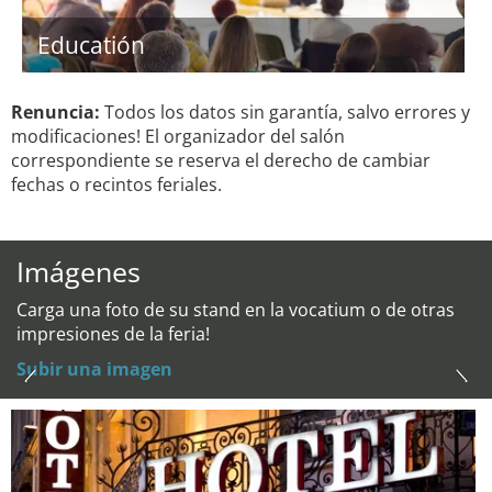
Educatión
Renuncia:
Todos los datos sin garantía, salvo errores y
modificaciones! El organizador del salón
correspondiente se reserva el derecho de cambiar
fechas o recintos feriales.
Imágenes
Carga una foto de su stand en la vocatium o de otras
impresiones de la feria!
Subir una imagen