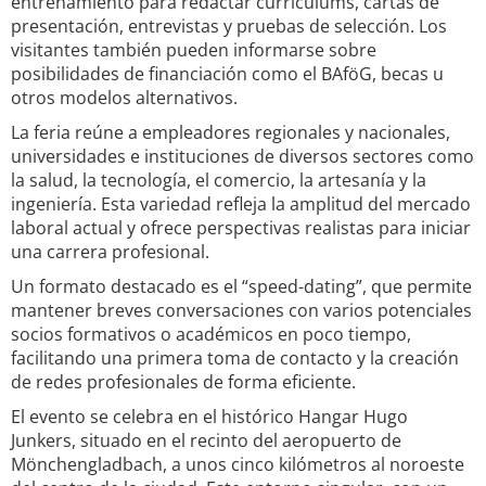
entrenamiento para redactar currículums, cartas de
presentación, entrevistas y pruebas de selección. Los
visitantes también pueden informarse sobre
posibilidades de financiación como el BAföG, becas u
otros modelos alternativos.
La feria reúne a empleadores regionales y nacionales,
universidades e instituciones de diversos sectores como
la salud, la tecnología, el comercio, la artesanía y la
ingeniería. Esta variedad refleja la amplitud del mercado
laboral actual y ofrece perspectivas realistas para iniciar
una carrera profesional.
Un formato destacado es el “speed-dating”, que permite
mantener breves conversaciones con varios potenciales
socios formativos o académicos en poco tiempo,
facilitando una primera toma de contacto y la creación
de redes profesionales de forma eficiente.
El evento se celebra en el histórico Hangar Hugo
Junkers, situado en el recinto del aeropuerto de
Mönchengladbach, a unos cinco kilómetros al noroeste