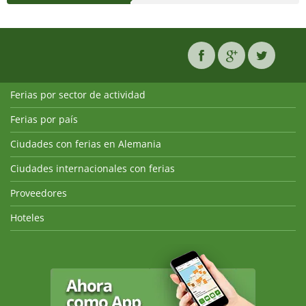
Ferias por sector de actividad
Ferias por país
Ciudades con ferias en Alemania
Ciudades internacionales con ferias
Proveedores
Hoteles