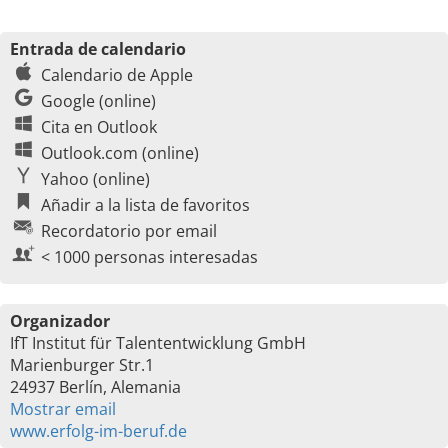
Entrada de calendario
Calendario de Apple
Google (online)
Cita en Outlook
Outlook.com (online)
Yahoo (online)
Añadir a la lista de favoritos
Recordatorio por email
< 1000 personas interesadas
Organizador
IfT Institut für Talententwicklung GmbH
Marienburger Str.1
24937 Berlín, Alemania
Mostrar email
www.erfolg-im-beruf.de