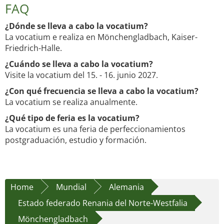
FAQ
¿Dónde se lleva a cabo la vocatium?
La vocatium e realiza en Mönchengladbach, Kaiser-
Friedrich-Halle.
¿Cuándo se lleva a cabo la vocatium?
Visite la vocatium del 15. - 16. junio 2027.
¿Con qué frecuencia se lleva a cabo la vocatium?
La vocatium se realiza anualmente.
¿Qué tipo de feria es la vocatium?
La vocatium es una feria de perfeccionamientos
postgraduación, estudio y formación.
Home
Mundial
Alemania
Estado federado Renania del Norte-Westfalia
Mönchengladbach