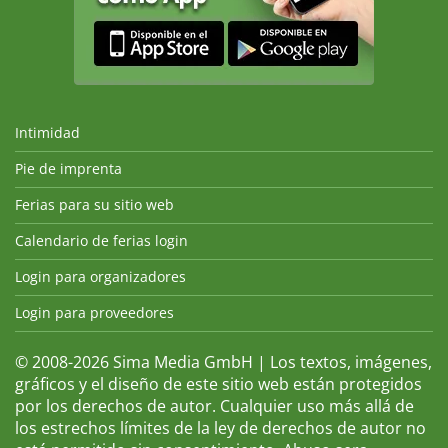
Intimidad
Pie de imprenta
Ferias para su sitio web
Calendario de ferias login
Login para organizadores
Login para proveedores
© 2008-2026 Sima Media GmbH | Los textos, imágenes,
gráficos y el diseño de este sitio web están protegidos
por los derechos de autor. Cualquier uso más allá de
los estrechos límites de la ley de derechos de autor no