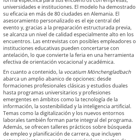
forma específica para sus encuentros con empresas,
universidades e instituciones. El modelo ha demostrado
su eficacia en más de 80 ciudades en Alemania. El
asesoramiento personalizado es el eje central del
evento y, gracias a la preparación estructurada previa,
se alcanza un nivel de calidad especialmente alto en los
encuentros. Las entrevistas con posibles empleadores o
instituciones educativas pueden concertarse con
antelación, lo que convierte la feria en una herramienta
efectiva de orientación vocacional y académica.
En cuanto a contenido, la
vocatium Mönchengladbach
abarca un amplio abanico de opciones: desde
formaciones profesionales clásicas y estudios duales
hasta programas universitarios y profesiones
emergentes en ámbitos como la tecnología de la
información, la sostenibilidad y la inteligencia artificial.
Temas como la digitalización y los nuevos entornos
laborales también forman parte integral del programa.
Además, se ofrecen talleres prácticos sobre búsqueda
de empleo y planificación de carrera, que incluyen