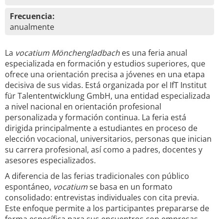
Frecuencia:
anualmente
La
vocatium Mönchengladbach
es una feria anual
especializada en formación y estudios superiores, que
ofrece una orientación precisa a jóvenes en una etapa
decisiva de sus vidas. Está organizada por el IfT Institut
für Talententwicklung GmbH, una entidad especializada
a nivel nacional en orientación profesional
personalizada y formación continua. La feria está
dirigida principalmente a estudiantes en proceso de
elección vocacional, universitarios, personas que inician
su carrera profesional, así como a padres, docentes y
asesores especializados.
A diferencia de las ferias tradicionales con público
espontáneo,
vocatium
se basa en un formato
consolidado: entrevistas individuales con cita previa.
Este enfoque permite a los participantes prepararse de