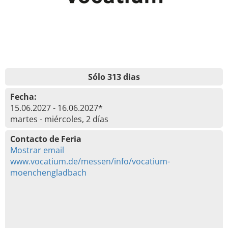
Sólo 313 dias
Fecha:
15.06.2027 - 16.06.2027*
martes - miércoles, 2 días
Contacto de Feria
Mostrar email
www.vocatium.de/messen/info/vocatium-
moenchengladbach