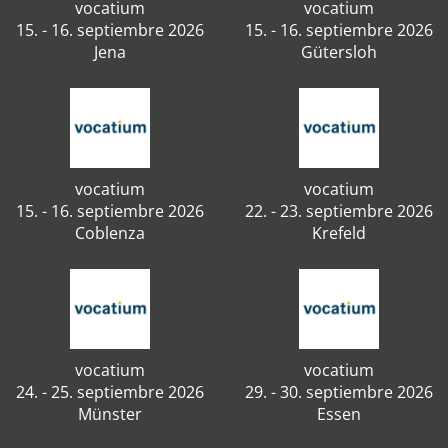
vocatium
vocatium
15. - 16. septiembre 2026
15. - 16. septiembre 2026
Jena
Gütersloh
vocatium
vocatium
15. - 16. septiembre 2026
22. - 23. septiembre 2026
Coblenza
Krefeld
vocatium
vocatium
24. - 25. septiembre 2026
29. - 30. septiembre 2026
Münster
Essen