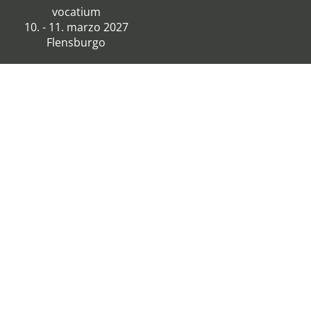
vocatium
10. - 11. marzo 2027
Flensburgo