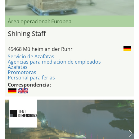
Área operacional: Europea
Shining Staff
45468 Mülheim an der Ruhr
Servicio de Azafatas
Agencias para mediacion de empleados
Azafatas
Promotoras
Personal para ferias
Correspondencia: