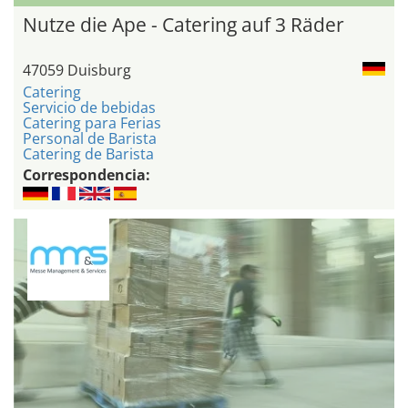
Nutze die Ape - Catering auf 3 Räder
47059 Duisburg
Catering
Servicio de bebidas
Catering para Ferias
Personal de Barista
Catering de Barista
Correspondencia: