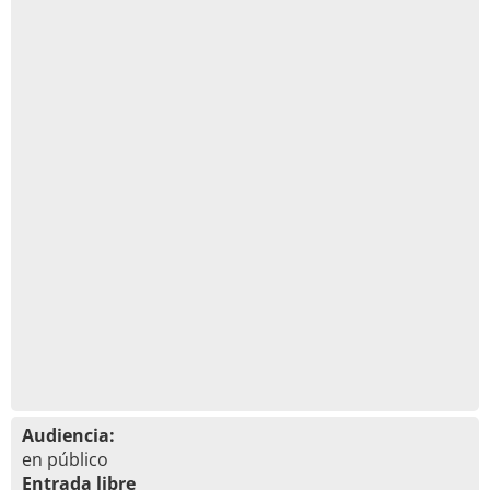
Audiencia:
en público
Entrada libre