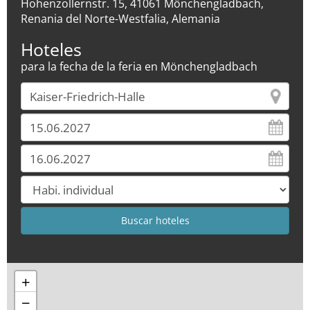
Hohenzollernstr. 15, 41061 Mönchengladbach,
Renania del Norte-Westfalia, Alemania
Hoteles
para la fecha de la feria en Mönchengladbach
+
−