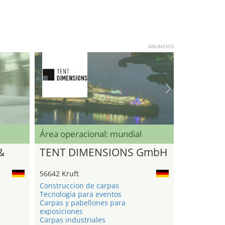
ANUNCIOS
Área operacional: mundial
&
TENT DIMENSIONS GmbH
56642 Kruft
Construccion de carpas
Tecnología para eventos
Carpas y pabellones para
exposiciones
Carpas industriales