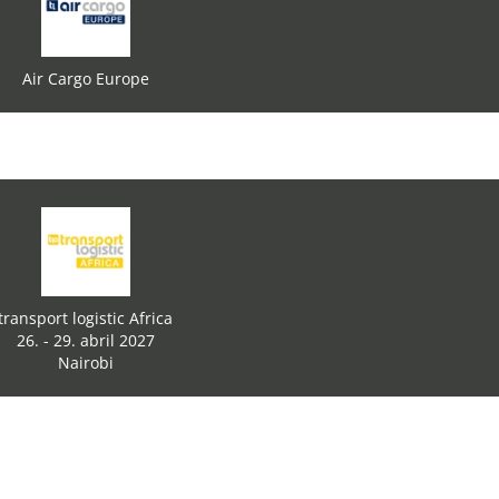
Air Cargo Europe
transport logistic Africa
26. - 29. abril 2027
Nairobi