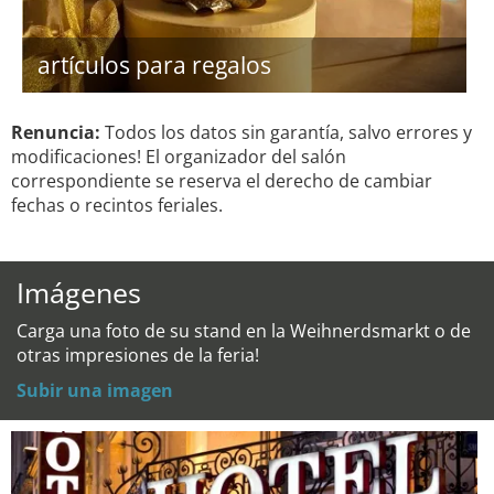
artículos para regalos
Renuncia:
Todos los datos sin garantía, salvo errores y
modificaciones! El organizador del salón
correspondiente se reserva el derecho de cambiar
fechas o recintos feriales.
Imágenes
Carga una foto de su stand en la Weihnerdsmarkt o de
otras impresiones de la feria!
Subir una imagen