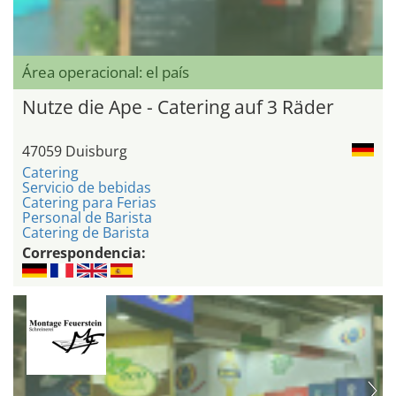
Área operacional: el país
Nutze die Ape - Catering auf 3 Räder
47059 Duisburg
Catering
Servicio de bebidas
Catering para Ferias
Personal de Barista
Catering de Barista
Correspondencia: