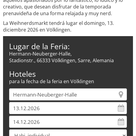
aquellos apasionados por lo fantástico, lo lúdico y lo
creativo, que desean disfrutar de la temporada
prenavideña de una forma relajada y muy nerd.
La Weihnerdsmarkt tendrá lugar el domingo, 13.
diciembre 2026 en Völklingen.
Lugar de la Feria:
Hermann-Neuberger-Halle,
Stadionstr., 66333 Völklingen, Sarre, Alemania
Hoteles
para la fecha de la feria en Völklingen