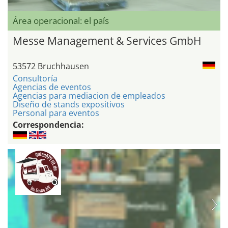
Área operacional: el país
Messe Management & Services GmbH
53572 Bruchhausen
Consultoría
Agencias de eventos
Agencias para mediacion de empleados
Diseño de stands expositivos
Personal para eventos
Correspondencia: