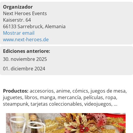
Organizador
Next Heroes Events
Kaiserstr. 64
66133 Sarrebruck, Alemania
Mostrar email
www.next-heroes.de
Ediciones anteriore:
30. noviembre 2025
01. diciembre 2024
Productos:
accesorios, anime, cómics, juegos de mesa,
juguetes, libros, manga, mercancía, películas, ropa,
steampunk, tarjetas coleccionables, videojuegos, …