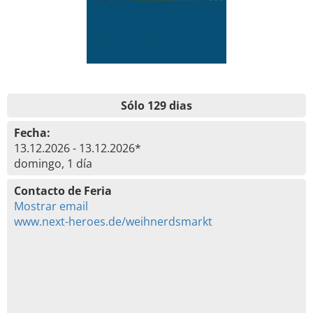
Sólo 129 dias
Fecha:
13.12.2026 - 13.12.2026*
domingo, 1 día
Contacto de Feria
Mostrar email
www.next-heroes.de/weihnerdsmarkt