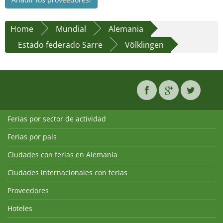
Home
Mundial
Alemania
Estado federado Sarre
Völklingen
Ferias por sector de actividad
Ferias por país
Ciudades con ferias en Alemania
Ciudades internacionales con ferias
Proveedores
Hoteles