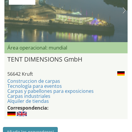
Área operacional: mundial
TENT DIMENSIONS GmbH
56642 Kruft
Construccion de carpas
Tecnología para eventos
Carpas y pabellones para exposiciones
Carpas industriales
Alquiler de tiendas
Correspondencia:
Añadir los proveedores!