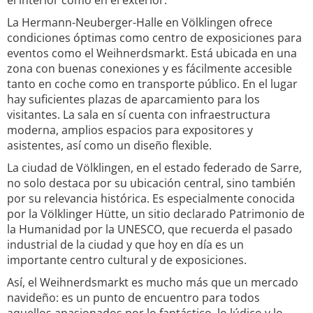
el interior como en el exterior.
La Hermann-Neuberger-Halle en Völklingen ofrece
condiciones óptimas como centro de exposiciones para
eventos como el Weihnerdsmarkt. Está ubicada en una
zona con buenas conexiones y es fácilmente accesible
tanto en coche como en transporte público. En el lugar
hay suficientes plazas de aparcamiento para los
visitantes. La sala en sí cuenta con infraestructura
moderna, amplios espacios para expositores y
asistentes, así como un diseño flexible.
La ciudad de Völklingen, en el estado federado de Sarre,
no solo destaca por su ubicación central, sino también
por su relevancia histórica. Es especialmente conocida
por la Völklinger Hütte, un sitio declarado Patrimonio de
la Humanidad por la UNESCO, que recuerda el pasado
industrial de la ciudad y que hoy en día es un
importante centro cultural y de exposiciones.
Así, el Weihnerdsmarkt es mucho más que un mercado
navideño: es un punto de encuentro para todos