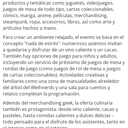
productos y temáticas como juguetes, videojuegos,
juegos de mesa de todo tipo, cartas coleccionables,
cómics, manga, anime, películas, merchandising,
steampunk, ropa, accesorios, libros, así como arte y
artículos hechos a mano.
Para crear un ambiente relajado, el evento se basa en el
concepto "nada de estrés": numerosos asientos invitan
a quedarse y disfrutar de un vino caliente o un cacao.
También hay opciones de juego para niños y adultos,
incluyendo un servicio de préstamo de juegos de mesa y
rondas de juego (como juegos de rol de mesa o juegos
de cartas coleccionables). Actividades creativas y
familiares como una zona de manualidades alrededor
del árbol del Weihnerds y una sala para cuentos y
relatos completan la programación.
Además del merchandising geek, la oferta culinaria
también es protagonista: desde vino caliente, cacao y
pasteles, hasta comidas calientes y dulces delicias –
todo pensado para el disfrute de los asistentes, tanto en