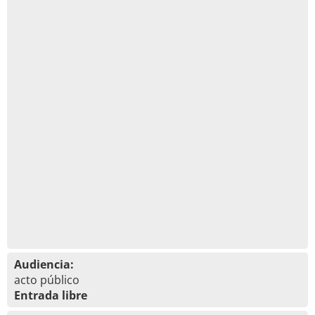
Audiencia:
acto público
Entrada libre