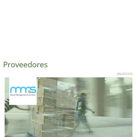
Proveedores
ANUNCIOS