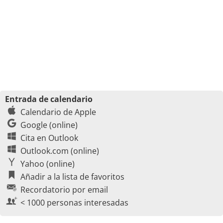
Entrada de calendario
Calendario de Apple
Google (online)
Cita en Outlook
Outlook.com (online)
Yahoo (online)
Añadir a la lista de favoritos
Recordatorio por email
< 1000 personas interesadas