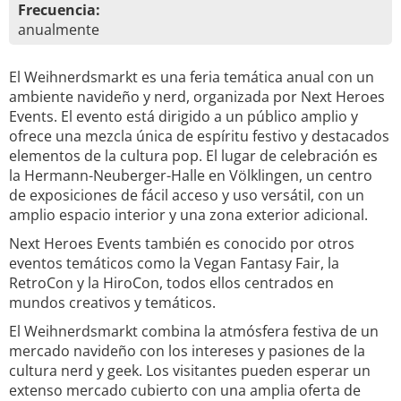
Frecuencia:
anualmente
El Weihnerdsmarkt es una feria temática anual con un
ambiente navideño y nerd, organizada por Next Heroes
Events. El evento está dirigido a un público amplio y
ofrece una mezcla única de espíritu festivo y destacados
elementos de la cultura pop. El lugar de celebración es
la Hermann-Neuberger-Halle en Völklingen, un centro
de exposiciones de fácil acceso y uso versátil, con un
amplio espacio interior y una zona exterior adicional.
Next Heroes Events también es conocido por otros
eventos temáticos como la Vegan Fantasy Fair, la
RetroCon y la HiroCon, todos ellos centrados en
mundos creativos y temáticos.
El Weihnerdsmarkt combina la atmósfera festiva de un
mercado navideño con los intereses y pasiones de la
cultura nerd y geek. Los visitantes pueden esperar un
extenso mercado cubierto con una amplia oferta de