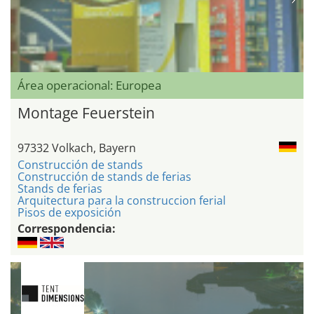
Área operacional: Europea
Montage Feuerstein
97332 Volkach, Bayern
Construcción de stands
Construcción de stands de ferias
Stands de ferias
Arquitectura para la construccion ferial
Pisos de exposición
Correspondencia: