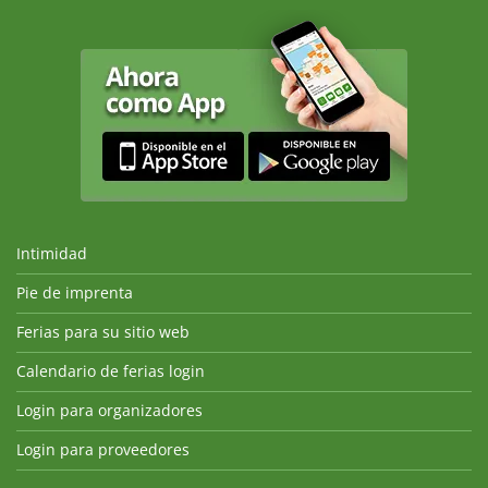
Intimidad
Pie de imprenta
Ferias para su sitio web
Calendario de ferias login
Login para organizadores
Login para proveedores