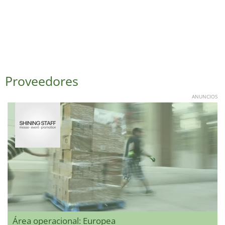
Proveedores
ANUNCIOS
Área operacional: Europea