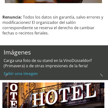
Renuncia:
Todos los datos sin garantía, salvo errores y
modificaciones! El organizador del salón
correspondiente se reserva el derecho de cambiar
fechas o recintos feriales.
Imágenes
Carga una foto de su stand en la VinoDüsseldorf
(Primavera) o de otras impresiones de la feria!
Subir una imagen