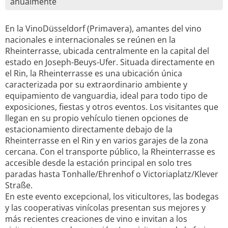
anualmente
En la VinoDüsseldorf (Primavera), amantes del vino
nacionales e internacionales se reúnen en la
Rheinterrasse, ubicada centralmente en la capital del
estado en Joseph-Beuys-Ufer. Situada directamente en
el Rin, la Rheinterrasse es una ubicación única
caracterizada por su extraordinario ambiente y
equipamiento de vanguardia, ideal para todo tipo de
exposiciones, fiestas y otros eventos. Los visitantes que
llegan en su propio vehículo tienen opciones de
estacionamiento directamente debajo de la
Rheinterrasse en el Rin y en varios garajes de la zona
cercana. Con el transporte público, la Rheinterrasse es
accesible desde la estación principal en solo tres
paradas hasta Tonhalle/Ehrenhof o Victoriaplatz/Klever
Straße.
En este evento excepcional, los viticultores, las bodegas
y las cooperativas vinícolas presentan sus mejores y
más recientes creaciones de vino e invitan a los