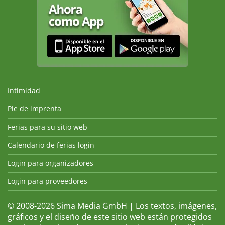
Intimidad
Pie de imprenta
Ferias para su sitio web
Calendario de ferias login
Login para organizadores
Login para proveedores
© 2008-2026 Sima Media GmbH | Los textos, imágenes,
gráficos y el diseño de este sitio web están protegidos