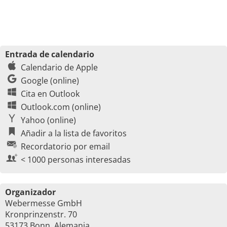
Entrada de calendario
Calendario de Apple
Google (online)
Cita en Outlook
Outlook.com (online)
Yahoo (online)
Añadir a la lista de favoritos
Recordatorio por email
< 1000 personas interesadas
Organizador
Webermesse GmbH
Kronprinzenstr. 70
53173 Bonn, Alemania