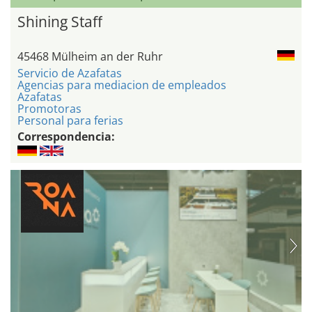
Shining Staff
45468 Mülheim an der Ruhr
Servicio de Azafatas
Agencias para mediacion de empleados
Azafatas
Promotoras
Personal para ferias
Correspondencia: