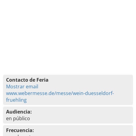
Contacto de Feria
Mostrar email
www.webermesse.de/messe/wein-duesseldorf-
fruehling
Audiencia:
en público
Frecuencia: