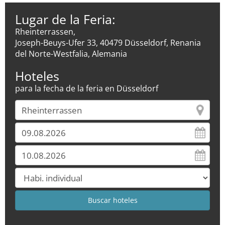
Lugar de la Feria:
Rheinterrassen,
Joseph-Beuys-Ufer 33, 40479 Düsseldorf, Renania
del Norte-Westfalia, Alemania
Hoteles
para la fecha de la feria en Düsseldorf