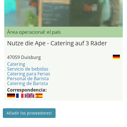
Área operacional: el país
Nutze die Ape - Catering auf 3 Räder
47059 Duisburg
Catering
Servicio de bebidas
Catering para Ferias
Personal de Barista
Catering de Barista
Correspondencia:
Añadir los proveedores!