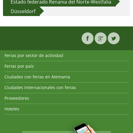
Estado federado Renania del Norte-Westfalia
Düsseldorf
Ferias por sector de actividad
Ferias por país
Ciudades con ferias en Alemania
Ciudades internacionales con ferias
Proveedores
Hoteles