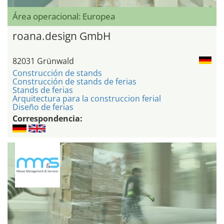
Área operacional: Europea
roana.design GmbH
82031 Grünwald
Construcción de stands
Construcción de stands de ferias
Stands de ferias
Arquitectura para la construccion ferial
Diseño de ferias
Correspondencia: