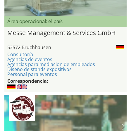
Área operacional: el país
Messe Management & Services GmbH
53572 Bruchhausen
Consultoría
Agencias de eventos
Agencias para mediacion de empleados
Diseño de stands expositivos
Personal para eventos
Correspondencia: