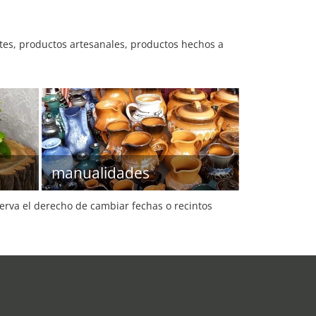
etes, productos artesanales, productos hechos a
manualidades
serva el derecho de cambiar fechas o recintos