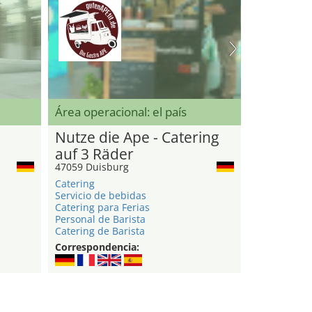
Área operacional: el país
Nutze die Ape - Catering
auf 3 Räder
47059 Duisburg
Catering
Servicio de bebidas
Catering para Ferias
Personal de Barista
Catering de Barista
Correspondencia: