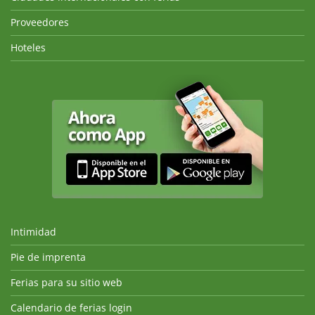
Proveedores
Hoteles
Intimidad
Pie de imprenta
Ferias para su sitio web
Calendario de ferias login