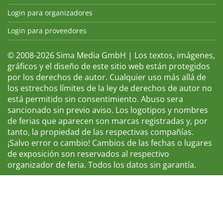
Login para organizadores
Login para proveedores
© 2008-2026 Sima Media GmbH | Los textos, imágenes,
gráficos y el diseño de este sitio web están protegidos
por los derechos de autor. Cualquier uso más allá de
los estrechos límites de la ley de derechos de autor no
está permitido sin consentimiento. Abuso sera
sancionado sin previo aviso. Los logotipos y nombres
de ferias que aparecen son marcas registradas y, por
tanto, la propiedad de las respectivas compañías.
¡Salvo error o cambio! Cambios de las fechas o lugares
de exposición son reservados al respectivo
organizador de feria. Todos los datos sin garantía.