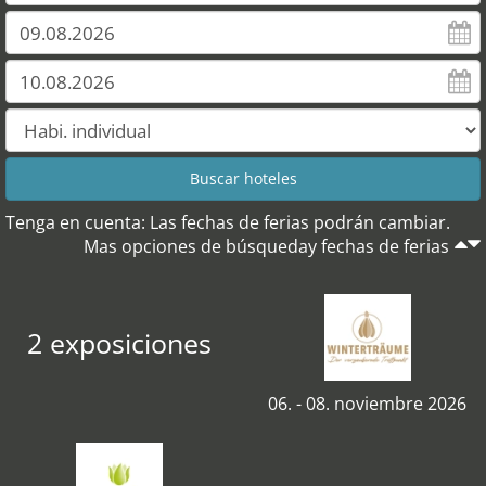
Tenga en cuenta: Las fechas de ferias podrán cambiar.
Mas opciones de búsqueday fechas de ferias
2 exposiciones
06. - 08. noviembre 2026