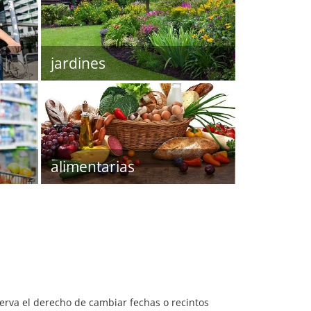
jardines
alimentarias
serva el derecho de cambiar fechas o recintos