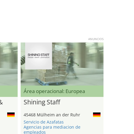
ANUNCIOS
Área operacional: Europea
&
Shining Staff
45468 Mülheim an der Ruhr
Servicio de Azafatas
Agencias para mediacion de
empleados