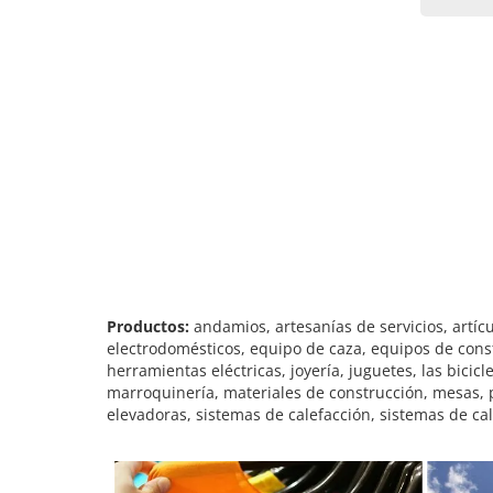
Productos:
andamios, artesanías de servicios, artícu
electrodomésticos, equipo de caza, equipos de cons
herramientas eléctricas, joyería, juguetes, las bic
marroquinería, materiales de construcción, mesas, p
elevadoras, sistemas de calefacción, sistemas de cal