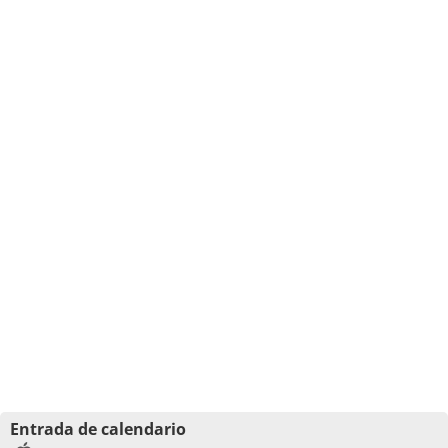
Entrada de calendario