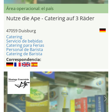
Área operacional: el país
Nutze die Ape - Catering auf 3 Räder
47059 Duisburg
Catering
Servicio de bebidas
Catering para Ferias
Personal de Barista
Catering de Barista
Correspondencia: