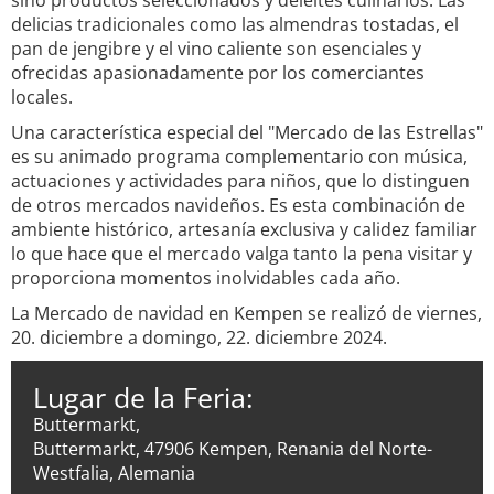
sino productos seleccionados y deleites culinarios. Las
delicias tradicionales como las almendras tostadas, el
pan de jengibre y el vino caliente son esenciales y
ofrecidas apasionadamente por los comerciantes
locales.
Una característica especial del "Mercado de las Estrellas"
es su animado programa complementario con música,
actuaciones y actividades para niños, que lo distinguen
de otros mercados navideños. Es esta combinación de
ambiente histórico, artesanía exclusiva y calidez familiar
lo que hace que el mercado valga tanto la pena visitar y
proporciona momentos inolvidables cada año.
La Mercado de navidad en Kempen se realizó de viernes,
20. diciembre a domingo, 22. diciembre 2024.
Lugar de la Feria:
Buttermarkt,
Buttermarkt, 47906 Kempen, Renania del Norte-
Westfalia, Alemania