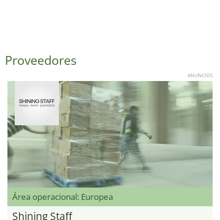
Proveedores
ANUNCIOS
Área operacional: Europea
Shining Staff