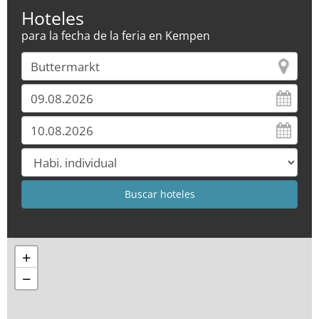
Hoteles
para la fecha de la feria en Kempen
+
−