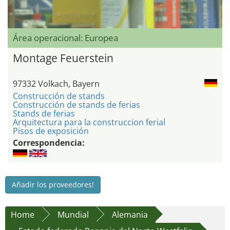
Área operacional: Europea
Montage Feuerstein
97332 Volkach, Bayern
Construcción de stands
Construcción de stands de ferias
Stands de ferias
Arquitectura para la construccion ferial
Pisos de exposición
Correspondencia:
Añadir los proveedores!
Home
Mundial
Alemania