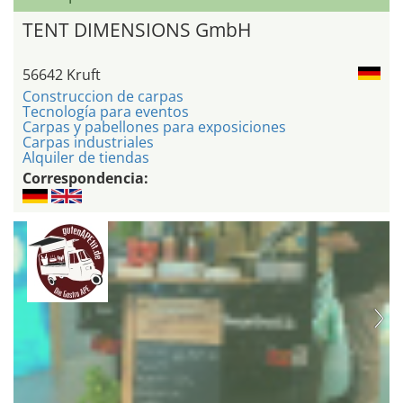
TENT DIMENSIONS GmbH
56642 Kruft
Construccion de carpas
Tecnología para eventos
Carpas y pabellones para exposiciones
Carpas industriales
Alquiler de tiendas
Correspondencia: