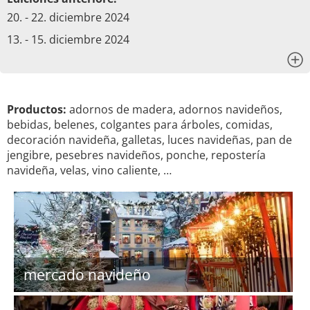
20. - 22. diciembre 2024
13. - 15. diciembre 2024
x
Productos:
adornos de madera, adornos navideños,
bebidas, belenes, colgantes para árboles, comidas,
decoración navideña, galletas, luces navideñas, pan de
jengibre, pesebres navideños, ponche, repostería
navideña, velas, vino caliente, …
mercado navideño