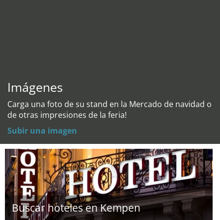
Imágenes
Carga una foto de su stand en la Mercado de navidad o
de otras impresiones de la feria!
Subir una imagen
Buscar hoteles en Kempen