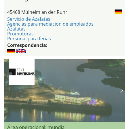
45468 Mülheim an der Ruhr
Servicio de Azafatas
Agencias para mediacion de empleados
Azafatas
Promotoras
Personal para ferias
Correspondencia:
Área operacional: mundial