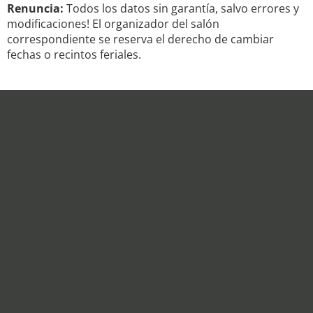
Renuncia:
Todos los datos sin garantía, salvo errores y
modificaciones! El organizador del salón
correspondiente se reserva el derecho de cambiar
fechas o recintos feriales.