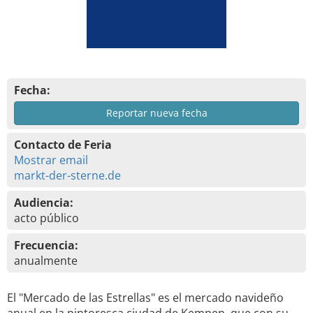
Fecha:
Reportar nueva fecha
Contacto de Feria
Mostrar email
markt-der-sterne.de
Audiencia:
acto público
Frecuencia:
anualmente
El "Mercado de las Estrellas" es el mercado navideño