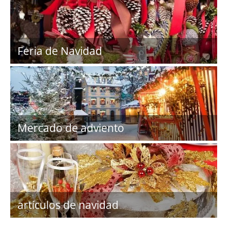
Feria de Navidad
Mercado de adviento
artículos de navidad