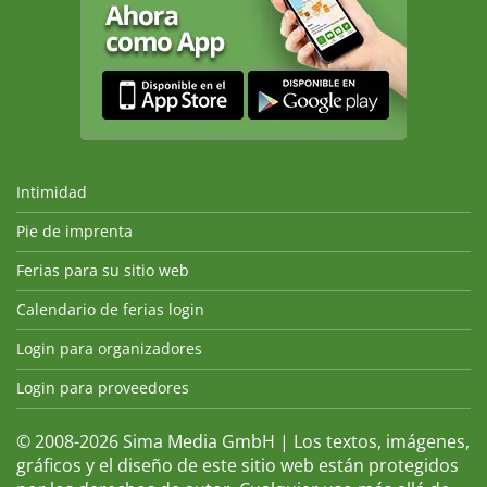
Intimidad
Pie de imprenta
Ferias para su sitio web
Calendario de ferias login
Login para organizadores
Login para proveedores
© 2008-2026 Sima Media GmbH | Los textos, imágenes,
gráficos y el diseño de este sitio web están protegidos