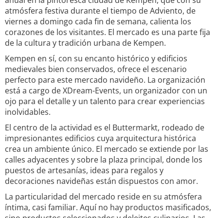
anual en la pintoresca ciudad de Kempen, que con su
atmósfera festiva durante el tiempo de Adviento, de
viernes a domingo cada fin de semana, calienta los
corazones de los visitantes. El mercado es una parte fija
de la cultura y tradición urbana de Kempen.
Kempen en sí, con su encanto histórico y edificios
medievales bien conservados, ofrece el escenario
perfecto para este mercado navideño. La organización
está a cargo de XDream-Events, un organizador con un
ojo para el detalle y un talento para crear experiencias
inolvidables.
El centro de la actividad es el Buttermarkt, rodeado de
impresionantes edificios cuya arquitectura histórica
crea un ambiente único. El mercado se extiende por las
calles adyacentes y sobre la plaza principal, donde los
puestos de artesanías, ideas para regalos y
decoraciones navideñas están dispuestos con amor.
La particularidad del mercado reside en su atmósfera
íntima, casi familiar. Aquí no hay productos masificados,