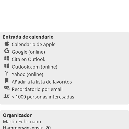
Entrada de calendario
Calendario de Apple
Google (online)
Cita en Outlook
Outlook.com (online)
Yahoo (online)
Añadir a la lista de favoritos
Recordatorio por email
< 1000 personas interesadas
Organizador
Martin Fuhrmann
Hammerwiesenstr. 20