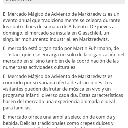
El Mercado Mágico de Adviento de Marktredwitz es un
evento anual que tradicionalmente se celebra durante
los cuatro fines de semana de Adviento. De jueves a
domingo, el mercado se instala en Glasschleif, un
singular monumento industrial, en Marktredwitz.
El mercado está organizado por Martin Fuhrmann, de
Tröstau, quien se encarga no solo de la organización del
mercado en sí, sino también de la coordinación de las
numerosas actividades culturales.
El Mercado Mágico de Adviento de Marktredwitz es
conocido por su variada oferta de atracciones. Los
visitantes pueden disfrutar de música en vivo y un
programa infantil diverso cada día. Estas características
hacen del mercado una experiencia animada e ideal
para familias.
El mercado ofrece una amplia selección de comida y
bebida. Delicias tradicionales como crepes dulces y