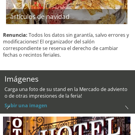
artículos de navidad
Renuncia:
Todos los datos sin garantía, salvo errores y
modificaciones! El organizador del salón
correspondiente se reserva el derecho de cambiar
fechas o recintos feriales.
Imágenes
Carga una foto de su stand en la Mercado de adviento
o de otras impresiones de la feria!
Subir una imagen