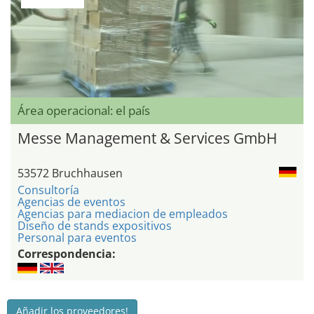
Área operacional: el país
Messe Management & Services GmbH
53572 Bruchhausen
Consultoría
Agencias de eventos
Agencias para mediacion de empleados
Diseño de stands expositivos
Personal para eventos
Correspondencia:
Añadir los proveedores!