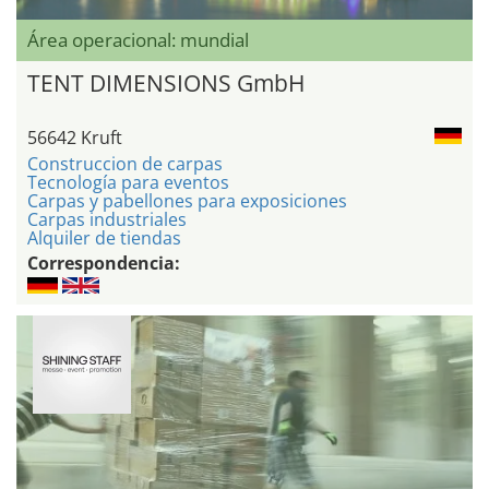
Área operacional: mundial
TENT DIMENSIONS GmbH
56642 Kruft
Construccion de carpas
Tecnología para eventos
Carpas y pabellones para exposiciones
Carpas industriales
Alquiler de tiendas
Correspondencia: