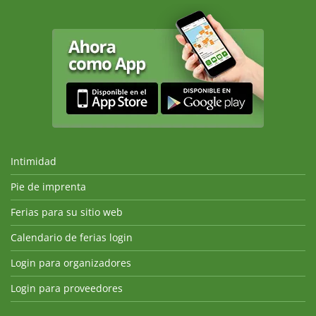
Intimidad
Pie de imprenta
Ferias para su sitio web
Calendario de ferias login
Login para organizadores
Login para proveedores