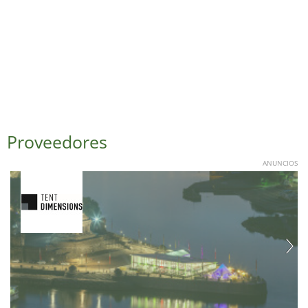
Proveedores
ANUNCIOS