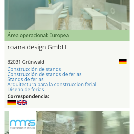
Área operacional: Europea
roana.design GmbH
82031 Grünwald
Construcción de stands
Construcción de stands de ferias
Stands de ferias
Arquitectura para la construccion ferial
Diseño de ferias
Correspondencia: