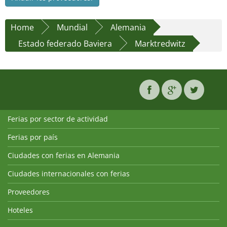
Home
Mundial
Alemania
Estado federado Baviera
Marktredwitz
Ferias por sector de actividad
Ferias por país
Ciudades con ferias en Alemania
Ciudades internacionales con ferias
Proveedores
Hoteles