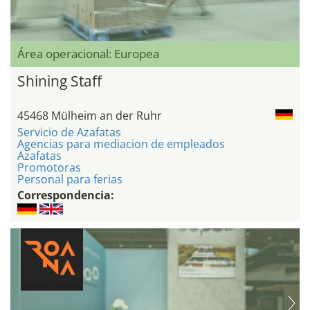
Área operacional: Europea
Shining Staff
45468 Mülheim an der Ruhr
Servicio de Azafatas
Agencias para mediacion de empleados
Azafatas
Promotoras
Personal para ferias
Correspondencia: