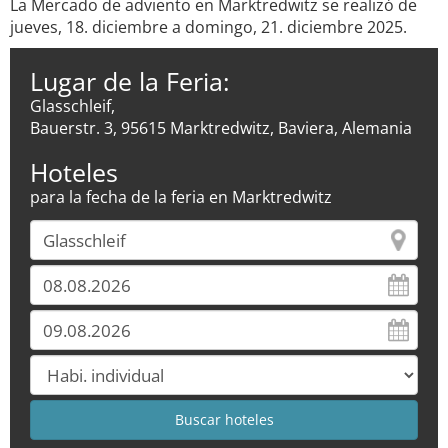
La Mercado de adviento en Marktredwitz se realizó de
jueves, 18. diciembre a domingo, 21. diciembre 2025.
Lugar de la Feria:
Glasschleif,
Bauerstr. 3, 95615 Marktredwitz, Baviera, Alemania
Hoteles
para la fecha de la feria en Marktredwitz