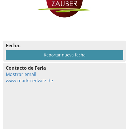
Fecha:
Reportar nueva fecha
Contacto de Feria
Mostrar email
www.marktredwitz.de