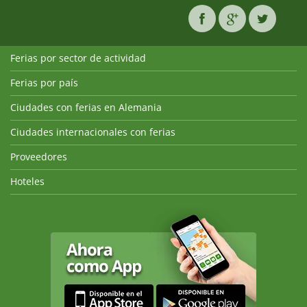
Ferias por sector de actividad
Ferias por país
Ciudades con ferias en Alemania
Ciudades internacionales con ferias
Proveedores
Hoteles