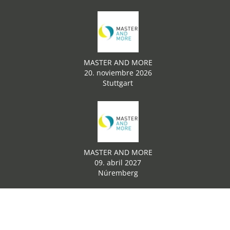
MASTER AND MORE
20. noviembre 2026
Stuttgart
MASTER AND MORE
09. abril 2027
Núremberg