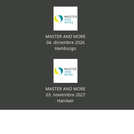
MASTER AND MORE
04. diciembre 2026
Hamburgo
MASTER AND MORE
03. noviembre 2027
Hanóver