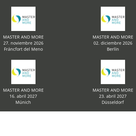
MASTER AND MORE
MASTER AND MORE
27. noviembre 2026
02. diciembre 2026
Fráncfort del Meno
Berlín
MASTER AND MORE
MASTER AND MORE
16. abril 2027
23. abril 2027
Múnich
Düsseldorf