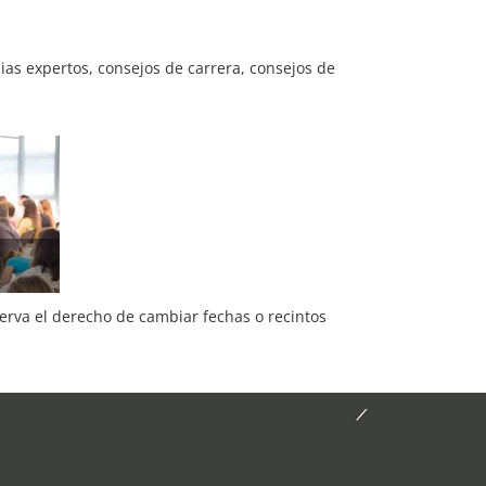
s expertos, consejos de carrera, consejos de
serva el derecho de cambiar fechas o recintos