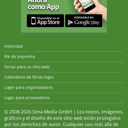
Intimidad
Pie de imprenta
Ferias para su sitio web
Calendario de ferias login
Login para organizadores
Login para proveedores
© 2008-2026 Sima Media GmbH | Los textos, imágenes,
gráficos y el diseño de este sitio web están protegidos
por los derechos de autor. Cualquier uso más allá de