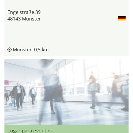
Engelstraße 39
48143 Münster
Münster: 0,5 km
Lugar para eventos