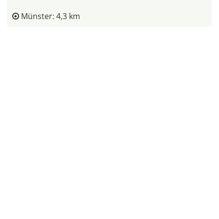
Münster: 4,3 km