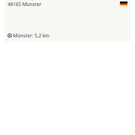
48165 Münster
Münster: 5,2 km