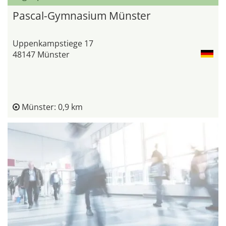
Pascal-Gymnasium Münster
Uppenkampstiege 17
48147 Münster
Münster: 0,9 km