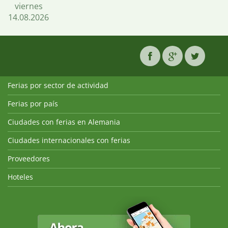
viernes
14.08.2026
Ferias por sector de actividad
Ferias por país
Ciudades con ferias en Alemania
Ciudades internacionales con ferias
Proveedores
Hoteles