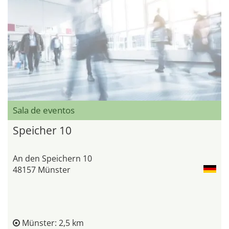
Sala de eventos
Speicher 10
An den Speichern 10
48157 Münster
Münster: 2,5 km