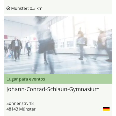
Münster: 0,3 km
Lugar para eventos
Johann-Conrad-Schlaun-Gymnasium
Sonnenstr. 18
48143 Münster