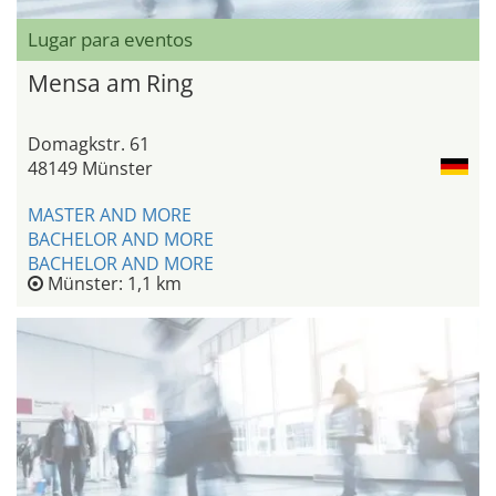
Lugar para eventos
Mensa am Ring
Domagkstr. 61
48149 Münster
MASTER AND MORE
BACHELOR AND MORE
BACHELOR AND MORE
Münster: 1,1 km