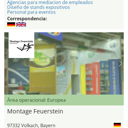
Agencias para mediacion de empleados
Diseño de stands expositivos
Personal para eventos
Correspondencia:
Área operacional: Europea
Montage Feuerstein
97332 Volkach, Bayern