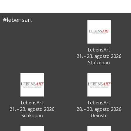
#lebensart
LebensArt
21. - 23. agosto 2026
Stolzenau
LebensArt
LebensArt
21. - 23. agosto 2026
28. - 30. agosto 2026
Schkopau
Deinste