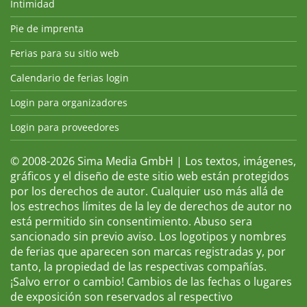
Intimidad
Pie de imprenta
Ferias para su sitio web
Calendario de ferias login
Login para organizadores
Login para proveedores
© 2008-2026 Sima Media GmbH | Los textos, imágenes,
gráficos y el diseño de este sitio web están protegidos
por los derechos de autor. Cualquier uso más allá de
los estrechos límites de la ley de derechos de autor no
está permitido sin consentimiento. Abuso sera
sancionado sin previo aviso. Los logotipos y nombres
de ferias que aparecen son marcas registradas y, por
tanto, la propiedad de las respectivas compañías.
¡Salvo error o cambio! Cambios de las fechas o lugares
de exposición son reservados al respectivo