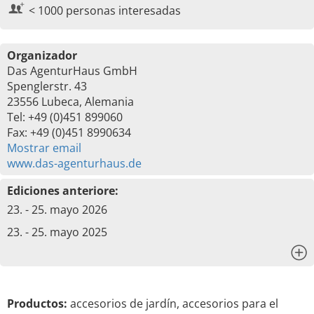
< 1000 personas interesadas
Organizador
Das AgenturHaus GmbH
Spenglerstr. 43
23556 Lubeca, Alemania
Tel: +49 (0)451 899060
Fax: +49 (0)451 8990634
Mostrar email
www.das-agenturhaus.de
Ediciones anteriore:
23. - 25. mayo 2026
23. - 25. mayo 2025
x
Productos:
accesorios de jardín, accesorios para el