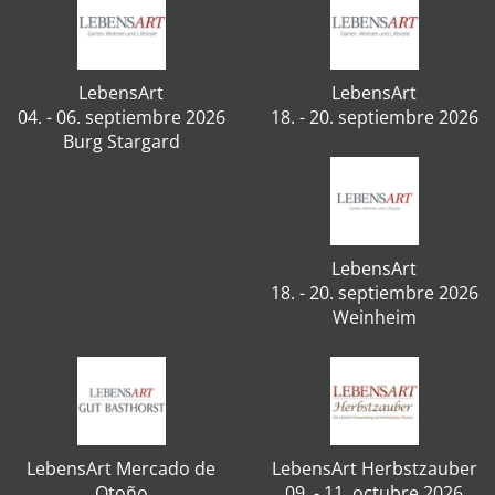
LebensArt
LebensArt
04. - 06. septiembre 2026
18. - 20. septiembre 2026
Burg Stargard
LebensArt
18. - 20. septiembre 2026
Weinheim
LebensArt Mercado de
LebensArt Herbstzauber
Otoño
09. - 11. octubre 2026