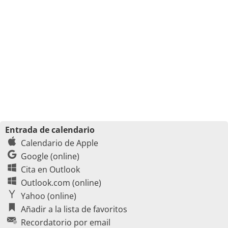
Entrada de calendario
Calendario de Apple
Google (online)
Cita en Outlook
Outlook.com (online)
Yahoo (online)
Añadir a la lista de favoritos
Recordatorio por email