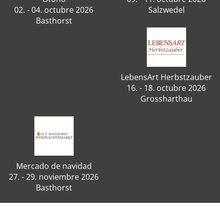
02. - 04. octubre 2026
Salzwedel
Basthorst
LebensArt Herbstzauber
16. - 18. octubre 2026
Grossharthau
Mercado de navidad
27. - 29. noviembre 2026
Basthorst