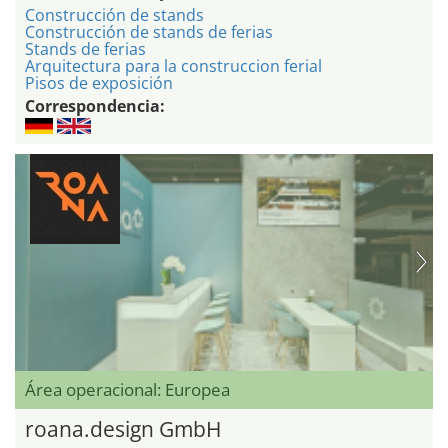
Construcción de stands
Construcción de stands de ferias
Stands de ferias
Arquitectura para la construccion ferial
Pisos de exposición
Correspondencia:
Área operacional: Europea
roana.design GmbH