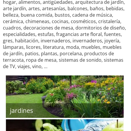
hogar, alimentos, antigüedades, arquitectura de jardín,
arte jardín, artes, artesanías, balcones, baños, bebidas,
belleza, buena comida, bustos, cadena de música,
cerámica, chimeneas, cocinas, cosméticos, cristalería,
cuadros, decoraciones de mesa, dormitorios de diseño,
especialidades, estufas, fragancias arte floral, fuentes,
gres, habitación, invernaderos, invernaderos, joyería,
lámparas, licores, literatura, moda, muebles, muebles
de jardín, patios, plantas, porcelana, productos de
terracota, ropa de mesa, sistemas de sonido, sistemas
de TV, viajes, vino, …
jardines