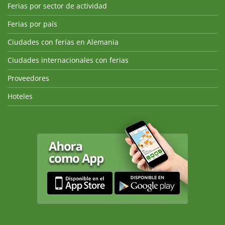
Ferias por sector de actividad
Ferias por país
Ciudades con ferias en Alemania
Ciudades internacionales con ferias
Proveedores
Hoteles