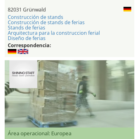
82031 Grünwald
Construcción de stands
Construcción de stands de ferias
Stands de ferias
Arquitectura para la construccion ferial
Diseño de ferias
Correspondencia:
Área operacional: Europea