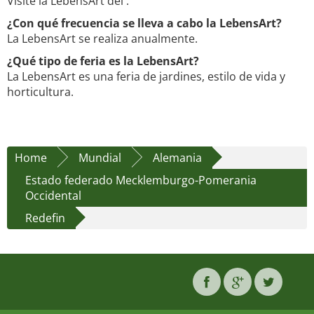
Visite la LebensArt del .
¿Con qué frecuencia se lleva a cabo la LebensArt?
La LebensArt se realiza anualmente.
¿Qué tipo de feria es la LebensArt?
La LebensArt es una feria de jardines, estilo de vida y
horticultura.
Home
Mundial
Alemania
Estado federado Mecklemburgo-Pomerania
Occidental
Redefin