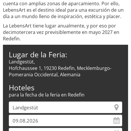
cuenta con amplias zonas de aparcamiento. Por ello,
LebensArt es el destino ideal para una excursión de un
día a un mundo lleno de inspiración, estética y placer.
La LebensArt tiene lugar anualmente, y por eso por
decimotercera vez previsiblemente en mayo 2027 en
Redefin.
Lugar de la Feria:
Landgestüt,
Hofchaussee 1, 19230 Redefin, Mecklemburgo-
Pomerania Occidental, Alemania
Hoteles
para la fecha de la feria en Redefin