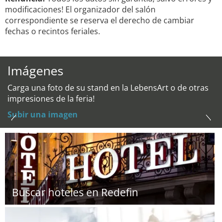
modificaciones! El organizador del salón
correspondiente se reserva el derecho de cambiar
fechas o recintos feriales.
Imágenes
Carga una foto de su stand en la LebensArt o de otras
impresiones de la feria!
Subir una imagen
Buscar hoteles en Redefin