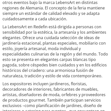
otros eventos bajo la marca LebensArt en distintas
regiones de Alemania. El concepto de la feria mantiene
siempre un estándar de calidad elevado y se adapta
cuidadosamente a cada ubicación.
La LebensArt en Redefin está dirigida a personas con
sensibilidad por la estética, la artesanía y los ambientes
elegantes. Ofrece una cuidada selección de ideas de
jardinería estacional, plantas especiales, mobiliario con
estilo, joyería artesanal, moda individual y
especialidades culinarias de la región y del mundo. Todo
esto se presenta en elegantes carpas blancas tipo
pagoda, sobre céspedes bien cuidados y en los edificios
históricos del criadero: una armoniosa fusión de
naturaleza, tradición y estilo de vida contemporáneo.
Los expositores incluyen jardineros, floristas,
decoradores de interiores, fabricantes de muebles,
artistas, diseñadores de moda, orfebres y proveedores
de productos gourmet. También participan servicios
exclusivos –como planificación de jardines, diseño de