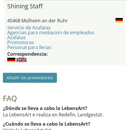
Shining Staff
45468 Mülheim an der Ruhr
Servicio de Azafatas
Agencias para mediacion de empleados
Azafatas
Promotoras
Personal para ferias
Correspondencia:
Añadir los proveedores!
FAQ
¿Dónde se lleva a cabo la LebensArt?
La LebensArt e realiza en Redefin, Landgestüt.
¿Cuándo se lleva a cabo la LebensArt?