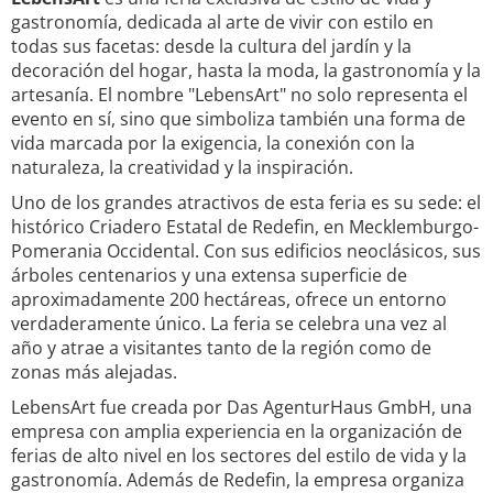
gastronomía, dedicada al arte de vivir con estilo en
todas sus facetas: desde la cultura del jardín y la
decoración del hogar, hasta la moda, la gastronomía y la
artesanía. El nombre "LebensArt" no solo representa el
evento en sí, sino que simboliza también una forma de
vida marcada por la exigencia, la conexión con la
naturaleza, la creatividad y la inspiración.
Uno de los grandes atractivos de esta feria es su sede: el
histórico Criadero Estatal de Redefin, en Mecklemburgo-
Pomerania Occidental. Con sus edificios neoclásicos, sus
árboles centenarios y una extensa superficie de
aproximadamente 200 hectáreas, ofrece un entorno
verdaderamente único. La feria se celebra una vez al
año y atrae a visitantes tanto de la región como de
zonas más alejadas.
LebensArt fue creada por Das AgenturHaus GmbH, una
empresa con amplia experiencia en la organización de
ferias de alto nivel en los sectores del estilo de vida y la
gastronomía. Además de Redefin, la empresa organiza