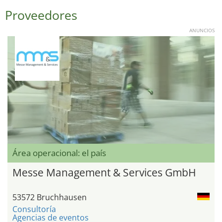
Proveedores
ANUNCIOS
Área operacional: el país
Messe Management & Services GmbH
53572 Bruchhausen
Consultoría
Agencias de eventos