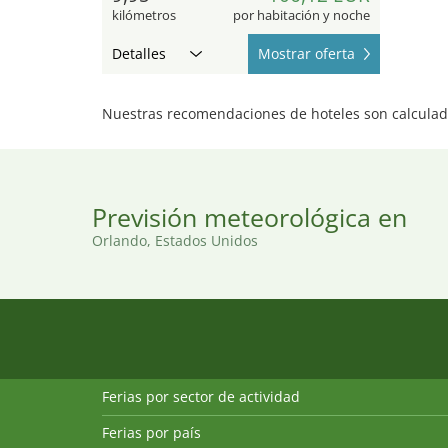
kilómetros
por habitación y noche
Detalles
Mostrar oferta
Nuestras recomendaciones de hoteles son calculada
Previsión meteorológica en
Orlando, Estados Unidos
Ferias por sector de actividad
Ferias por país