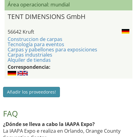
Área operacional: mundial
TENT DIMENSIONS GmbH
56642 Kruft
Construccion de carpas
Tecnología para eventos
Carpas y pabellones para exposiciones
Carpas industriales
Alquiler de tiendas
Correspondencia:
Añadir los proveedores!
FAQ
¿Dónde se lleva a cabo la IAAPA Expo?
La IAAPA Expo e realiza en Orlando, Orange County