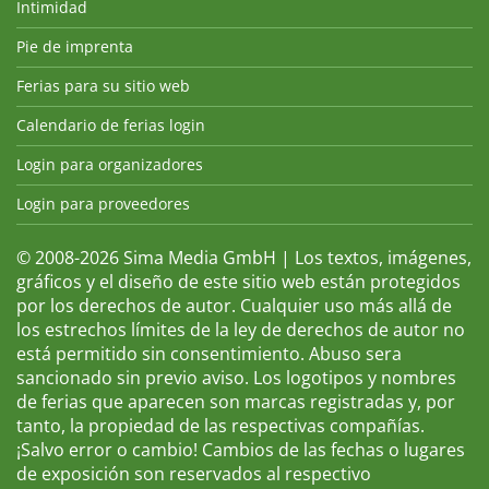
Intimidad
Pie de imprenta
Ferias para su sitio web
Calendario de ferias login
Login para organizadores
Login para proveedores
© 2008-2026 Sima Media GmbH | Los textos, imágenes,
gráficos y el diseño de este sitio web están protegidos
por los derechos de autor. Cualquier uso más allá de
los estrechos límites de la ley de derechos de autor no
está permitido sin consentimiento. Abuso sera
sancionado sin previo aviso. Los logotipos y nombres
de ferias que aparecen son marcas registradas y, por
tanto, la propiedad de las respectivas compañías.
¡Salvo error o cambio! Cambios de las fechas o lugares
de exposición son reservados al respectivo