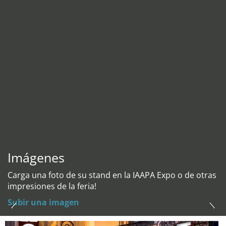
Imágenes
Carga una foto de su stand en la IAAPA Expo o de otras
impresiones de la feria!
Subir una imagen