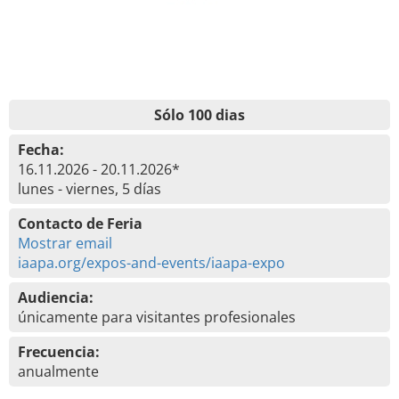
Sólo 100 dias
Fecha:
16.11.2026 - 20.11.2026*
lunes - viernes, 5 días
Contacto de Feria
Mostrar email
iaapa.org/expos-and-events/iaapa-expo
Audiencia:
únicamente para visitantes profesionales
Frecuencia:
anualmente