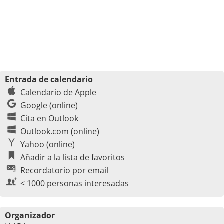
Entrada de calendario
Calendario de Apple
Google (online)
Cita en Outlook
Outlook.com (online)
Yahoo (online)
Añadir a la lista de favoritos
Recordatorio por email
< 1000 personas interesadas
Organizador