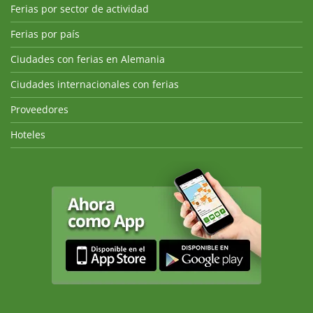
Ferias por sector de actividad
Ferias por país
Ciudades con ferias en Alemania
Ciudades internacionales con ferias
Proveedores
Hoteles