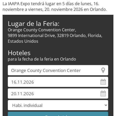
La IAAPA Expo tendrá lugar en 5 días de lunes, 16.
noviembre a viernes, 20. noviembre 2026 en Orlando.
Lugar de la Feria:
Orange County Convention Center,
9899 International Drive, 32819 Orlando, Florida,
Estados Unidos
Hoteles
para la fecha de la feria en Orlando