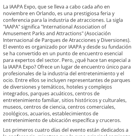
La IAAPA Expo, que se lleva a cabo cada año en
noviembre en Orlando, es una prestigiosa feria y
conferencia para la industria de atracciones. La sigla
"IAAPA" significa "International Association of
Amusement Parks and Attractions" (Asociación
Internacional de Parques de Atracciones y Diversiones).
El evento es organizado por IAAPA y desde su fundación
se ha convertido en un punto de encuentro esencial
para expertos del sector. Pero, ¿qué hace tan especial a
la IAAPA Expo? Ofrece un lugar de encuentro único para
profesionales de la industria del entretenimiento y el
ocio. Entre ellos se incluyen representantes de parques
de diversiones y temáticos, hoteles y complejos
integrados, parques acuáticos, centros de
entretenimiento familiar, sitios históricos y culturales,
museos, centros de ciencia, centros comerciales,
zoológicos, acuarios, establecimientos de
entretenimiento de ubicación específica y cruceros.
Los primeros cuatro días del evento están dedicados a