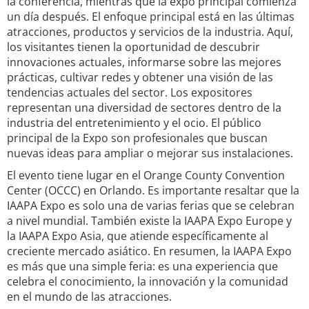
la conferencia, mientras que la expo principal comienza
un día después. El enfoque principal está en las últimas
atracciones, productos y servicios de la industria. Aquí,
los visitantes tienen la oportunidad de descubrir
innovaciones actuales, informarse sobre las mejores
prácticas, cultivar redes y obtener una visión de las
tendencias actuales del sector. Los expositores
representan una diversidad de sectores dentro de la
industria del entretenimiento y el ocio. El público
principal de la Expo son profesionales que buscan
nuevas ideas para ampliar o mejorar sus instalaciones.
El evento tiene lugar en el Orange County Convention
Center (OCCC) en Orlando. Es importante resaltar que la
IAAPA Expo es solo una de varias ferias que se celebran
a nivel mundial. También existe la IAAPA Expo Europe y
la IAAPA Expo Asia, que atiende específicamente al
creciente mercado asiático. En resumen, la IAAPA Expo
es más que una simple feria: es una experiencia que
celebra el conocimiento, la innovación y la comunidad
en el mundo de las atracciones.