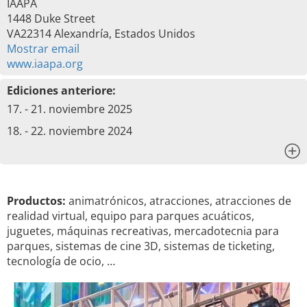
IAAPA
1448 Duke Street
VA22314 Alexandría, Estados Unidos
Mostrar email
www.iaapa.org
Ediciones anteriore:
17. - 21. noviembre 2025
18. - 22. noviembre 2024
x
Productos:
animatrónicos, atracciones, atracciones de
realidad virtual, equipo para parques acuáticos,
juguetes, máquinas recreativas, mercadotecnia para
parques, sistemas de cine 3D, sistemas de ticketing,
tecnología de ocio, …