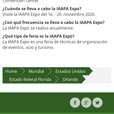
Convention Center.
¿Cuándo se lleva a cabo la IAAPA Expo?
Visite la IAAPA Expo del 16. - 20. noviembre 2026.
¿Con qué frecuencia se lleva a cabo la IAAPA Expo?
La IAAPA Expo se realiza anualmente.
¿Qué tipo de feria es la IAAPA Expo?
La IAAPA Expo es una feria de técnicas de organización
de eventos, ocio y turismo.
Home
Mundial
Estados Unidos
Estado federal Florida
Orlando