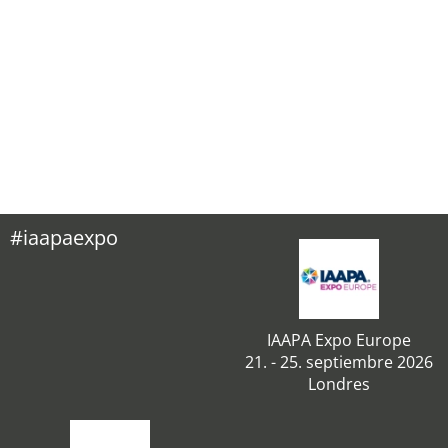
#iaapaexpo
IAAPA Expo Europe
21. - 25. septiembre 2026
Londres