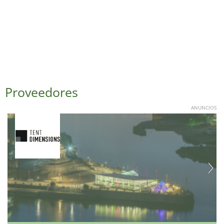
Proveedores
ANUNCIOS