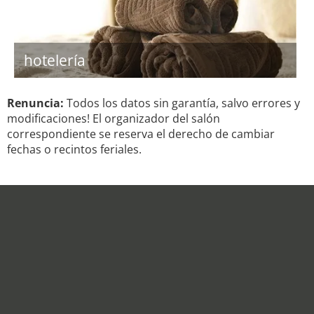
hotelería
Renuncia:
Todos los datos sin garantía, salvo errores y
modificaciones! El organizador del salón
correspondiente se reserva el derecho de cambiar
fechas o recintos feriales.