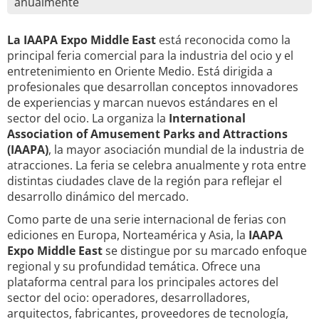
anualmente
La IAAPA Expo Middle East
está reconocida como la
principal feria comercial para la industria del ocio y el
entretenimiento en Oriente Medio. Está dirigida a
profesionales que desarrollan conceptos innovadores
de experiencias y marcan nuevos estándares en el
sector del ocio. La organiza la
International
Association of Amusement Parks and Attractions
(IAAPA)
, la mayor asociación mundial de la industria de
atracciones. La feria se celebra anualmente y rota entre
distintas ciudades clave de la región para reflejar el
desarrollo dinámico del mercado.
Como parte de una serie internacional de ferias con
ediciones en Europa, Norteamérica y Asia, la
IAAPA
Expo Middle East
se distingue por su marcado enfoque
regional y su profundidad temática. Ofrece una
plataforma central para los principales actores del
sector del ocio: operadores, desarrolladores,
arquitectos, fabricantes, proveedores de tecnología,