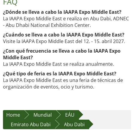
FAQ
¿Dónde se lleva a cabo la IAAPA Expo Middle East?
La IAAPA Expo Middle East e realiza en Abu Dabi, ADNEC
- Abu Dhabi National Exhibition Center.
¿Cuándo se lleva a cabo la IAAPA Expo Middle East?
Visite la IAAPA Expo Middle East del 12. - 15. abril 2027.
¿Con qué frecuencia se lleva a cabo la IAAPA Expo
Middle East?
La IAAPA Expo Middle East se realiza anualmente.
¿Qué tipo de feria es la IAAPA Expo Middle East?
La IAAPA Expo Middle East es una feria de técnicas de
organización de eventos, ocio y turismo.
Home
Mundial
EÁU
Emirato Abu Dabi
Abu Dabi