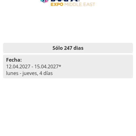
Sólo 247 dias
Fecha:
12.04.2027 - 15.04.2027*
lunes - jueves, 4 días