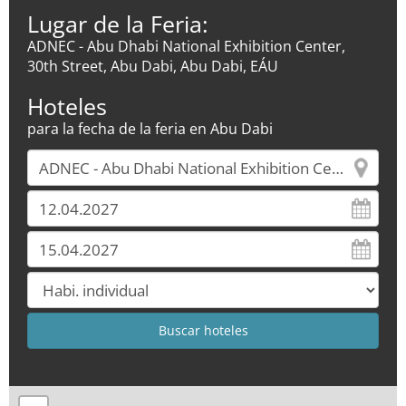
Lugar de la Feria:
ADNEC - Abu Dhabi National Exhibition Center,
30th Street, Abu Dabi, Abu Dabi, EÁU
Hoteles
para la fecha de la feria en Abu Dabi