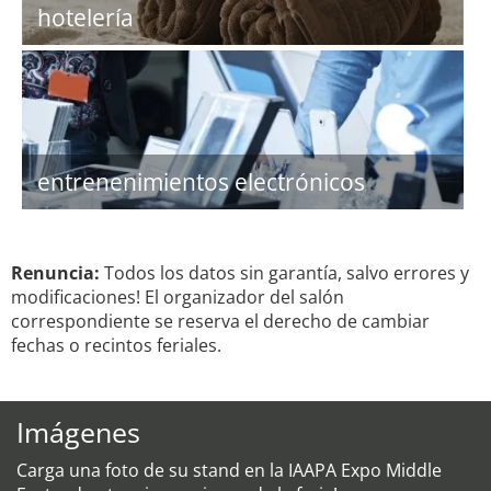
hotelería
entrenenimientos electrónicos
Renuncia:
Todos los datos sin garantía, salvo errores y
modificaciones! El organizador del salón
correspondiente se reserva el derecho de cambiar
fechas o recintos feriales.
Imágenes
Carga una foto de su stand en la IAAPA Expo Middle