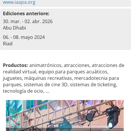
www.iaapa.org
Ediciones anteriore:
30. mar. - 02. abr. 2026
Abu Dhabi
06. - 08. mayo 2024
Riad
Productos:
animatrónicos, atracciones, atracciones de
realidad virtual, equipo para parques acuáticos,
juguetes, máquinas recreativas, mercadotecnia para
parques, sistemas de cine 3D, sistemas de ticketing,
tecnología de ocio, …