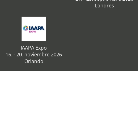
Londres
IAAPA Expo
16. - 20. noviembre 2026
Orlando