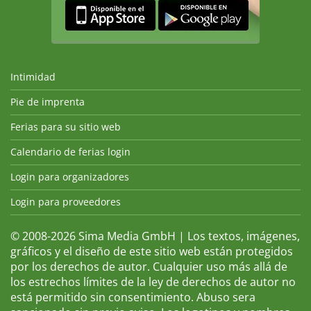
Intimidad
Pie de imprenta
Ferias para su sitio web
Calendario de ferias login
Login para organizadores
Login para proveedores
© 2008-2026 Sima Media GmbH | Los textos, imágenes,
gráficos y el diseño de este sitio web están protegidos
por los derechos de autor. Cualquier uso más allá de
los estrechos límites de la ley de derechos de autor no
está permitido sin consentimiento. Abuso sera