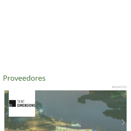
Proveedores
ANUNCIOS