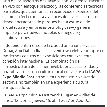
Uno de los aspectos destacados son las demostraciones
en vivo con enfoque práctico y las conferencias técnicas
paralelas, que cuentan con reconocidos expertos del
sector. La feria conecta a actores de diversos ámbitos—
desde operadores de parques hasta estudios de
arquitectura y empresas tecnológicas—y genera
impulso para nuevos modelos de negocio y
colaboraciones.
Independientemente de la ciudad anfitriona—ya sea
Dubái, Abu Dabi o Riad—el evento se celebra siempre en
modernos centros de exposiciones con excelente
conexión internacional. La combinación de
infraestructura de primer nivel, buena accesibilidad y
una vibrante escena cultural local convierte a la
IAAPA
Expo Middle East
no solo en un encuentro clave del
sector, sino también en una experiencia cultural
enriquecedora.
La IAAPA Expo Middle East tendrá lugar en 4 días de
lunes, 12. abril a jueves, 15. abril 2027 en Abu Dabi.