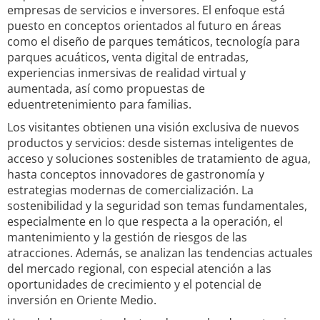
empresas de servicios e inversores. El enfoque está
puesto en conceptos orientados al futuro en áreas
como el diseño de parques temáticos, tecnología para
parques acuáticos, venta digital de entradas,
experiencias inmersivas de realidad virtual y
aumentada, así como propuestas de
eduentretenimiento para familias.
Los visitantes obtienen una visión exclusiva de nuevos
productos y servicios: desde sistemas inteligentes de
acceso y soluciones sostenibles de tratamiento de agua,
hasta conceptos innovadores de gastronomía y
estrategias modernas de comercialización. La
sostenibilidad y la seguridad son temas fundamentales,
especialmente en lo que respecta a la operación, el
mantenimiento y la gestión de riesgos de las
atracciones. Además, se analizan las tendencias actuales
del mercado regional, con especial atención a las
oportunidades de crecimiento y el potencial de
inversión en Oriente Medio.