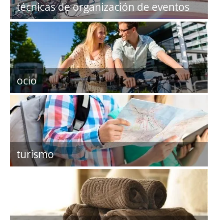
técnicas de organización de eventos
ocio
turismo