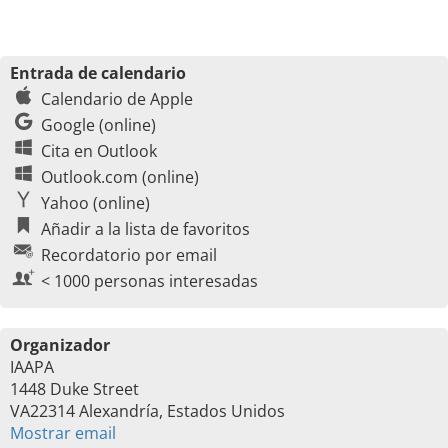
Entrada de calendario
Calendario de Apple
Google (online)
Cita en Outlook
Outlook.com (online)
Yahoo (online)
Añadir a la lista de favoritos
Recordatorio por email
< 1000 personas interesadas
Organizador
IAAPA
1448 Duke Street
VA22314 Alexandría, Estados Unidos
Mostrar email