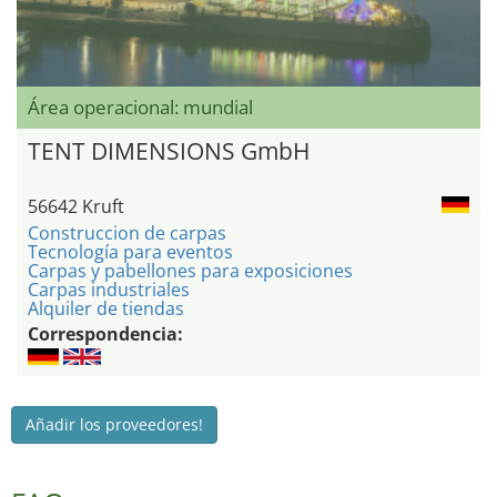
Área operacional: mundial
TENT DIMENSIONS GmbH
56642 Kruft
Construccion de carpas
Tecnología para eventos
Carpas y pabellones para exposiciones
Carpas industriales
Alquiler de tiendas
Correspondencia:
Añadir los proveedores!