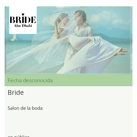
Fecha desconocida
Bride
Salon de la boda
en público