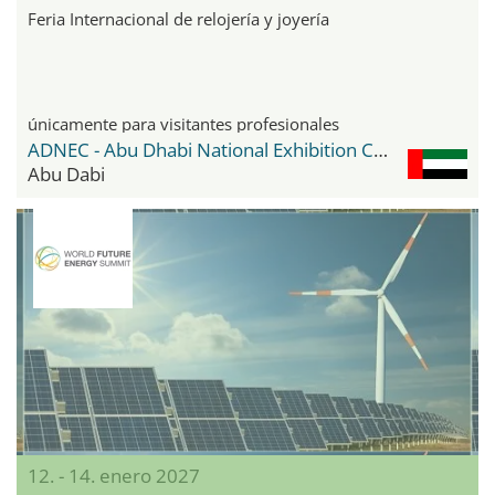
Feria Internacional de relojería y joyería
únicamente para visitantes profesionales
ADNEC - Abu Dhabi National Exhibition Center
Abu Dabi
12. - 14. enero 2027