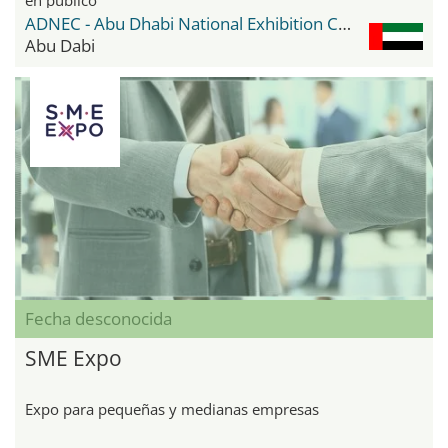
ADNEC - Abu Dhabi National Exhibition Center
Abu Dabi
Fecha desconocida
SME Expo
Expo para pequeñas y medianas empresas