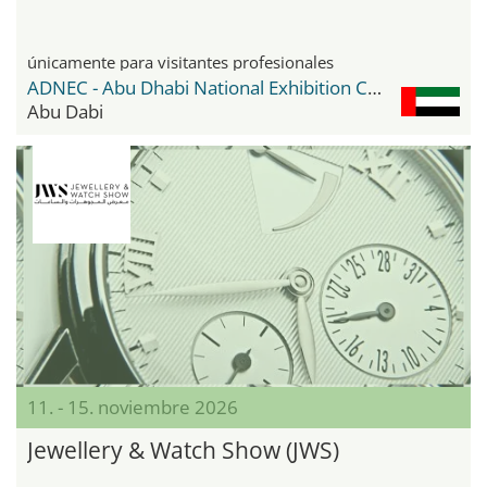
únicamente para visitantes profesionales
ADNEC - Abu Dhabi National Exhibition Center
Abu Dabi
11. - 15. noviembre 2026
Jewellery & Watch Show (JWS)