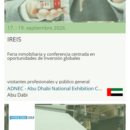
17. - 19. septiembre 2026
IREIS
Feria inmobiliaria y conferencia centrada en
oportunidades de inversión globales
visitantes profesionales y público general
ADNEC - Abu Dhabi National Exhibition Center
Abu Dabi