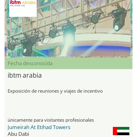
Fecha desconocida
ibtm arabia
Exposición de reuniones y viajes de incentivo
únicamente para visitantes profesionales
Jumeirah At Etihad Towers
Abu Dabi