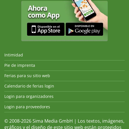
Intimidad
Pie de imprenta
Ferias para su sitio web
Calendario de ferias login
Login para organizadores
Login para proveedores
© 2008-2026 Sima Media GmbH | Los textos, imágenes,
gráficos y el diseño de este sitio web están protegidos