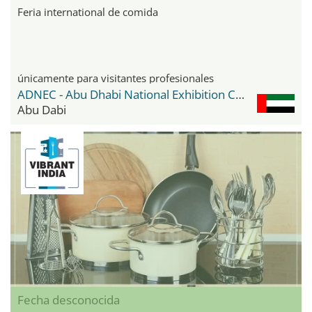
Feria international de comida
únicamente para visitantes profesionales
ADNEC - Abu Dhabi National Exhibition Center
Abu Dabi
Fecha desconocida