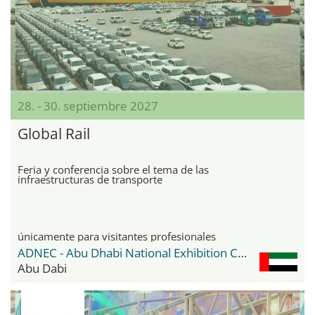
28. - 30. septiembre 2027
Global Rail
Feria y conferencia sobre el tema de las
infraestructuras de transporte
únicamente para visitantes profesionales
ADNEC - Abu Dhabi National Exhibition Center
Abu Dabi