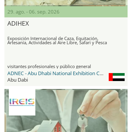
29. ago. - 06. sep. 2026
ADIHEX
Exposición Internacional de Caza, Equitación,
Artesanía, Actividades al Aire Libre, Safari y Pesca
visitantes profesionales y público general
ADNEC - Abu Dhabi National Exhibition Center
Abu Dabi