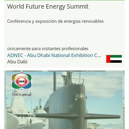
World Future Energy Summit
Conferencia y exposición de energías renovables
únicamente para visitantes profesionales
ADNEC - Abu Dhabi National Exhibition Center
Abu Dabi