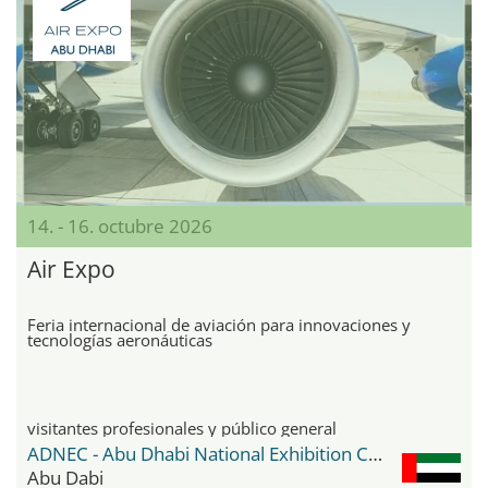
14. - 16. octubre 2026
Air Expo
Feria internacional de aviación para innovaciones y
tecnologías aeronáuticas
visitantes profesionales y público general
ADNEC - Abu Dhabi National Exhibition Center
Abu Dabi