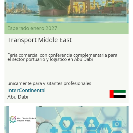
Esperado enero 2027
Transport Middle East
Feria comercial con conferencia complementaria para
el sector portuario y logístico en Abu Dabi
únicamente para visitantes profesionales
InterContinental
Abu Dabi