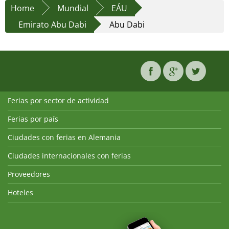
Home
Mundial
EÁU
Emirato Abu Dabi
Abu Dabi
Ferias por sector de actividad
Ferias por país
Ciudades con ferias en Alemania
Ciudades internacionales con ferias
Proveedores
Hoteles