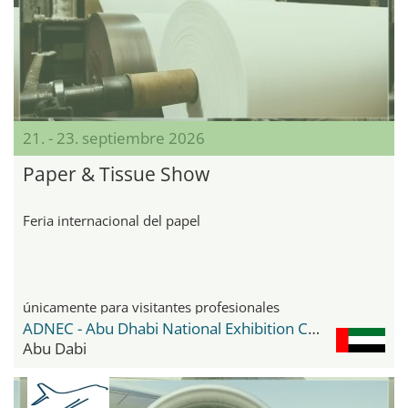
21. - 23. septiembre 2026
Paper & Tissue Show
Feria internacional del papel
únicamente para visitantes profesionales
ADNEC - Abu Dhabi National Exhibition Center
Abu Dabi