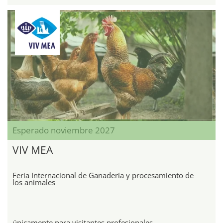
Esperado noviembre 2027
VIV MEA
Feria Internacional de Ganadería y procesamiento de
los animales
únicamente para visitantes profesionales