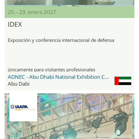
25. - 29. enero 2027
IDEX
Exposición y conferencia internacional de defensa
únicamente para visitantes profesionales
ADNEC - Abu Dhabi National Exhibition Center
Abu Dabi