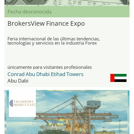
Fecha desconocida
BrokersView Finance Expo
Feria internacional de las últimas tendencias,
tecnologías y servicios en la industria Forex
únicamente para visitantes profesionales
Conrad Abu Dhabi Etihad Towers
Abu Dabi