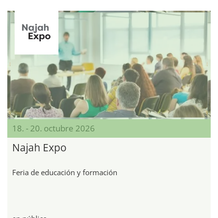
18. - 20. octubre 2026
Najah Expo
Feria de educación y formación