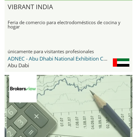
VIBRANT INDIA
Feria de comercio para electrodomésticos de cocina y
hogar
únicamente para visitantes profesionales
ADNEC - Abu Dhabi National Exhibition Center
Abu Dabi