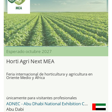
Esperado octubre 2027
Horti Agri Next MEA
Feria internacional de horticultura y agricultura en
Oriente Medio y África
únicamente para visitantes profesionales
ADNEC - Abu Dhabi National Exhibition Center
Abu Dabi