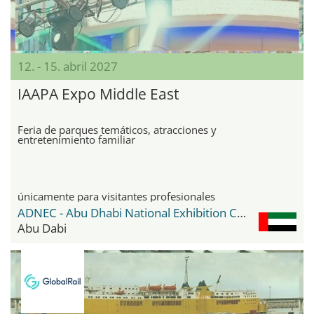
12. - 15. abril 2027
IAAPA Expo Middle East
Feria de parques temáticos, atracciones y
entretenimiento familiar
únicamente para visitantes profesionales
ADNEC - Abu Dhabi National Exhibition Center
Abu Dabi