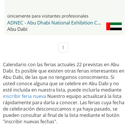
únicamente para visitantes profesionales
ADNEC - Abu Dhabi National Exhibition Center
Abu Dabi
1
Calendario con las ferias actuales 22 previstas en Abu
Dabi. Es posible que existen otras ferias interesantes en
Abu Dabi, de las que no tengamos conocimiento. Si
usted conoce alguna que se celebre en Abu Dabi y no
esté incluida en nuestra lista, puede incluirla mediante
inscribir feria nueva
Nuestro equipo actualizará la lista
rápidamente para darla a conocer. Las ferias cuya fecha
de celebración desconozcamos o ya haya pasado, se
pueden consultar al final de la lista mediante el botón
"inscribir nuevas fechas".