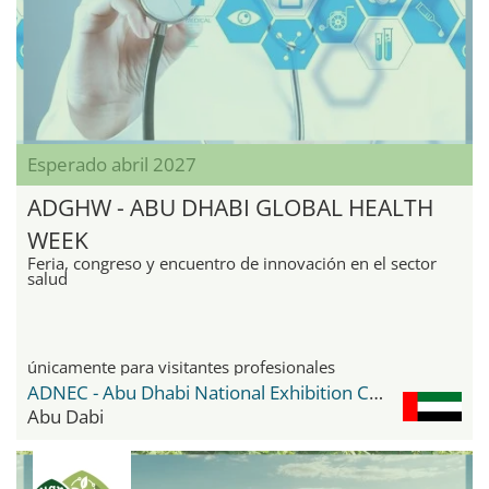
Esperado abril 2027
ADGHW - ABU DHABI GLOBAL HEALTH
WEEK
Feria, congreso y encuentro de innovación en el sector
salud
únicamente para visitantes profesionales
ADNEC - Abu Dhabi National Exhibition Center
Abu Dabi