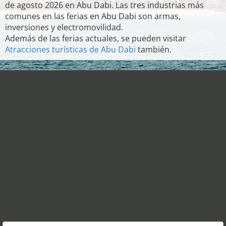
de agosto 2026 en Abu Dabi. Las tres industrias más
comunes en las ferias en Abu Dabi son armas,
inversiones y electromovilidad.
Además de las ferias actuales, se pueden visitar
Atracciones turísticas de Abu Dabi
también.