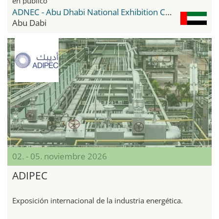
en público
ADNEC - Abu Dhabi National Exhibition Center
Abu Dabi
02. - 05. noviembre 2026
ADIPEC
Exposición internacional de la industria energética.