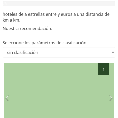
0
%
hoteles de
a
estrellas entre
y
euros a una distancia de
km a
km.
Nuestra recomendación:
Seleccione los parámetros de clasificación
1