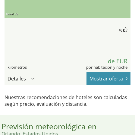
hotel.de
%
de EUR
kilómetros
por habitación y noche
Detalles
Mostrar oferta
Nuestras recomendaciones de hoteles son calculadas
según precio, evaluación y distancia.
Previsión meteorológica en
Orlando, Estados Unidos