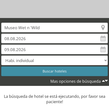
Mas opciones de búsqueda
La búsqueda de hotel se está ejecutando, por favor sea
paciente!