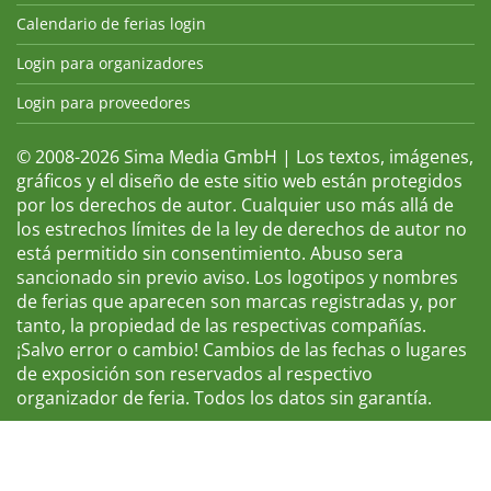
Calendario de ferias login
Login para organizadores
Login para proveedores
© 2008-2026 Sima Media GmbH | Los textos, imágenes,
gráficos y el diseño de este sitio web están protegidos
por los derechos de autor. Cualquier uso más allá de
los estrechos límites de la ley de derechos de autor no
está permitido sin consentimiento. Abuso sera
sancionado sin previo aviso. Los logotipos y nombres
de ferias que aparecen son marcas registradas y, por
tanto, la propiedad de las respectivas compañías.
¡Salvo error o cambio! Cambios de las fechas o lugares
de exposición son reservados al respectivo
organizador de feria. Todos los datos sin garantía.