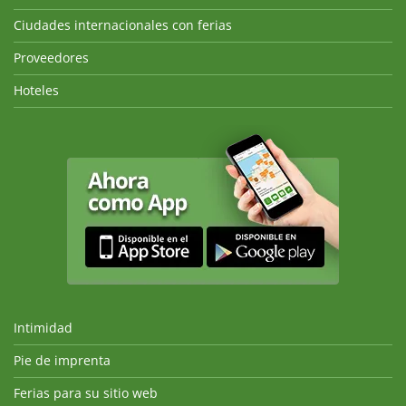
Ciudades internacionales con ferias
Proveedores
Hoteles
Intimidad
Pie de imprenta
Ferias para su sitio web