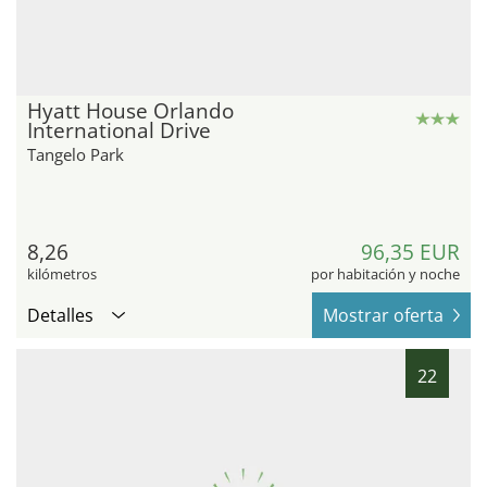
Hyatt House Orlando
International Drive
Tangelo Park
8,26
96,35 EUR
kilómetros
por habitación y noche
Detalles
Mostrar oferta
22