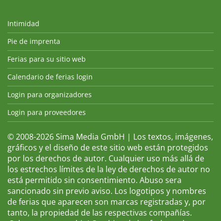
Intimidad
Pie de imprenta
Ferias para su sitio web
Calendario de ferias login
Login para organizadores
Login para proveedores
© 2008-2026 Sima Media GmbH | Los textos, imágenes,
gráficos y el diseño de este sitio web están protegidos
por los derechos de autor. Cualquier uso más allá de
los estrechos límites de la ley de derechos de autor no
está permitido sin consentimiento. Abuso sera
sancionado sin previo aviso. Los logotipos y nombres
de ferias que aparecen son marcas registradas y, por
tanto, la propiedad de las respectivas compañías.