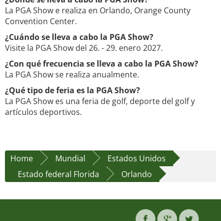
La PGA Show e realiza en Orlando, Orange County
Convention Center.
¿Cuándo se lleva a cabo la PGA Show?
Visite la PGA Show del 26. - 29. enero 2027.
¿Con qué frecuencia se lleva a cabo la PGA Show?
La PGA Show se realiza anualmente.
¿Qué tipo de feria es la PGA Show?
La PGA Show es una feria de golf, deporte del golf y
artículos deportivos.
Home
Mundial
Estados Unidos
Estado federal Florida
Orlando