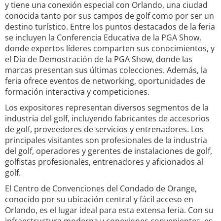
y tiene una conexión especial con Orlando, una ciudad
conocida tanto por sus campos de golf como por ser un
destino turístico. Entre los puntos destacados de la feria
se incluyen la Conferencia Educativa de la PGA Show,
donde expertos líderes comparten sus conocimientos, y
el Día de Demostración de la PGA Show, donde las
marcas presentan sus últimas colecciones. Además, la
feria ofrece eventos de networking, oportunidades de
formación interactiva y competiciones.
Los expositores representan diversos segmentos de la
industria del golf, incluyendo fabricantes de accesorios
de golf, proveedores de servicios y entrenadores. Los
principales visitantes son profesionales de la industria
del golf, operadores y gerentes de instalaciones de golf,
golfistas profesionales, entrenadores y aficionados al
golf.
El Centro de Convenciones del Condado de Orange,
conocido por su ubicación central y fácil acceso en
Orlando, es el lugar ideal para esta extensa feria. Con su