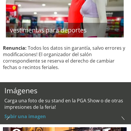
vestimentas para deportes
Renuncia:
Todos los datos sin garantía, salvo errores y
modificaciones! El organizador del salón
correspondiente se reserva el derecho de cambiar
fechas o recintos feriales.
Imágenes
Carga una foto de su stand en la PGA Show o de otras
impresiones de la feria!
Subir una imagen