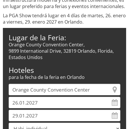
infraestructura moderna y conexiones convenientes, es
un lugar preferido para ferias y eventos internacionales.
La PGA Show tendrá lugar en 4 días de martes, 26. enero
a viernes, 29. enero 2027 en Orlando.
Lugar de la Feria:
Orange County Convention Center,
9899 International Drive, 32819 Orlando, Florida,
Estados Unidos
Hoteles
para la fecha de la feria en Orlando