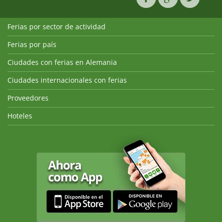
Ferias por sector de actividad
Ferias por país
Ciudades con ferias en Alemania
Ciudades internacionales con ferias
Proveedores
Hoteles