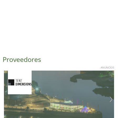
Proveedores
ANUNCIOS