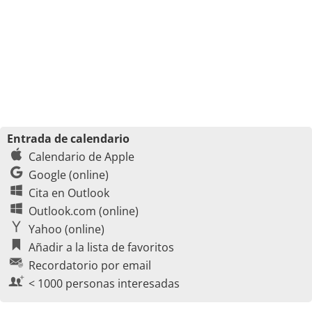
Entrada de calendario
Calendario de Apple
Google (online)
Cita en Outlook
Outlook.com (online)
Yahoo (online)
Añadir a la lista de favoritos
Recordatorio por email
< 1000 personas interesadas