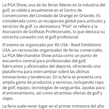
La PGA Show, una de las ferias líderes en la industria del
golf, se celebra anualmente en el Centro de
Convenciones del Condado de Orange en Orlando. Es
considerada como un escaparate global para artículos y
servicios de golf. La abreviatura "PGA" se refiere a la
Asociación de Golfistas Profesionales, lo que destaca su
estrecha conexión con el golf profesional.
El evento es organizado por RX USA - Reed Exhibitions
USA, un reconocido organizador de ferias comerciales.
La PGA Merchandise Show actúa como un punto de
encuentro central para profesionales del golf,
fabricantes y aficionados del deporte, ofreciendo una
plataforma para intercambiar sobre las últimas
innovaciones y tendencias. En la feria se presenta una
amplia gama de productos y servicios, incluyendo ropa
de golf, equipo, tecnologías de vanguardia, ayudas para
el entrenamiento, así como atractivas ofertas de golf y
viajes.
La feria suele tener lugar en el primer trimestre del año