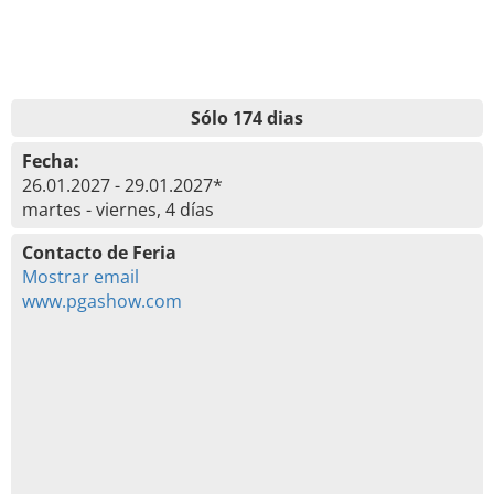
Sólo 174 dias
Fecha:
26.01.2027 - 29.01.2027*
martes - viernes, 4 días
Contacto de Feria
Mostrar email
www.pgashow.com