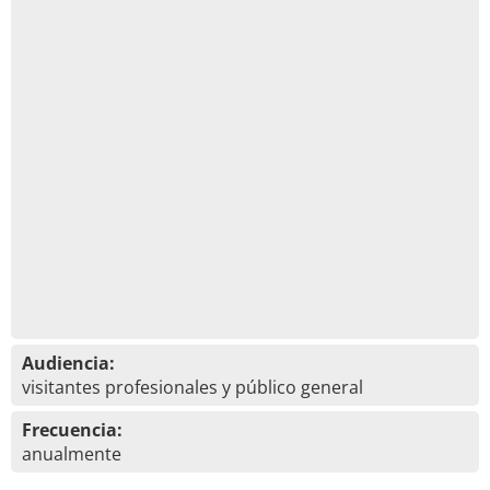
Audiencia:
visitantes profesionales y público general
Frecuencia:
anualmente