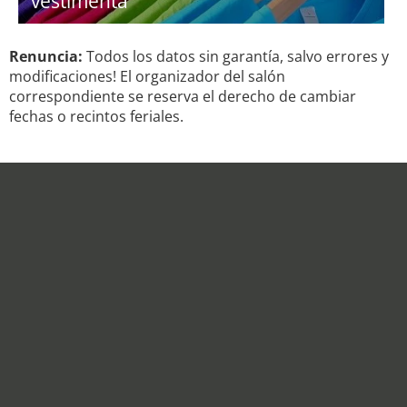
vestimenta
Renuncia:
Todos los datos sin garantía, salvo errores y
modificaciones! El organizador del salón
correspondiente se reserva el derecho de cambiar
fechas o recintos feriales.