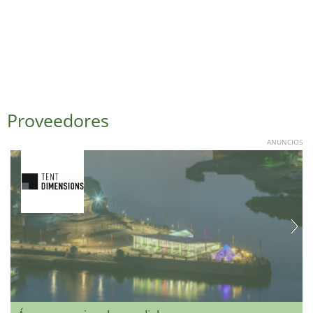
Proveedores
ANUNCIOS