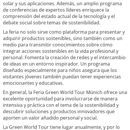
solar y sus aplicaciones. Además, un amplio programa
de conferencias de expertos líderes enriquece la
comprensión del estado actual de la tecnología y el
debate social sobre temas de sostenibilidad.
La feria no solo sirve como plataforma para presentar y
adquirir productos sostenibles, sino también como un
medio para transmitir conocimientos sobre cómo
integrar acciones sostenibles en la vida profesional y
personal. Fomenta la creación de redes y el intercambio
de ideas en un entorno inspirador. Un programa
diseñado especialmente para niños asegura que los
visitantes jóvenes también puedan tener experiencias
emocionantes y educativas.
En general, la Feria Green World Tour Múnich ofrece una
excelente oportunidad para involucrarse de manera
intensiva y práctica con el tema de la sostenibilidad y
descubrir soluciones y productos innovadores que
aporten un valor añadido personal y social.
La Green World Tour tiene lugar anualmente, y por lo