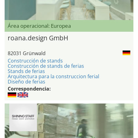
Área operacional: Europea
roana.design GmbH
82031 Grünwald
Construcción de stands
Construcción de stands de ferias
Stands de ferias
Arquitectura para la construccion ferial
Diseño de ferias
Correspondencia: