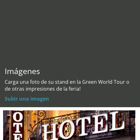
Imágenes
Carga una foto de su stand en la Green World Tour o
de otras impresiones de la feria!
Subir una imagen