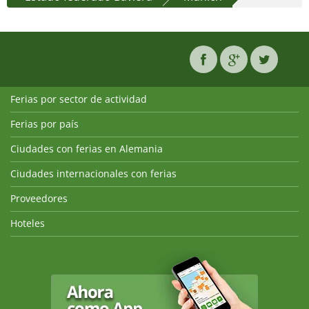
Ferias por sector de actividad
Ferias por país
Ciudades con ferias en Alemania
Ciudades internacionales con ferias
Proveedores
Hoteles