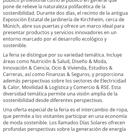
público profesional como al público en general que
pone de relieve la naturaleza polifacética de la
sostenibilidad. Durante dos días, el recinto de la antigua
Exposición Estatal de Jardinería de Kirchheim, cerca de
Múnich, abre sus puertas y ofrece un marco ideal para
presentar productos y servicios innovadores en un
entorno marcado por el desarrollo ecológico y
sostenible.
La feria se distingue por su variedad temática. Incluye
áreas como Nutrición & Salud, Diseño & Moda,
Innovación & Ciencia, Ocio & Vivienda, Estudios &
Carreras, así como Finanzas & Seguros, y proporciona
además perspectivas sobre los sectores de Electricidad
& Calor, Movilidad & Logística y Comercio & RSE. Esta
diversidad temática permite una visión amplia de la
sostenibilidad desde diferentes perspectivas.
Una oferta especial de la feria es el intercambio de ropa,
que permite a los visitantes participar en una economía
de moda sostenible. Los llamados Días Solares ofrecen
profundas perspectivas sobre la generación de energía