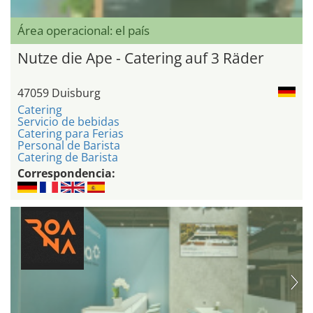
Área operacional: el país
Nutze die Ape - Catering auf 3 Räder
47059 Duisburg
Catering
Servicio de bebidas
Catering para Ferias
Personal de Barista
Catering de Barista
Correspondencia: