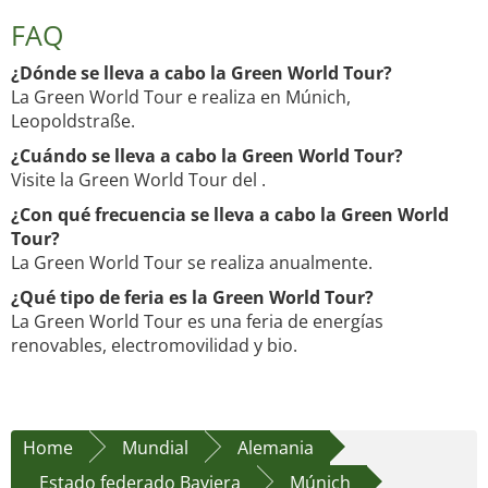
FAQ
¿Dónde se lleva a cabo la Green World Tour?
La Green World Tour e realiza en Múnich,
Leopoldstraße.
¿Cuándo se lleva a cabo la Green World Tour?
Visite la Green World Tour del .
¿Con qué frecuencia se lleva a cabo la Green World
Tour?
La Green World Tour se realiza anualmente.
¿Qué tipo de feria es la Green World Tour?
La Green World Tour es una feria de energías
renovables, electromovilidad y bio.
Home
Mundial
Alemania
Estado federado Baviera
Múnich