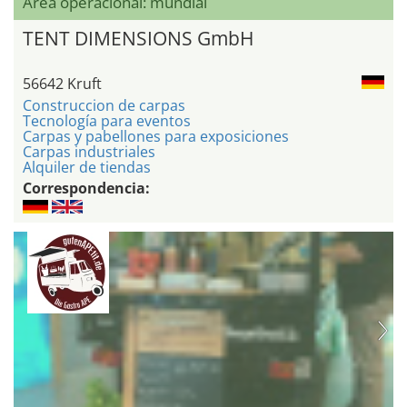
Área operacional: mundial
TENT DIMENSIONS GmbH
56642 Kruft
Construccion de carpas
Tecnología para eventos
Carpas y pabellones para exposiciones
Carpas industriales
Alquiler de tiendas
Correspondencia: