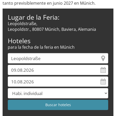
tanto previsiblemente en junio 2027 en Múnich.
Lugar de la Feria:
Leopoldstraße,
Leopoldstr., 80807 Múnich, Baviera, Alemania
Hoteles
para la fecha de la feria en Múnich