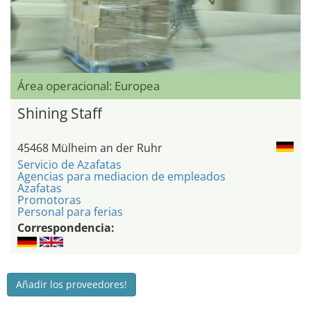
Área operacional: Europea
Shining Staff
45468 Mülheim an der Ruhr
Servicio de Azafatas
Agencias para mediacion de empleados
Azafatas
Promotoras
Personal para ferias
Correspondencia:
Añadir los proveedores!