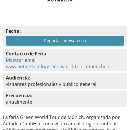
Fecha:
Reportar nueva fecha
Contacto de Feria
Mostrar email
www.autarkia.info/green-world-tour-muenchen
Audiencia:
visitantes profesionales y público general
Frecuencia:
anualmente
La feria Green World Tour de Múnich, organizada por
Autarkia GmbH, es un evento anual dirigido tanto al