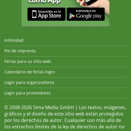
Intimidad
Pie de imprenta
Ferias para su sitio web
Calendario de ferias login
Login para organizadores
Login para proveedores
© 2008-2026 Sima Media GmbH | Los textos, imágenes,
gráficos y el diseño de este sitio web están protegidos
por los derechos de autor. Cualquier uso más allá de
los estrechos límites de la ley de derechos de autor no