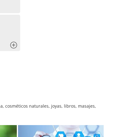
x
, cosméticos naturales, joyas, libros, masajes,