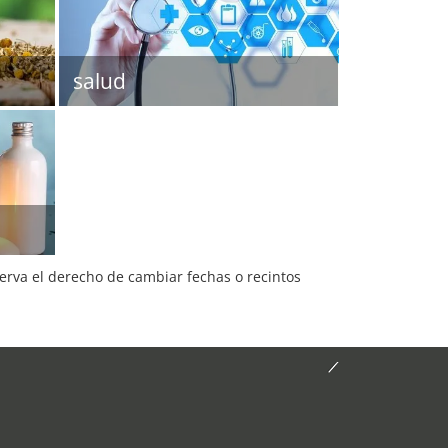
salud
serva el derecho de cambiar fechas o recintos