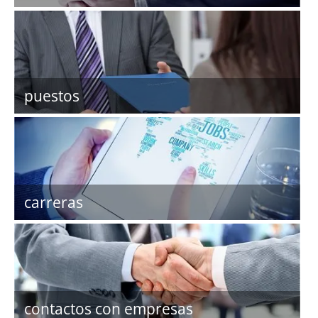
puestos
carreras
contactos con empresas