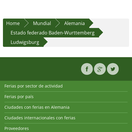
Home
Mundial
Alemania
Estado federado Baden-Wurttemberg
Ludwigsburg
Ferias por sector de actividad
Ferias por país
Ciudades con ferias en Alemania
Ciudades internacionales con ferias
Proveedores