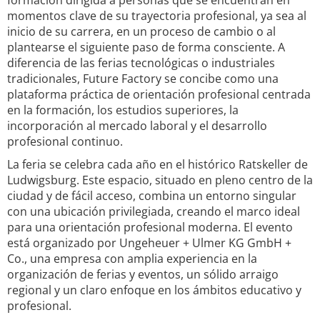
formación dirigida a personas que se encuentran en
momentos clave de su trayectoria profesional, ya sea al
inicio de su carrera, en un proceso de cambio o al
plantearse el siguiente paso de forma consciente. A
diferencia de las ferias tecnológicas o industriales
tradicionales, Future Factory se concibe como una
plataforma práctica de orientación profesional centrada
en la formación, los estudios superiores, la
incorporación al mercado laboral y el desarrollo
profesional continuo.
La feria se celebra cada año en el histórico Ratskeller de
Ludwigsburg. Este espacio, situado en pleno centro de la
ciudad y de fácil acceso, combina un entorno singular
con una ubicación privilegiada, creando el marco ideal
para una orientación profesional moderna. El evento
está organizado por Ungeheuer + Ulmer KG GmbH +
Co., una empresa con amplia experiencia en la
organización de ferias y eventos, un sólido arraigo
regional y un claro enfoque en los ámbitos educativo y
profesional.