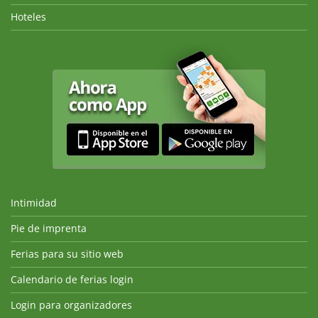
Hoteles
Intimidad
Pie de imprenta
Ferias para su sitio web
Calendario de ferias login
Login para organizadores