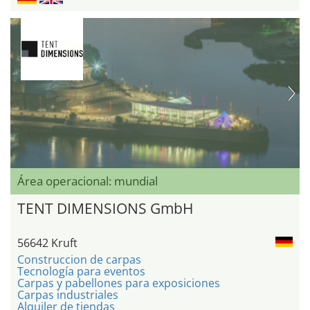
Área operacional: mundial
TENT DIMENSIONS GmbH
56642 Kruft
Construccion de carpas
Tecnología para eventos
Carpas y pabellones para exposiciones
Carpas industriales
Alquiler de tiendas