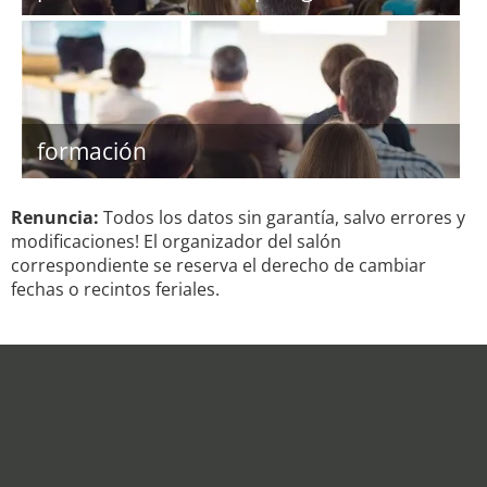
formación
Renuncia:
Todos los datos sin garantía, salvo errores y
modificaciones! El organizador del salón
correspondiente se reserva el derecho de cambiar
fechas o recintos feriales.