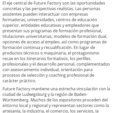
El eje central de Future Factory son las oportunidades
concretas y las perspectivas realistas. Las personas
asistentes pueden interactuar con empresas
formadoras, universidades, centros de educación
superior, entidades educativas y empleadores que
presentan sus programas de formación profesional,
titulaciones universitarias, modelos de formación dual,
opciones de acceso al empleo, así como programas de
formación continua y recualificación. En lugar de
productos técnicos o maquinaria, el protagonismo
recae en los itinerarios formativos, los perfiles
profesionales y el desarrollo personal, complementados
con asesoramiento individual, orientación para
procesos de selección y coaching profesional de
carácter práctico.
Future Factory mantiene una estrecha vinculación con la
ciudad de Ludwigsburg y la región de Baden-
Württemberg. Muchos de los expositores proceden del
entorno local y regional y representan sectores como la
artesanía, la industria, el comercio, los servicios, la