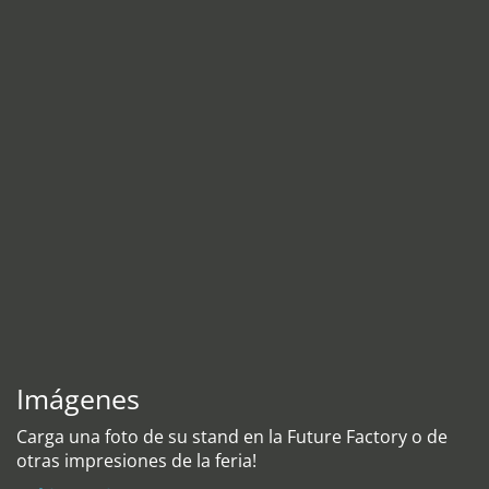
Imágenes
Carga una foto de su stand en la Future Factory o de
otras impresiones de la feria!