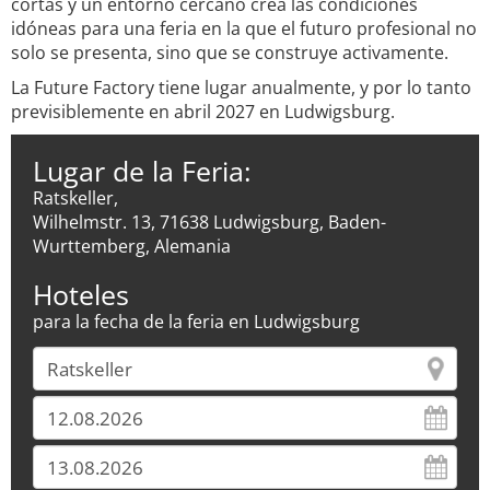
cortas y un entorno cercano crea las condiciones
idóneas para una feria en la que el futuro profesional no
solo se presenta, sino que se construye activamente.
La Future Factory tiene lugar anualmente, y por lo tanto
previsiblemente en abril 2027 en Ludwigsburg.
Lugar de la Feria:
Ratskeller,
Wilhelmstr. 13, 71638 Ludwigsburg, Baden-
Wurttemberg, Alemania
Hoteles
para la fecha de la feria en Ludwigsburg