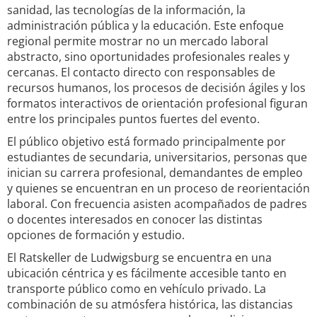
sanidad, las tecnologías de la información, la
administración pública y la educación. Este enfoque
regional permite mostrar no un mercado laboral
abstracto, sino oportunidades profesionales reales y
cercanas. El contacto directo con responsables de
recursos humanos, los procesos de decisión ágiles y los
formatos interactivos de orientación profesional figuran
entre los principales puntos fuertes del evento.
El público objetivo está formado principalmente por
estudiantes de secundaria, universitarios, personas que
inician su carrera profesional, demandantes de empleo
y quienes se encuentran en un proceso de reorientación
laboral. Con frecuencia asisten acompañados de padres
o docentes interesados en conocer las distintas
opciones de formación y estudio.
El Ratskeller de Ludwigsburg se encuentra en una
ubicación céntrica y es fácilmente accesible tanto en
transporte público como en vehículo privado. La
combinación de su atmósfera histórica, las distancias