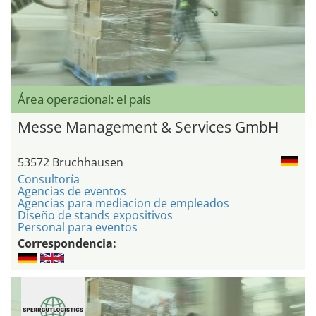
Área operacional: el país
Messe Management & Services GmbH
53572 Bruchhausen
Consultoría
Agencias de eventos
Agencias para mediacion de empleados
Diseño de stands expositivos
Personal para eventos
Correspondencia: