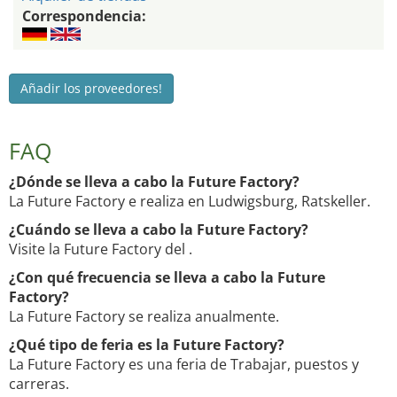
Correspondencia:
Añadir los proveedores!
FAQ
¿Dónde se lleva a cabo la Future Factory?
La Future Factory e realiza en Ludwigsburg, Ratskeller.
¿Cuándo se lleva a cabo la Future Factory?
Visite la Future Factory del .
¿Con qué frecuencia se lleva a cabo la Future
Factory?
La Future Factory se realiza anualmente.
¿Qué tipo de feria es la Future Factory?
La Future Factory es una feria de Trabajar, puestos y
carreras.