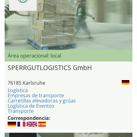
Área operacional: local
SPERRGUTLOGISTICS GmbH
76185 Karlsruhe
Logística
Empresas de transporte
Carretillas elevadoras y grúas
Logística de Eventos
Transporte
Correspondencia: