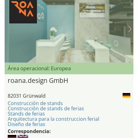
Área operacional: Europea
roana.design GmbH
82031 Grünwald
Construcción de stands
Construcción de stands de ferias
Stands de ferias
Arquitectura para la construccion ferial
Diseño de ferias
Correspondencia: