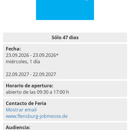
Sólo 47 dias
Fecha:
23.09.2026 - 23.09.2026*
miércoles, 1 día
22.09.2027 - 22.09.2027
Horario de apertura:
abierto de las 09:30 a 17:00 h
Contacto de Feria
Mostrar email
www.flensburg-jobmesse.de
Audiencia: