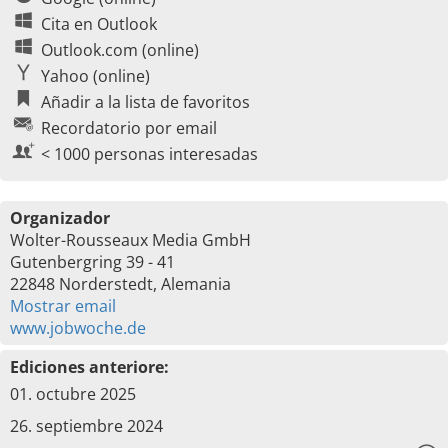
Cita en Outlook
Outlook.com (online)
Yahoo (online)
Añadir a la lista de favoritos
Recordatorio por email
< 1000 personas interesadas
Organizador
Wolter-Rousseaux Media GmbH
Gutenbergring 39 - 41
22848 Norderstedt, Alemania
Mostrar email
www.jobwoche.de
Ediciones anteriore:
01. octubre 2025
26. septiembre 2024