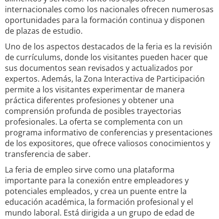
internacionales como los nacionales ofrecen numerosas
oportunidades para la formación continua y disponen
de plazas de estudio.
Uno de los aspectos destacados de la feria es la revisión
de currículums, donde los visitantes pueden hacer que
sus documentos sean revisados y actualizados por
expertos. Además, la Zona Interactiva de Participación
permite a los visitantes experimentar de manera
práctica diferentes profesiones y obtener una
comprensión profunda de posibles trayectorias
profesionales. La oferta se complementa con un
programa informativo de conferencias y presentaciones
de los expositores, que ofrece valiosos conocimientos y
transferencia de saber.
La feria de empleo sirve como una plataforma
importante para la conexión entre empleadores y
potenciales empleados, y crea un puente entre la
educación académica, la formación profesional y el
mundo laboral. Está dirigida a un grupo de edad de