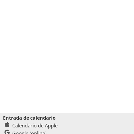
Entrada de calendario
Calendario de Apple
Google (online)