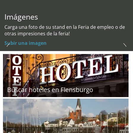
Imágenes
Carga una foto de su stand en la Feria de empleo o de
otras impresiones de la feria!
Subir una imagen
Buscar hoteles en Flensburgo