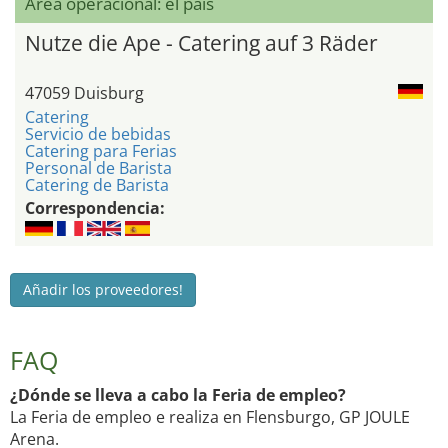
Área operacional: el país
Nutze die Ape - Catering auf 3 Räder
47059 Duisburg
Catering
Servicio de bebidas
Catering para Ferias
Personal de Barista
Catering de Barista
Correspondencia:
Añadir los proveedores!
FAQ
¿Dónde se lleva a cabo la Feria de empleo?
La Feria de empleo e realiza en Flensburgo, GP JOULE
Arena.