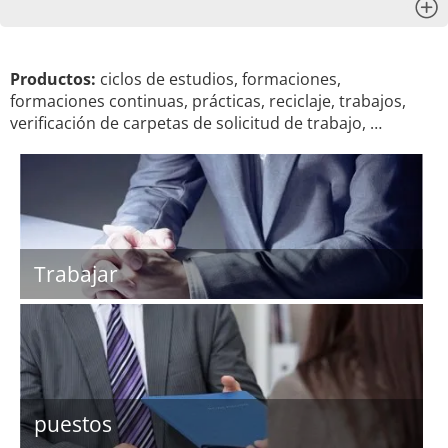
x
Productos:
ciclos de estudios, formaciones,
formaciones continuas, prácticas, reciclaje, trabajos,
verificación de carpetas de solicitud de trabajo, …
Trabajar
puestos