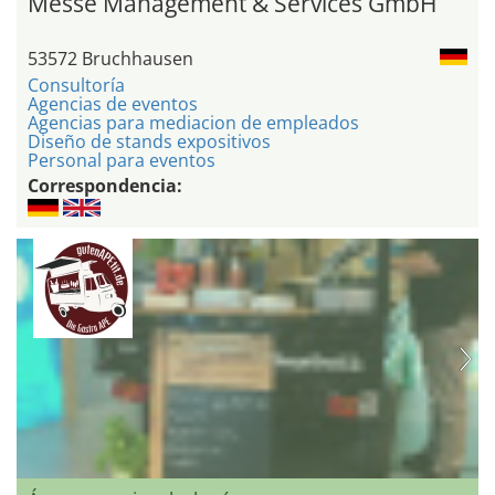
Messe Management & Services GmbH
53572 Bruchhausen
Consultoría
Agencias de eventos
Agencias para mediacion de empleados
Diseño de stands expositivos
Personal para eventos
Correspondencia: