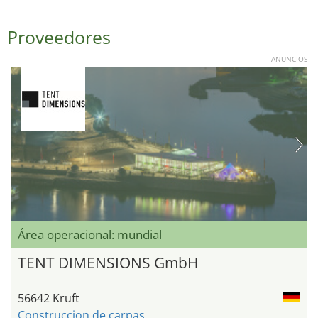
Proveedores
ANUNCIOS
Área operacional: mundial
TENT DIMENSIONS GmbH
56642 Kruft
Construccion de carpas