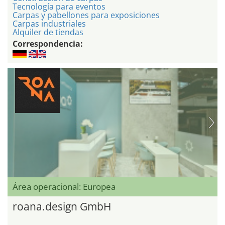
Tecnología para eventos
Carpas y pabellones para exposiciones
Carpas industriales
Alquiler de tiendas
Correspondencia:
Área operacional: Europea
roana.design GmbH