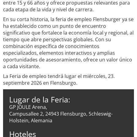
entre 15 y 66 años y ofrece propuestas relevantes para
cada etapa de la vida y nivel de carrera.
En su corta historia, la feria de empleo Flensburger ya se
ha establecido como un punto de encuentro
significativo que fortalece la economía local y regional, al
tiempo que abre perspectivas globales. Con su
combinación específica de conocimientos
especializados, elementos interactivos y amplias
oportunidades de asesoramiento, ofrece un valor único
a cada visitante.
La Feria de empleo tendrá lugar el miércoles, 23.
septiembre 2026 en Flensburgo.
Lugar de la Feria:
GP JOULE Arena,
Campusallee 2, 24943 Flensburgo, Schleswig-
Holstein, Alemania
Hoteles