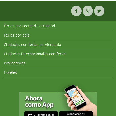
Ferias por sector de actividad
Ferias por país
Ciudades con ferias en Alemania
Ciudades internacionales con ferias
Proveedores
Hoteles