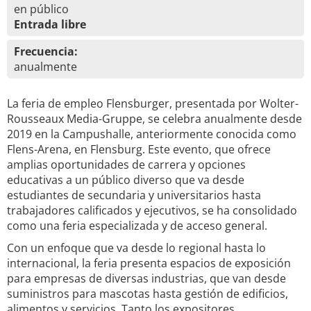
en público
Entrada libre
Frecuencia:
anualmente
La feria de empleo Flensburger, presentada por Wolter-
Rousseaux Media-Gruppe, se celebra anualmente desde
2019 en la Campushalle, anteriormente conocida como
Flens-Arena, en Flensburg. Este evento, que ofrece
amplias oportunidades de carrera y opciones
educativas a un público diverso que va desde
estudiantes de secundaria y universitarios hasta
trabajadores calificados y ejecutivos, se ha consolidado
como una feria especializada y de acceso general.
Con un enfoque que va desde lo regional hasta lo
internacional, la feria presenta espacios de exposición
para empresas de diversas industrias, que van desde
suministros para mascotas hasta gestión de edificios,
alimentos y servicios. Tanto los expositores