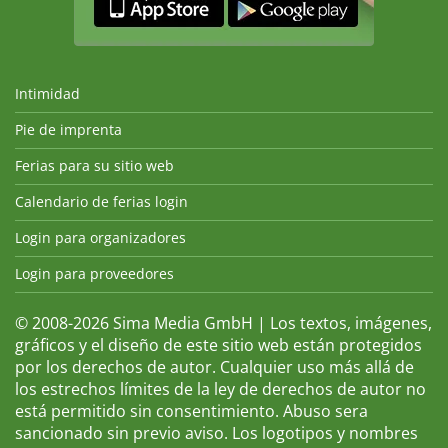
Intimidad
Pie de imprenta
Ferias para su sitio web
Calendario de ferias login
Login para organizadores
Login para proveedores
© 2008-2026 Sima Media GmbH | Los textos, imágenes,
gráficos y el diseño de este sitio web están protegidos
por los derechos de autor. Cualquier uso más allá de
los estrechos límites de la ley de derechos de autor no
está permitido sin consentimiento. Abuso sera
sancionado sin previo aviso. Los logotipos y nombres