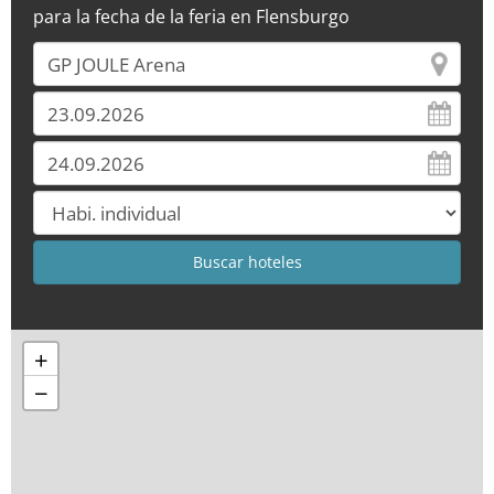
para la fecha de la feria en Flensburgo
+
−