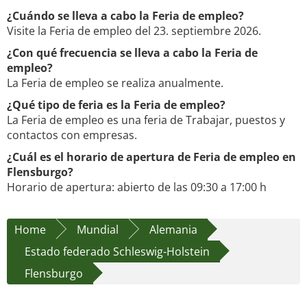
¿Cuándo se lleva a cabo la Feria de empleo?
Visite la Feria de empleo del 23. septiembre 2026.
¿Con qué frecuencia se lleva a cabo la Feria de
empleo?
La Feria de empleo se realiza anualmente.
¿Qué tipo de feria es la Feria de empleo?
La Feria de empleo es una feria de Trabajar, puestos y
contactos con empresas.
¿Cuál es el horario de apertura de Feria de empleo en
Flensburgo?
Horario de apertura: abierto de las 09:30 a 17:00 h
Home
Mundial
Alemania
Estado federado Schleswig-Holstein
Flensburgo