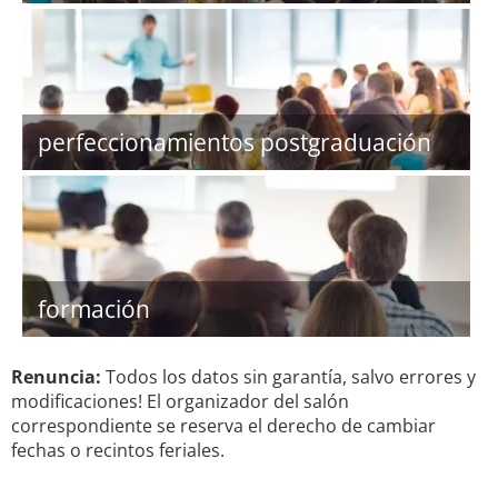
perfeccionamientos postgraduación
formación
Renuncia:
Todos los datos sin garantía, salvo errores y
modificaciones! El organizador del salón
correspondiente se reserva el derecho de cambiar
fechas o recintos feriales.