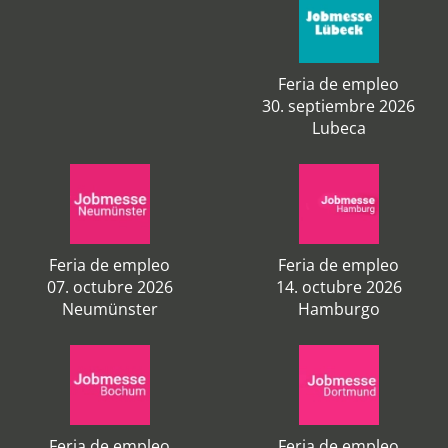
Feria de empleo
30. septiembre 2026
Lubeca
Feria de empleo
Feria de empleo
07. octubre 2026
14. octubre 2026
Neumünster
Hamburgo
Feria de empleo
Feria de empleo