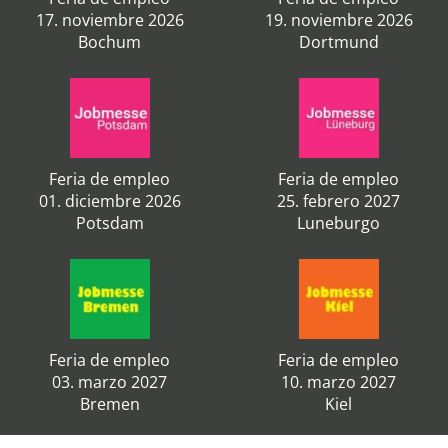
17. noviembre 2026
19. noviembre 2026
Bochum
Dortmund
Feria de empleo
Feria de empleo
01. diciembre 2026
25. febrero 2027
Potsdam
Luneburgo
Feria de empleo
Feria de empleo
03. marzo 2027
10. marzo 2027
Bremen
Kiel