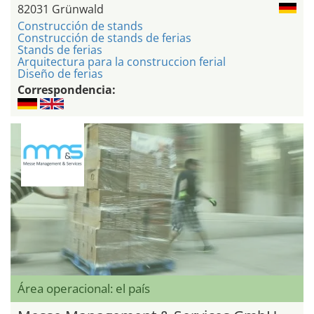
82031 Grünwald
Construcción de stands
Construcción de stands de ferias
Stands de ferias
Arquitectura para la construccion ferial
Diseño de ferias
Correspondencia:
Área operacional: el país