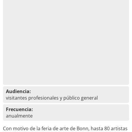
Audiencia:
visitantes profesionales y público general
Frecuencia:
anualmente
Con motivo de la feria de arte de Bonn, hasta 80 artistas