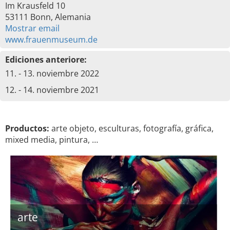
Im Krausfeld 10
53111 Bonn, Alemania
Mostrar email
www.frauenmuseum.de
Ediciones anteriore:
11. - 13. noviembre 2022
12. - 14. noviembre 2021
Productos:
arte objeto, esculturas, fotografía, gráfica,
mixed media, pintura, …
arte