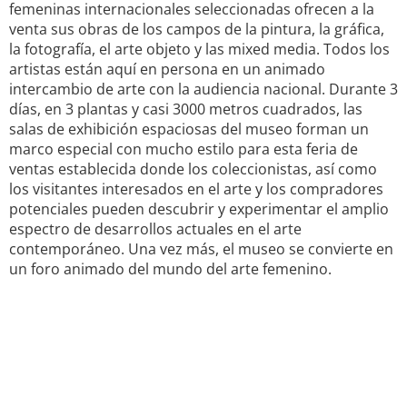
femeninas internacionales seleccionadas ofrecen a la
venta sus obras de los campos de la pintura, la gráfica,
la fotografía, el arte objeto y las mixed media. Todos los
artistas están aquí en persona en un animado
intercambio de arte con la audiencia nacional. Durante 3
días, en 3 plantas y casi 3000 metros cuadrados, las
salas de exhibición espaciosas del museo forman un
marco especial con mucho estilo para esta feria de
ventas establecida donde los coleccionistas, así como
los visitantes interesados en el arte y los compradores
potenciales pueden descubrir y experimentar el amplio
espectro de desarrollos actuales en el arte
contemporáneo. Una vez más, el museo se convierte en
un foro animado del mundo del arte femenino.