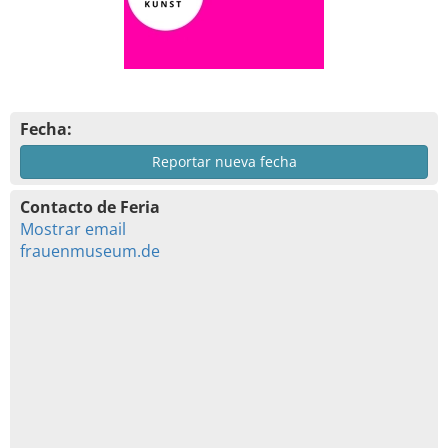
Fecha:
Reportar nueva fecha
Contacto de Feria
Mostrar email
frauenmuseum.de