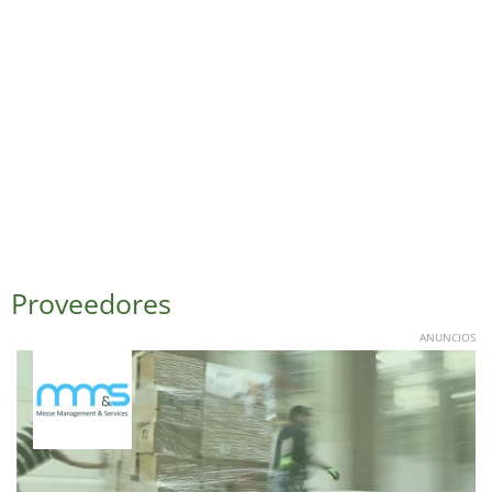
Proveedores
ANUNCIOS