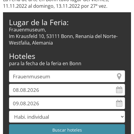
11.11.2022 al domingo, 13.11.2022 por 27ª vez.
Lugar de la Feria:
Frauenmuseum,
Im Krausfeld 10, 53111 Bonn, Renania del Norte-
Westfalia, Alemania
Hoteles
para la fecha de la feria en Bonn