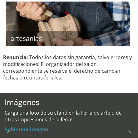
artesanías
Renuncia:
Todos los datos sin garantía, salvo errores y
modificaciones! El organizador del salón
correspondiente se reserva el derecho de cambiar
fechas o recintos feriales.
Imágenes
Carga una foto de su stand en la Feria de arte o de
otras impresiones de la feria!
Subir una imagen