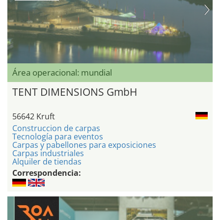
Área operacional: mundial
TENT DIMENSIONS GmbH
56642 Kruft
Construccion de carpas
Tecnología para eventos
Carpas y pabellones para exposiciones
Carpas industriales
Alquiler de tiendas
Correspondencia: