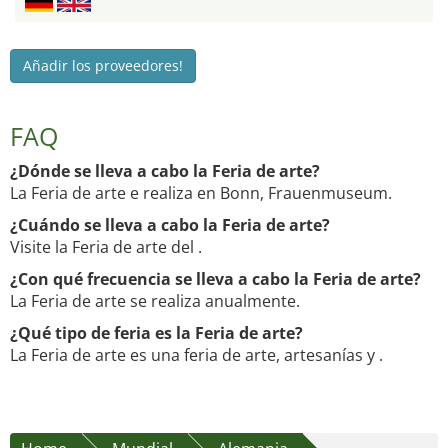
Añadir los proveedores!
FAQ
¿Dónde se lleva a cabo la Feria de arte?
La Feria de arte e realiza en Bonn, Frauenmuseum.
¿Cuándo se lleva a cabo la Feria de arte?
Visite la Feria de arte del .
¿Con qué frecuencia se lleva a cabo la Feria de arte?
La Feria de arte se realiza anualmente.
¿Qué tipo de feria es la Feria de arte?
La Feria de arte es una feria de arte, artesanías y .