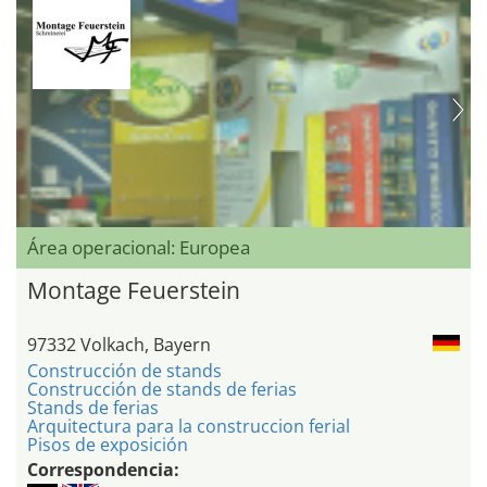
Área operacional: Europea
Montage Feuerstein
97332 Volkach, Bayern
Construcción de stands
Construcción de stands de ferias
Stands de ferias
Arquitectura para la construccion ferial
Pisos de exposición
Correspondencia: