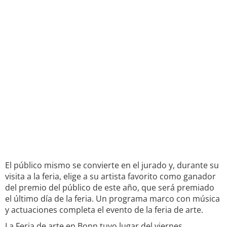
El público mismo se convierte en el jurado y, durante su
visita a la feria, elige a su artista favorito como ganador
del premio del público de este año, que será premiado
el último día de la feria. Un programa marco con música
y actuaciones completa el evento de la feria de arte.
La Feria de arte en Bonn tuvo lugar del viernes,