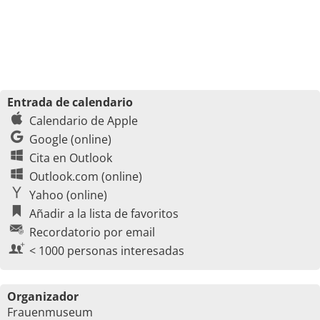
Entrada de calendario
Calendario de Apple
Google (online)
Cita en Outlook
Outlook.com (online)
Yahoo (online)
Añadir a la lista de favoritos
Recordatorio por email
< 1000 personas interesadas
Organizador
Frauenmuseum