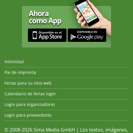
Intimidad
Pie de imprenta
Ferias para su sitio web
Calendario de ferias login
Login para organizadores
Login para proveedores
© 2008-2026 Sima Media GmbH | Los textos, imágenes,