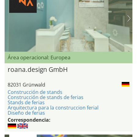
Área operacional: Europea
roana.design GmbH
82031 Grünwald
Construcción de stands
Construcción de stands de ferias
Stands de ferias
Arquitectura para la construccion ferial
Diseño de ferias
Correspondencia: