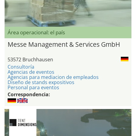
Área operacional: el país
Messe Management & Services GmbH
53572 Bruchhausen
Consultoría
Agencias de eventos
Agencias para mediacion de empleados
Diseño de stands expositivos
Personal para eventos
Correspondencia: