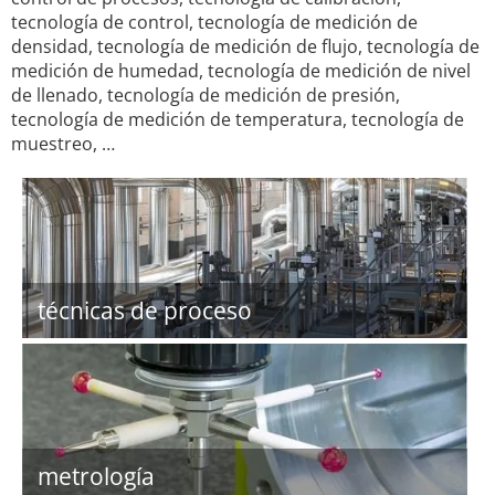
tecnología de control, tecnología de medición de
densidad, tecnología de medición de flujo, tecnología de
medición de humedad, tecnología de medición de nivel
de llenado, tecnología de medición de presión,
tecnología de medición de temperatura, tecnología de
muestreo, …
técnicas de proceso
metrología