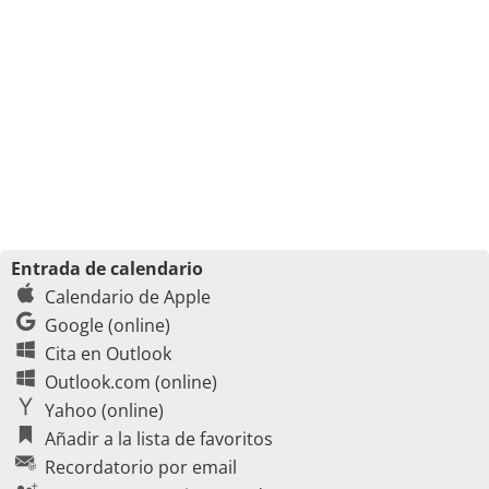
Entrada de calendario
Calendario de Apple
Google (online)
Cita en Outlook
Outlook.com (online)
Yahoo (online)
Añadir a la lista de favoritos
Recordatorio por email