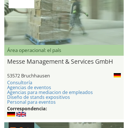
Área operacional: el país
Messe Management & Services GmbH
53572 Bruchhausen
Consultoría
Agencias de eventos
Agencias para mediacion de empleados
Diseño de stands expositivos
Personal para eventos
Correspondencia: