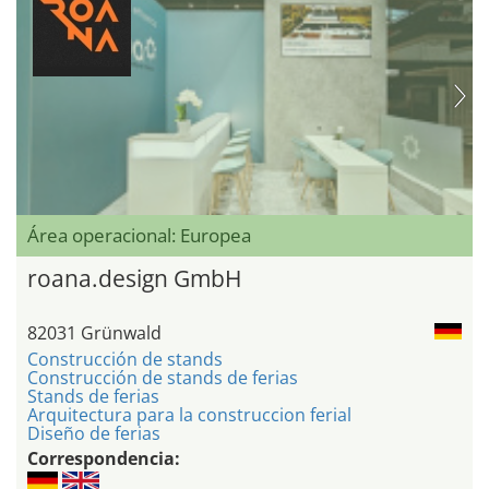
Área operacional: Europea
roana.design GmbH
82031 Grünwald
Construcción de stands
Construcción de stands de ferias
Stands de ferias
Arquitectura para la construccion ferial
Diseño de ferias
Correspondencia: