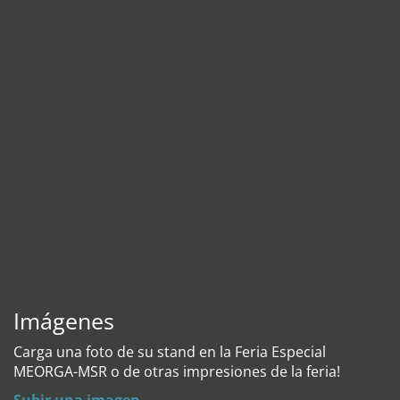
Imágenes
Carga una foto de su stand en la Feria Especial
MEORGA-MSR o de otras impresiones de la feria!