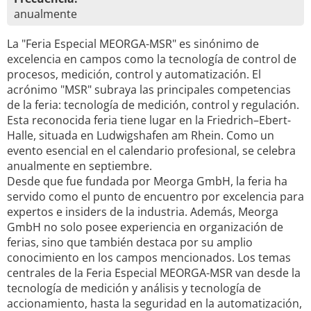
anualmente
La "Feria Especial MEORGA-MSR" es sinónimo de
excelencia en campos como la tecnología de control de
procesos, medición, control y automatización. El
acrónimo "MSR" subraya las principales competencias
de la feria: tecnología de medición, control y regulación.
Esta reconocida feria tiene lugar en la Friedrich–Ebert-
Halle, situada en Ludwigshafen am Rhein. Como un
evento esencial en el calendario profesional, se celebra
anualmente en septiembre.
Desde que fue fundada por Meorga GmbH, la feria ha
servido como el punto de encuentro por excelencia para
expertos e insiders de la industria. Además, Meorga
GmbH no solo posee experiencia en organización de
ferias, sino que también destaca por su amplio
conocimiento en los campos mencionados. Los temas
centrales de la Feria Especial MEORGA-MSR van desde la
tecnología de medición y análisis y tecnología de
accionamiento, hasta la seguridad en la automatización,