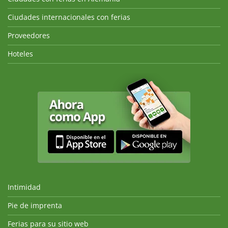
Ciudades internacionales con ferias
Proveedores
Hoteles
Intimidad
Pie de imprenta
Ferias para su sitio web