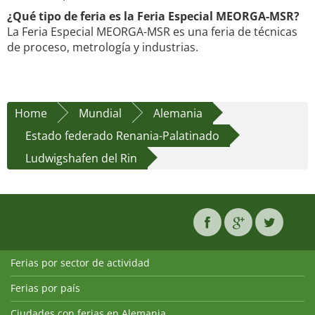
¿Qué tipo de feria es la Feria Especial MEORGA-MSR?
La Feria Especial MEORGA-MSR es una feria de técnicas
de proceso, metrología y industrias.
Home
Mundial
Alemania
Estado federado Renania-Palatinado
Ludwigshafen del Rin
Ferias por sector de actividad
Ferias por país
Ciudades con ferias en Alemania