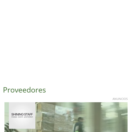
Proveedores
ANUNCIOS