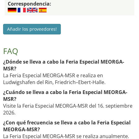
Correspondencia:
Añadir los proveedores!
FAQ
¿Dónde se lleva a cabo la Feria Especial MEORGA-
MSR?
La Feria Especial MEORGA-MSR e realiza en
Ludwigshafen del Rin, Friedrich–Ebert-Halle.
¿Cuándo se lleva a cabo la Feria Especial MEORGA-
MSR?
Visite la Feria Especial MEORGA-MSR del 16. septiembre
2026.
¿Con qué frecuencia se lleva a cabo la Feria Especial
MEORGA-MSR?
La Feria Especial MEORGA-MSR se realiza anualmente.