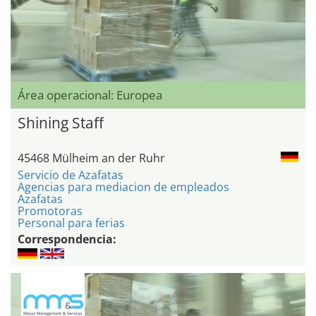
Área operacional: Europea
Shining Staff
45468 Mülheim an der Ruhr
Servicio de Azafatas
Agencias para mediacion de empleados
Azafatas
Promotoras
Personal para ferias
Correspondencia: