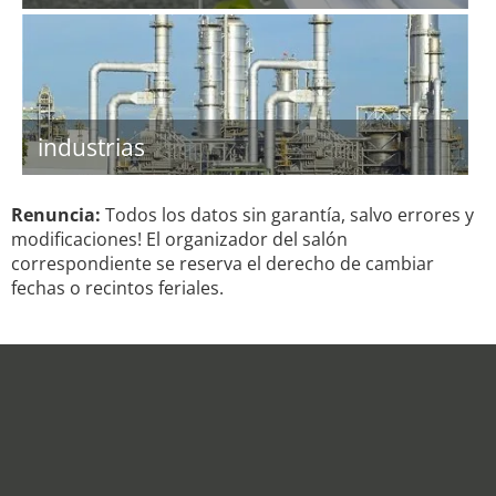
industrias
Renuncia:
Todos los datos sin garantía, salvo errores y
modificaciones! El organizador del salón
correspondiente se reserva el derecho de cambiar
fechas o recintos feriales.