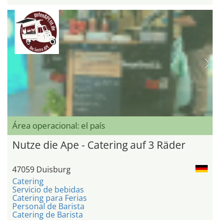
Área operacional: el país
Nutze die Ape - Catering auf 3 Räder
47059 Duisburg
Catering
Servicio de bebidas
Catering para Ferias
Personal de Barista
Catering de Barista