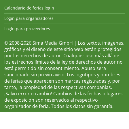
Calendario de ferias login
Login para organizadores
Login para proveedores
© 2008-2026 Sima Media GmbH | Los textos, imágenes,
gráficos y el diseño de este sitio web están protegidos
por los derechos de autor. Cualquier uso más allá de
los estrechos límites de la ley de derechos de autor no
está permitido sin consentimiento. Abuso sera
sancionado sin previo aviso. Los logotipos y nombres
de ferias que aparecen son marcas registradas y, por
tanto, la propiedad de las respectivas compañías.
¡Salvo error o cambio! Cambios de las fechas o lugares
de exposición son reservados al respectivo
organizador de feria. Todos los datos sin garantía.