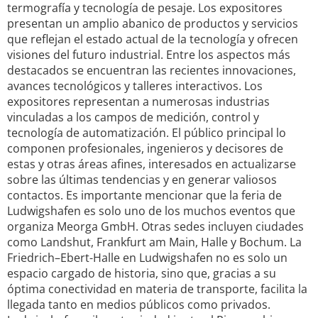
termografía y tecnología de pesaje. Los expositores
presentan un amplio abanico de productos y servicios
que reflejan el estado actual de la tecnología y ofrecen
visiones del futuro industrial. Entre los aspectos más
destacados se encuentran las recientes innovaciones,
avances tecnológicos y talleres interactivos. Los
expositores representan a numerosas industrias
vinculadas a los campos de medición, control y
tecnología de automatización. El público principal lo
componen profesionales, ingenieros y decisores de
estas y otras áreas afines, interesados en actualizarse
sobre las últimas tendencias y en generar valiosos
contactos. Es importante mencionar que la feria de
Ludwigshafen es solo uno de los muchos eventos que
organiza Meorga GmbH. Otras sedes incluyen ciudades
como Landshut, Frankfurt am Main, Halle y Bochum. La
Friedrich–Ebert-Halle en Ludwigshafen no es solo un
espacio cargado de historia, sino que, gracias a su
óptima conectividad en materia de transporte, facilita la
llegada tanto en medios públicos como privados.