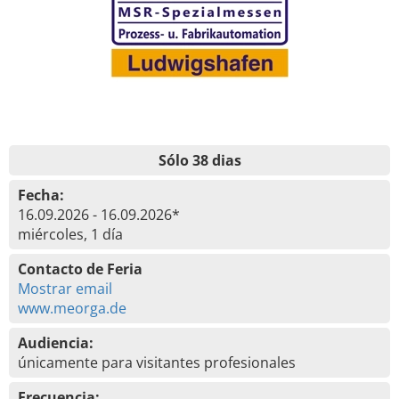
Sólo 38 dias
Fecha:
16.09.2026 - 16.09.2026*
miércoles, 1 día
Contacto de Feria
Mostrar email
www.meorga.de
Audiencia:
únicamente para visitantes profesionales
Frecuencia: