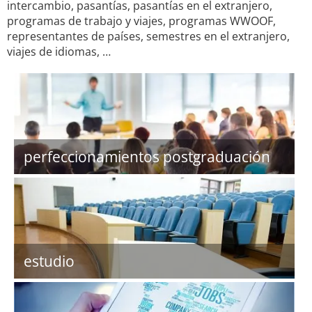
intercambio, pasantías, pasantías en el extranjero,
programas de trabajo y viajes, programas WWOOF,
representantes de países, semestres en el extranjero,
viajes de idiomas, …
perfeccionamientos postgraduación
estudio