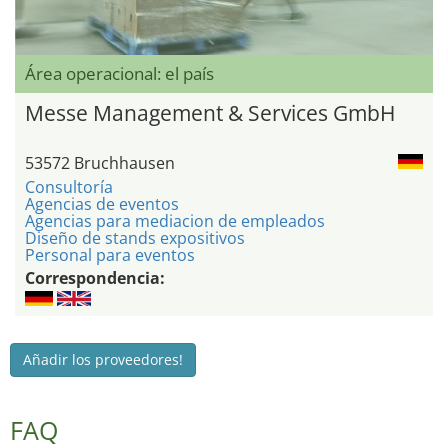
Área operacional: el país
Messe Management & Services GmbH
53572 Bruchhausen
Consultoría
Agencias de eventos
Agencias para mediacion de empleados
Diseño de stands expositivos
Personal para eventos
Correspondencia:
Añadir los proveedores!
FAQ