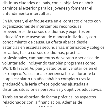
distintas ciudades del país, con el objetivo de abrir
caminos al exterior para los jóvenes y fomentar el
entendimiento intercultural.
En Münster, el enfoque está en el contacto directo con
organizaciones de intercambio reconocidas,
proveedores de cursos de idiomas y expertos en
educación que asesoran de manera individual y con
conocimiento de causa. La oferta abarca desde
estancias en escuelas secundarias, internados y colegios
privados, hasta cursos de idiomas, prácticas
profesionales, campamentos de verano y servicios de
voluntariado, incluyendo también programas como
Work & Travel, Au pair y estudios universitarios en el
extranjero. Ya sea una experiencia breve durante la
etapa escolar o un año sabático completo tras la
graduación, la feria ofrece opciones ajustadas a
distintas situaciones personales y objetivos educativos.
También se abordan de forma práctica los aspectos
relacionados con la financiación. Además de