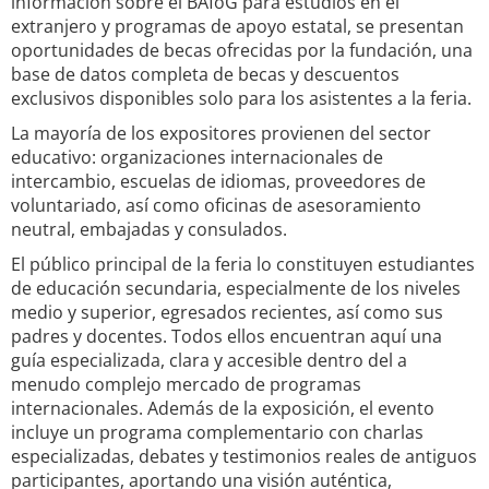
información sobre el BAföG para estudios en el
extranjero y programas de apoyo estatal, se presentan
oportunidades de becas ofrecidas por la fundación, una
base de datos completa de becas y descuentos
exclusivos disponibles solo para los asistentes a la feria.
La mayoría de los expositores provienen del sector
educativo: organizaciones internacionales de
intercambio, escuelas de idiomas, proveedores de
voluntariado, así como oficinas de asesoramiento
neutral, embajadas y consulados.
El público principal de la feria lo constituyen estudiantes
de educación secundaria, especialmente de los niveles
medio y superior, egresados recientes, así como sus
padres y docentes. Todos ellos encuentran aquí una
guía especializada, clara y accesible dentro del a
menudo complejo mercado de programas
internacionales. Además de la exposición, el evento
incluye un programa complementario con charlas
especializadas, debates y testimonios reales de antiguos
participantes, aportando una visión auténtica,