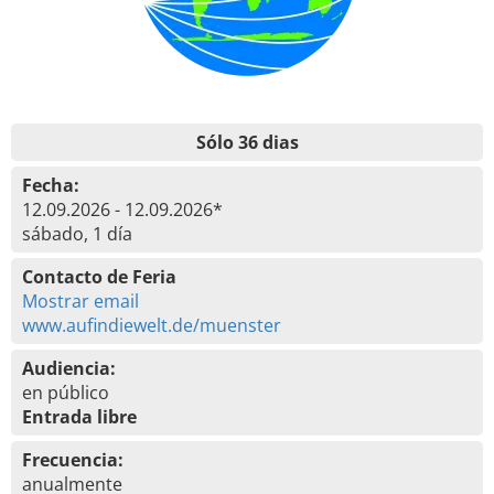
Sólo 36 dias
Fecha:
12.09.2026 - 12.09.2026*
sábado, 1 día
Contacto de Feria
Mostrar email
www.aufindiewelt.de/muenster
Audiencia:
en público
Entrada libre
Frecuencia:
anualmente