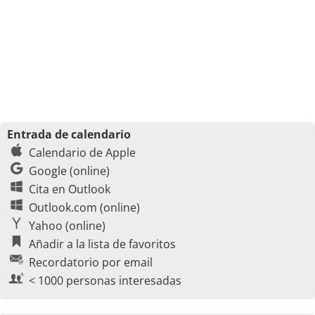
Entrada de calendario
Calendario de Apple
Google (online)
Cita en Outlook
Outlook.com (online)
Yahoo (online)
Añadir a la lista de favoritos
Recordatorio por email
< 1000 personas interesadas