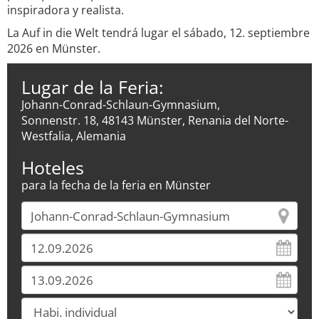
inspiradora y realista.
La Auf in die Welt tendrá lugar el sábado, 12. septiembre
2026 en Münster.
Lugar de la Feria:
Johann-Conrad-Schlaun-Gymnasium,
Sonnenstr. 18, 48143 Münster, Renania del Norte-
Westfalia, Alemania
Hoteles
para la fecha de la feria en Münster