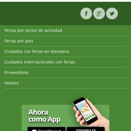
Ferias por sector de actividad
Ferias por país
Ciudades con ferias en Alemania
Ciudades internacionales con ferias
Proveedores
Hoteles