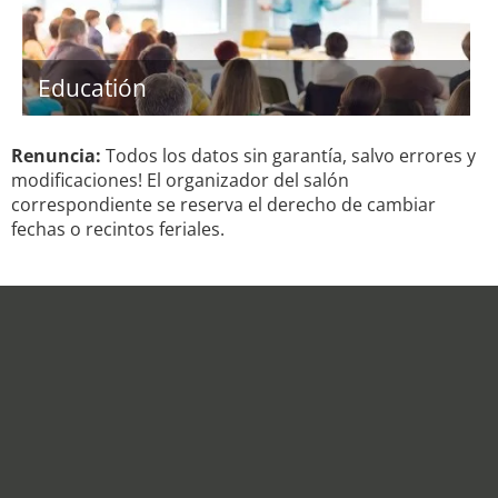
Educatión
Renuncia:
Todos los datos sin garantía, salvo errores y
modificaciones! El organizador del salón
correspondiente se reserva el derecho de cambiar
fechas o recintos feriales.