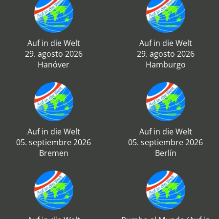
Auf in die Welt
Auf in die Welt
29. agosto 2026
29. agosto 2026
Hanóver
Hamburgo
Auf in die Welt
Auf in die Welt
05. septiembre 2026
05. septiembre 2026
Bremen
Berlín