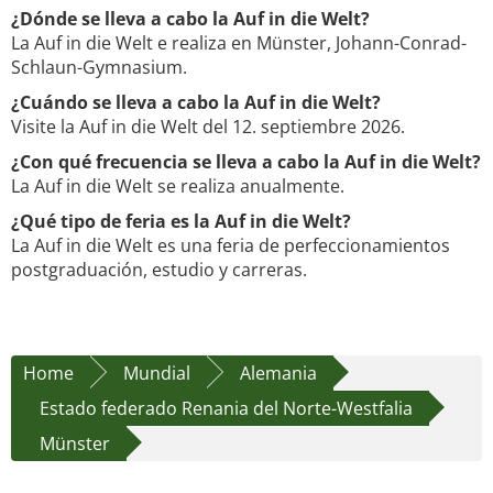
¿Dónde se lleva a cabo la Auf in die Welt?
La Auf in die Welt e realiza en Münster, Johann-Conrad-
Schlaun-Gymnasium.
¿Cuándo se lleva a cabo la Auf in die Welt?
Visite la Auf in die Welt del 12. septiembre 2026.
¿Con qué frecuencia se lleva a cabo la Auf in die Welt?
La Auf in die Welt se realiza anualmente.
¿Qué tipo de feria es la Auf in die Welt?
La Auf in die Welt es una feria de perfeccionamientos
postgraduación, estudio y carreras.
Home
Mundial
Alemania
Estado federado Renania del Norte-Westfalia
Münster