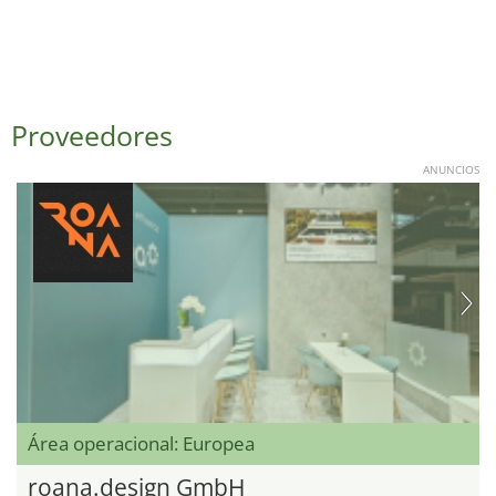
Proveedores
ANUNCIOS
Área operacional: Europea
roana.design GmbH