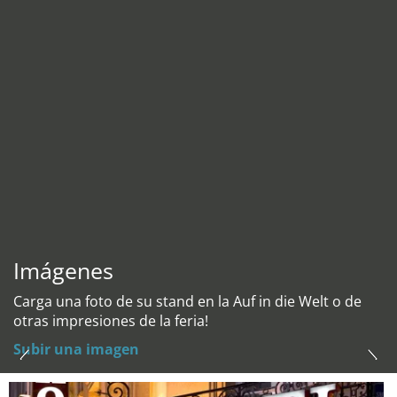
Imágenes
Carga una foto de su stand en la Auf in die Welt o de
otras impresiones de la feria!
Subir una imagen