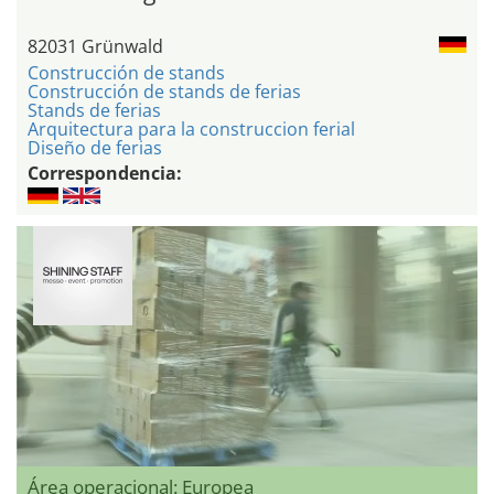
82031 Grünwald
Construcción de stands
Construcción de stands de ferias
Stands de ferias
Arquitectura para la construccion ferial
Diseño de ferias
Correspondencia:
Área operacional: Europea