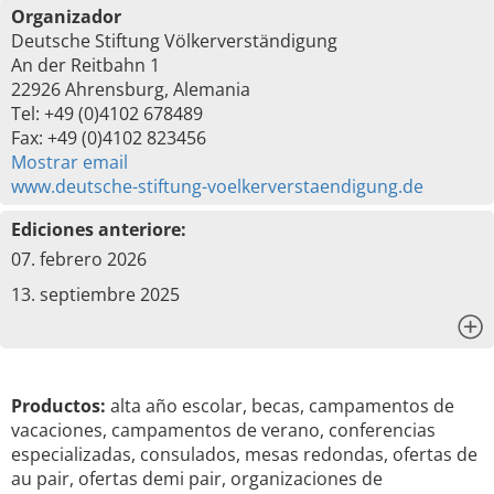
Organizador
Deutsche Stiftung Völkerverständigung
An der Reitbahn 1
22926 Ahrensburg, Alemania
Tel: +49 (0)4102 678489
Fax: +49 (0)4102 823456
Mostrar email
www.deutsche-stiftung-voelkerverstaendigung.de
Ediciones anteriore:
07. febrero 2026
13. septiembre 2025
x
Productos:
alta año escolar, becas, campamentos de
vacaciones, campamentos de verano, conferencias
especializadas, consulados, mesas redondas, ofertas de
au pair, ofertas demi pair, organizaciones de