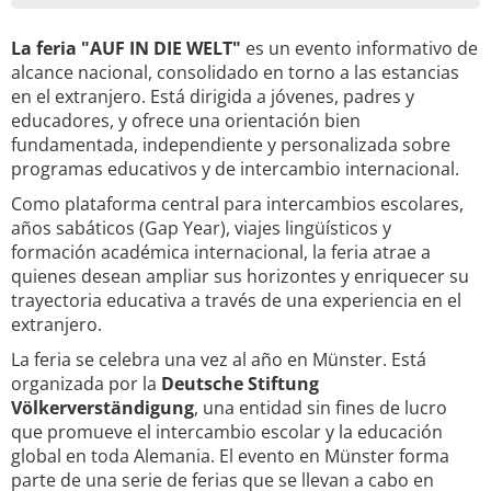
La feria "AUF IN DIE WELT"
es un evento informativo de
alcance nacional, consolidado en torno a las estancias
en el extranjero. Está dirigida a jóvenes, padres y
educadores, y ofrece una orientación bien
fundamentada, independiente y personalizada sobre
programas educativos y de intercambio internacional.
Como plataforma central para intercambios escolares,
años sabáticos (Gap Year), viajes lingüísticos y
formación académica internacional, la feria atrae a
quienes desean ampliar sus horizontes y enriquecer su
trayectoria educativa a través de una experiencia en el
extranjero.
La feria se celebra una vez al año en Münster. Está
organizada por la
Deutsche Stiftung
Völkerverständigung
, una entidad sin fines de lucro
que promueve el intercambio escolar y la educación
global en toda Alemania. El evento en Münster forma
parte de una serie de ferias que se llevan a cabo en