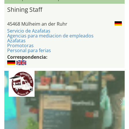
Shining Staff
45468 Mülheim an der Ruhr
Servicio de Azafatas
Agencias para mediacion de empleados
Azafatas
Promotoras
Personal para ferias
Correspondencia: