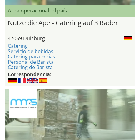
Área operacional: el país
Nutze die Ape - Catering auf 3 Räder
47059 Duisburg
Catering
Servicio de bebidas
Catering para Ferias
Personal de Barista
Catering de Barista
Correspondencia: