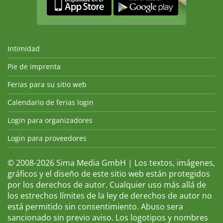
Intimidad
Pie de imprenta
Ferias para su sitio web
Calendario de ferias login
Login para organizadores
Login para proveedores
© 2008-2026 Sima Media GmbH | Los textos, imágenes,
gráficos y el diseño de este sitio web están protegidos
por los derechos de autor. Cualquier uso más allá de
los estrechos límites de la ley de derechos de autor no
está permitido sin consentimiento. Abuso sera
sancionado sin previo aviso. Los logotipos y nombres