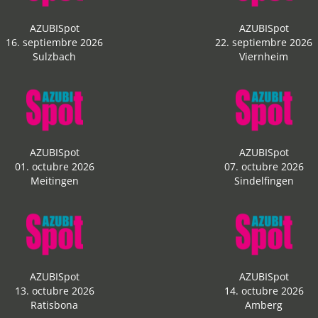
AZUBISpot
AZUBISpot
16. septiembre 2026
22. septiembre 2026
Sulzbach
Viernheim
AZUBISpot
AZUBISpot
01. octubre 2026
07. octubre 2026
Meitingen
Sindelfingen
AZUBISpot
AZUBISpot
13. octubre 2026
14. octubre 2026
Ratisbona
Amberg