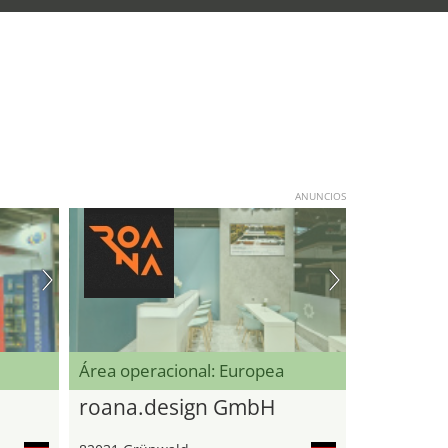
ANUNCIOS
Área operacional: Europea
roana.design GmbH