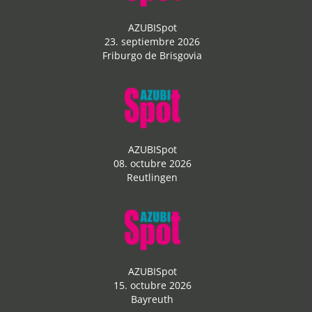
AZUBISpot
23. septiembre 2026
Friburgo de Brisgovia
AZUBISpot
08. octubre 2026
Reutlingen
AZUBISpot
15. octubre 2026
Bayreuth