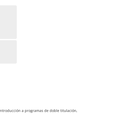
ntroducción a programas de doble titulación,