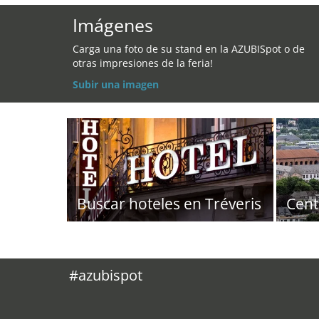
Imágenes
Carga una foto de su stand en la AZUBISpot o de
otras impresiones de la feria!
Subir una imagen
Buscar hoteles en Tréveris
Cent
#azubispot