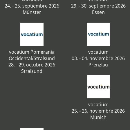
24. - 25. septiembre 2026
29. - 30. septiembre 2026
Münster
Essen
vocatium Pomerania
vocatium
Occidental/Stralsund
03. - 04. noviembre 2026
28. - 29. octubre 2026
Prenzlau
Stralsund
vocatium
25. - 26. noviembre 2026
Múnich