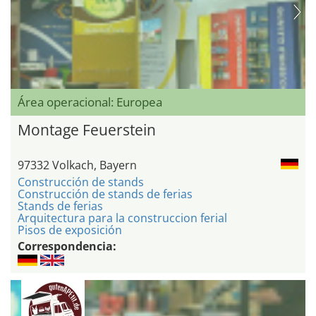
Área operacional: Europea
Montage Feuerstein
97332 Volkach, Bayern
Construcción de stands
Construcción de stands de ferias
Stands de ferias
Arquitectura para la construccion ferial
Pisos de exposición
Correspondencia: