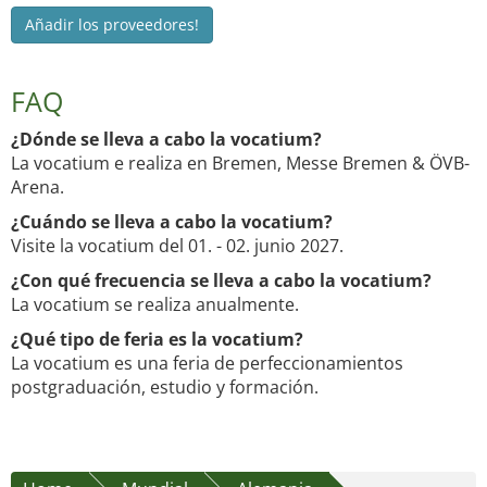
Añadir los proveedores!
FAQ
¿Dónde se lleva a cabo la vocatium?
La vocatium e realiza en Bremen, Messe Bremen & ÖVB-
Arena.
¿Cuándo se lleva a cabo la vocatium?
Visite la vocatium del 01. - 02. junio 2027.
¿Con qué frecuencia se lleva a cabo la vocatium?
La vocatium se realiza anualmente.
¿Qué tipo de feria es la vocatium?
La vocatium es una feria de perfeccionamientos
postgraduación, estudio y formación.