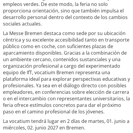
empleos verdes. De este modo, la feria no solo
proporciona orientación, sino que también impulsa el
desarrollo personal dentro del contexto de los cambios
sociales actuales.
La Messe Bremen destaca como sede por su ubicación
céntrica y su excelente accesibilidad tanto en transporte
público como en coche, con suficientes plazas de
aparcamiento disponibles. Gracias a la combinación de
un ambiente cercano, contenidos sustanciales y una
organización profesional a cargo del experimentado
equipo de IfT, vocatium Bremen representa una
plataforma ideal para explorar perspectivas educativas y
profesionales. Ya sea en el diálogo directo con posibles
empleadores, en conferencias sobre elección de carrera
o en el intercambio con representantes universitarios, la
feria ofrece estímulos concretos para dar el próximo
paso en el camino profesional de los jóvenes.
La vocatium tendrá lugar en 2 días de martes, 01. junio a
miércoles, 02. junio 2027 en Bremen.