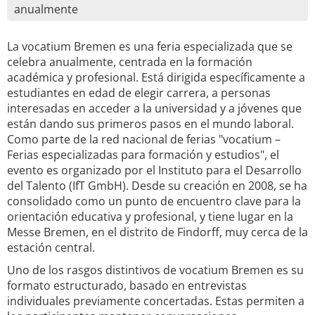
anualmente
La vocatium Bremen es una feria especializada que se
celebra anualmente, centrada en la formación
académica y profesional. Está dirigida específicamente a
estudiantes en edad de elegir carrera, a personas
interesadas en acceder a la universidad y a jóvenes que
están dando sus primeros pasos en el mundo laboral.
Como parte de la red nacional de ferias "vocatium –
Ferias especializadas para formación y estudios", el
evento es organizado por el Instituto para el Desarrollo
del Talento (IfT GmbH). Desde su creación en 2008, se ha
consolidado como un punto de encuentro clave para la
orientación educativa y profesional, y tiene lugar en la
Messe Bremen, en el distrito de Findorff, muy cerca de la
estación central.
Uno de los rasgos distintivos de vocatium Bremen es su
formato estructurado, basado en entrevistas
individuales previamente concertadas. Estas permiten a