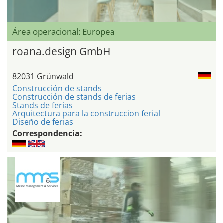
Área operacional: Europea
roana.design GmbH
82031 Grünwald
Construcción de stands
Construcción de stands de ferias
Stands de ferias
Arquitectura para la construccion ferial
Diseño de ferias
Correspondencia: