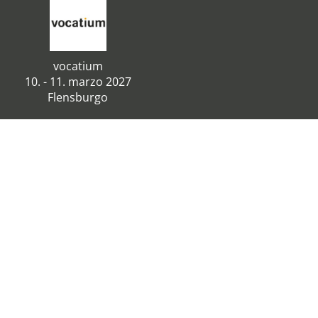
vocatium
10. - 11. marzo 2027
Flensburgo