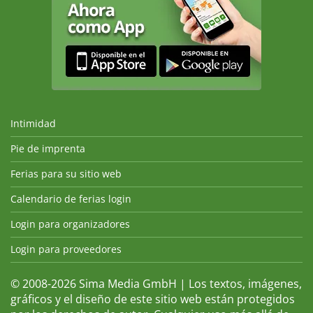
Intimidad
Pie de imprenta
Ferias para su sitio web
Calendario de ferias login
Login para organizadores
Login para proveedores
© 2008-2026 Sima Media GmbH | Los textos, imágenes,
gráficos y el diseño de este sitio web están protegidos