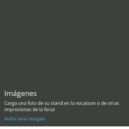
Imágenes
Carga una foto de su stand en la vocatium o de otras
impresiones de la feria!
Subir una imagen