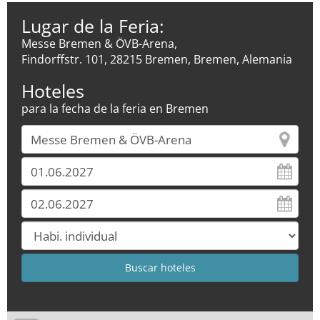
Lugar de la Feria:
Messe Bremen & ÖVB-Arena,
Findorffstr. 101, 28215 Bremen, Bremen, Alemania
Hoteles
para la fecha de la feria en Bremen