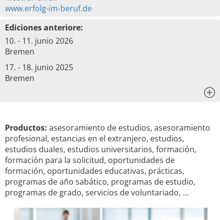
www.erfolg-im-beruf.de
Ediciones anteriore:
10. - 11. junio 2026
Bremen
17. - 18. junio 2025
Bremen
x
Productos:
asesoramiento de estudios, asesoramiento
profesional, estancias en el extranjero, estudios,
estudios duales, estudios universitarios, formación,
formación para la solicitud, oportunidades de
formación, oportunidades educativas, prácticas,
programas de año sabático, programas de estudio,
programas de grado, servicios de voluntariado, …