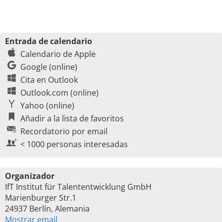
Entrada de calendario
Calendario de Apple
Google (online)
Cita en Outlook
Outlook.com (online)
Yahoo (online)
Añadir a la lista de favoritos
Recordatorio por email
< 1000 personas interesadas
Organizador
IfT Institut für Talententwicklung GmbH
Marienburger Str.1
24937 Berlín, Alemania
Mostrar email