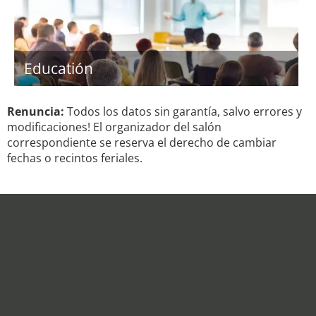
Educatión
Renuncia:
Todos los datos sin garantía, salvo errores y
modificaciones! El organizador del salón
correspondiente se reserva el derecho de cambiar
fechas o recintos feriales.