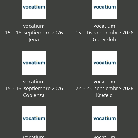
vocatium
vocatium
15. - 16. septiembre 2026
15. - 16. septiembre 2026
Jena
Gütersloh
vocatium
vocatium
15. - 16. septiembre 2026
22. - 23. septiembre 2026
Coblenza
Krefeld
vocatium
vocatium