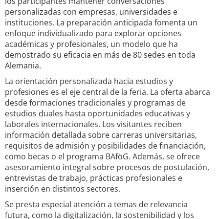
los participantes mantener conversaciones
personalizadas con empresas, universidades e
instituciones. La preparación anticipada fomenta un
enfoque individualizado para explorar opciones
académicas y profesionales, un modelo que ha
demostrado su eficacia en más de 80 sedes en toda
Alemania.
La orientación personalizada hacia estudios y
profesiones es el eje central de la feria. La oferta abarca
desde formaciones tradicionales y programas de
estudios duales hasta oportunidades educativas y
laborales internacionales. Los visitantes reciben
información detallada sobre carreras universitarias,
requisitos de admisión y posibilidades de financiación,
como becas o el programa BAföG. Además, se ofrece
asesoramiento integral sobre procesos de postulación,
entrevistas de trabajo, prácticas profesionales e
inserción en distintos sectores.
Se presta especial atención a temas de relevancia
futura, como la digitalización, la sostenibilidad y los