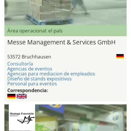
Área operacional: el país
Messe Management & Services GmbH
53572 Bruchhausen
Consultoría
Agencias de eventos
Agencias para mediacion de empleados
Diseño de stands expositivos
Personal para eventos
Correspondencia: