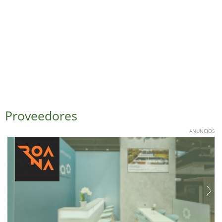
Proveedores
ANUNCIOS