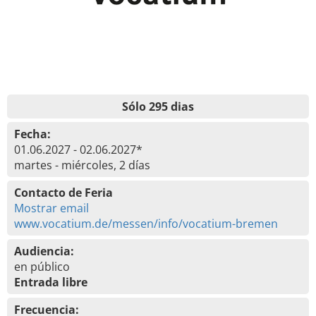
Sólo 295 dias
Fecha:
01.06.2027 - 02.06.2027*
martes - miércoles, 2 días
Contacto de Feria
Mostrar email
www.vocatium.de/messen/info/vocatium-bremen
Audiencia:
en público
Entrada libre
Frecuencia: