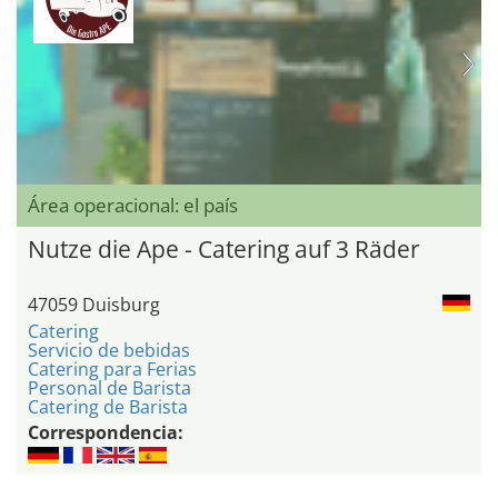
Área operacional: el país
Nutze die Ape - Catering auf 3 Räder
47059 Duisburg
Catering
Servicio de bebidas
Catering para Ferias
Personal de Barista
Catering de Barista
Correspondencia: