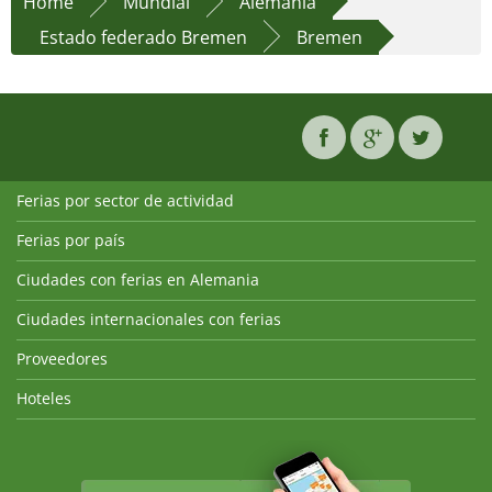
Home
Mundial
Alemania
Estado federado Bremen
Bremen
Ferias por sector de actividad
Ferias por país
Ciudades con ferias en Alemania
Ciudades internacionales con ferias
Proveedores
Hoteles