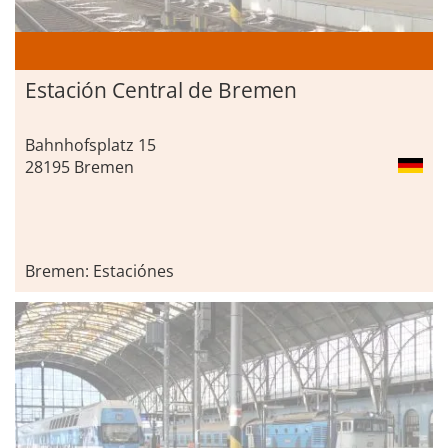
Estación Central de Bremen
Bahnhofsplatz 15
28195 Bremen
Bremen: Estaciónes