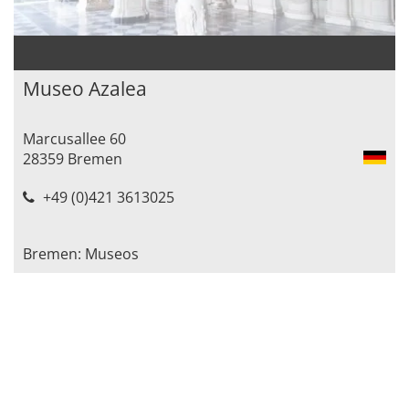
Museo Azalea
Marcusallee 60
28359 Bremen
+49 (0)421 3613025
Bremen: Museos