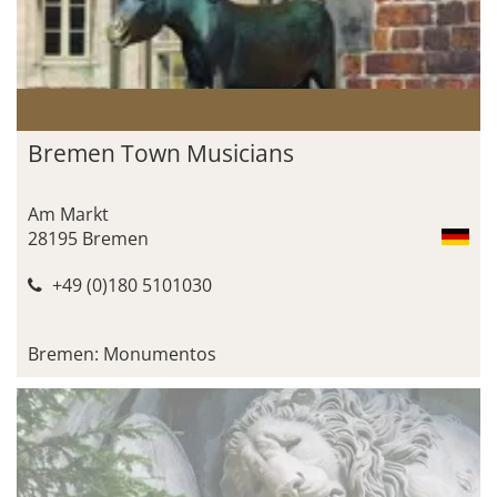
Bremen Town Musicians
Am Markt
28195 Bremen
+49 (0)180 5101030
Bremen: Monumentos