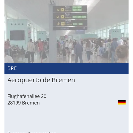
BRE
Aeropuerto de Bremen
Flughafenallee 20
28199 Bremen