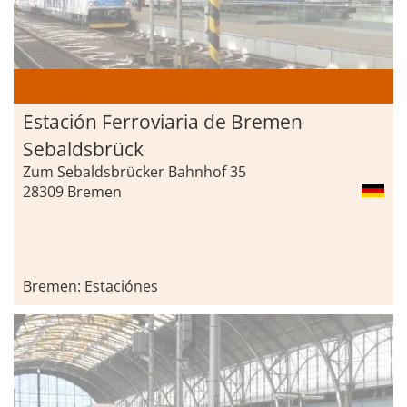
Estación Ferroviaria de Bremen
Sebaldsbrück
Zum Sebaldsbrücker Bahnhof 35
28309 Bremen
Bremen: Estaciónes