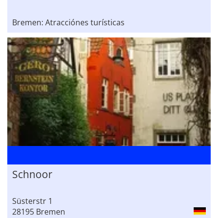
Bremen: Atracciónes turísticas
Schnoor
Süsterstr 1
28195 Bremen