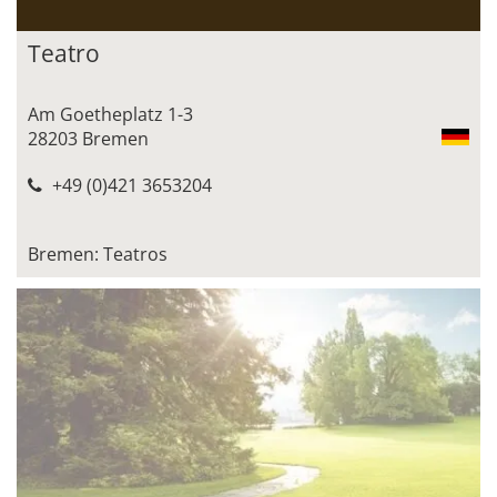
Teatro
Am Goetheplatz 1-3
28203 Bremen
+49 (0)421 3653204
Bremen: Teatros