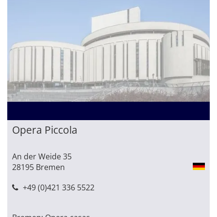
Opera Piccola
An der Weide 35
28195 Bremen
+49 (0)421 336 5522