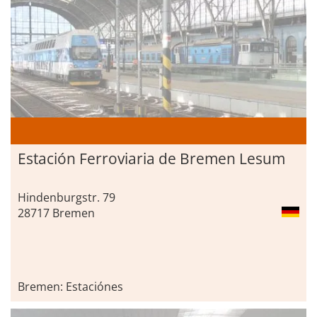
Estación Ferroviaria de Bremen Lesum
Hindenburgstr. 79
28717 Bremen
Bremen: Estaciónes