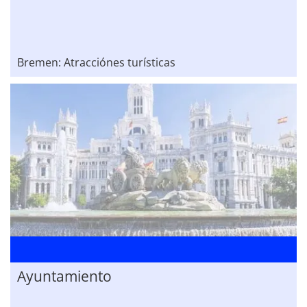
Bremen: Atracciónes turísticas
Ayuntamiento