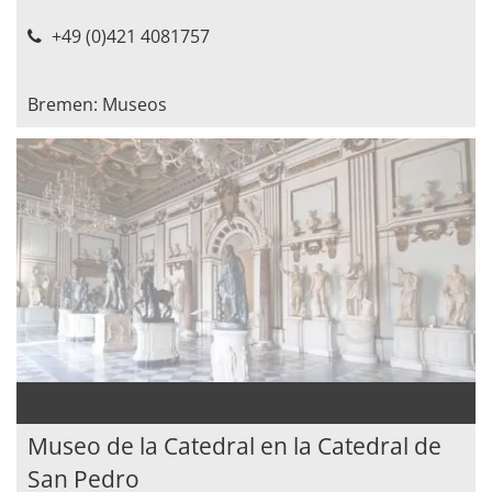
+49 (0)421 4081757
Bremen: Museos
Museo de la Catedral en la Catedral de
San Pedro