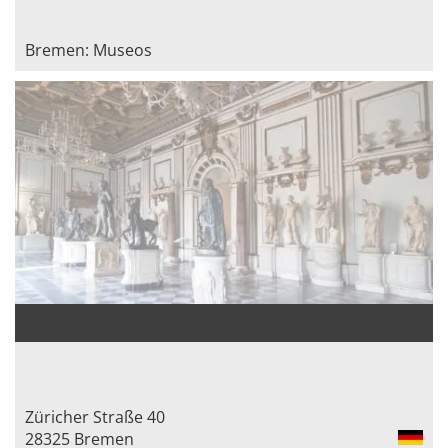
Bremen: Museos
Züricher Straße 40
28325 Bremen