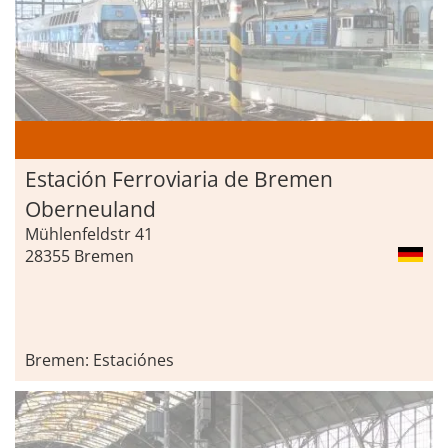
Estación Ferroviaria de Bremen
Oberneuland
Mühlenfeldstr 41
28355 Bremen
Bremen: Estaciónes