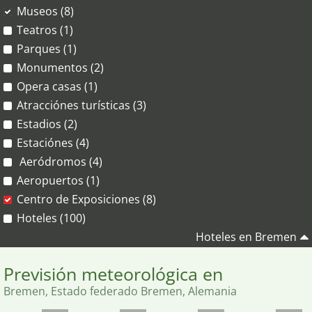
Museos (8)
Teatros (1)
Parques (1)
Monumentos (2)
Opera casas (1)
Atracciónes turísticas (3)
Estadios (2)
Estaciónes (4)
Aeródromos (4)
Aeropuertos (1)
Centro de Exposiciones (8)
Hoteles (100)
Hoteles en Bremen
Previsión meteorológica en
Bremen, Estado federado Bremen, Alemania