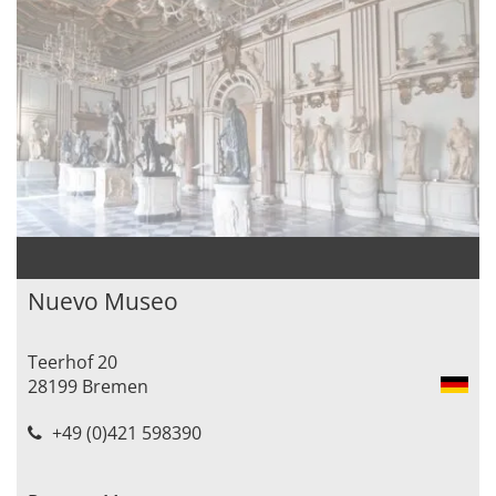
Nuevo Museo
Teerhof 20
28199 Bremen
+49 (0)421 598390