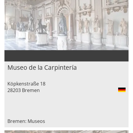
Museo de la Carpintería
Köpkenstraße 18
28203 Bremen
Bremen: Museos