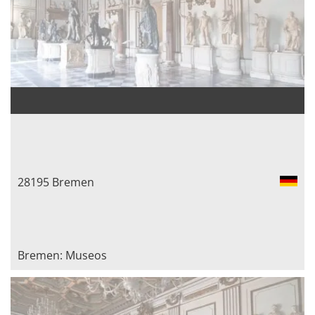
28195 Bremen
Bremen: Museos