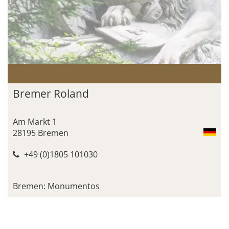
Bremer Roland
Am Markt 1
28195 Bremen
+49 (0)1805 101030
Bremen: Monumentos