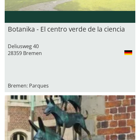
Botanika - El centro verde de la ciencia
Deliusweg 40
28359 Bremen
Bremen: Parques