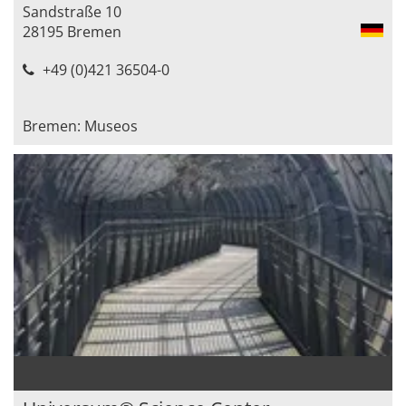
Sandstraße 10
28195 Bremen
+49 (0)421 36504-0
Bremen: Museos