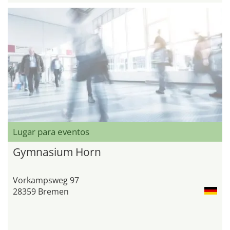
Lugar para eventos
Gymnasium Horn
Vorkampsweg 97
28359 Bremen