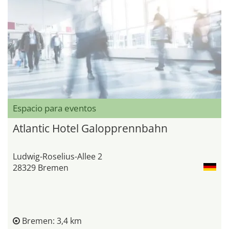
Espacio para eventos
Atlantic Hotel Galopprennbahn
Ludwig-Roselius-Allee 2
28329 Bremen
Bremen: 3,4 km