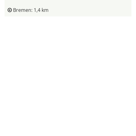
Bremen: 1,4 km