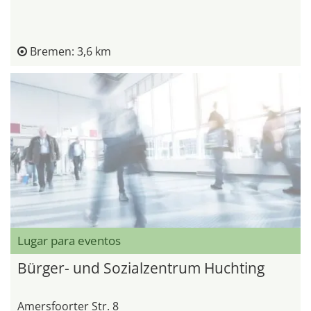
Bremen: 3,6 km
Lugar para eventos
Bürger- und Sozialzentrum Huchting
Amersfoorter Str. 8