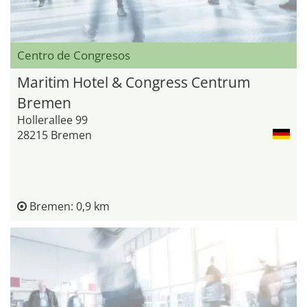
Centro de Congresos
Maritim Hotel & Congress Centrum
Bremen
Hollerallee 99
28215 Bremen
Bremen: 0,9 km