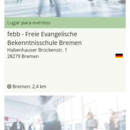
Lugar para eventos
febb - Freie Evangelische
Bekenntnisschule Bremen
Habenhauser Brückenstr. 1
28279 Bremen
Bremen: 2,4 km