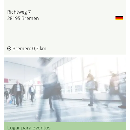
Richtweg 7
28195 Bremen
Bremen: 0,3 km
Lugar para eventos