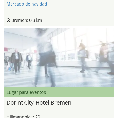
Mercado de navidad
Bremen: 0,3 km
Lugar para eventos
Dorint City-Hotel Bremen
Hillmannplatz 20