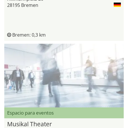
28195 Bremen
Bremen: 0,3 km
Espacio para eventos
Musikal Theater