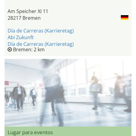
Am Speicher XI 11
28217 Bremen
Día de Carreras (Karrieretag)
Abi Zukunft
Día de Carreras (Karrieretag)
Bremen: 2 km
Lugar para eventos