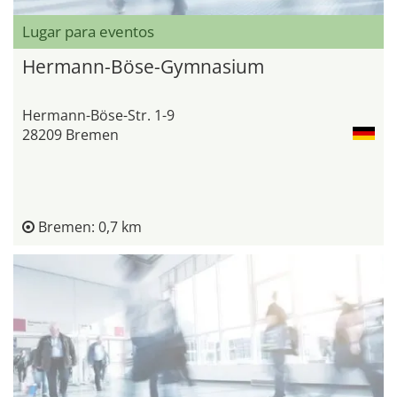
Lugar para eventos
Hermann-Böse-Gymnasium
Hermann-Böse-Str. 1-9
28209 Bremen
Bremen: 0,7 km