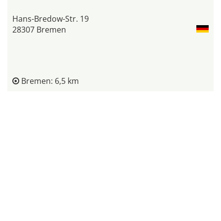
Hans-Bredow-Str. 19
28307 Bremen
Bremen: 6,5 km