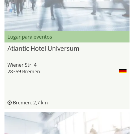
Lugar para eventos
Atlantic Hotel Universum
Wiener Str. 4
28359 Bremen
Bremen: 2,7 km