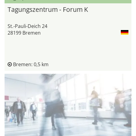
Tagungszentrum - Forum K
St.-Pauli-Deich 24
28199 Bremen
Bremen: 0,5 km