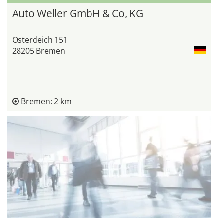
Auto Weller GmbH & Co, KG
Osterdeich 151
28205 Bremen
Bremen: 2 km