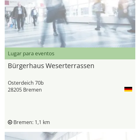
Lugar para eventos
Bürgerhaus Weserterrassen
Osterdeich 70b
28205 Bremen
Bremen: 1,1 km