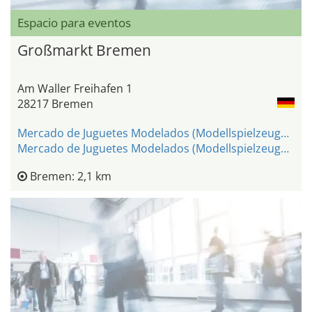
Espacio para eventos
Großmarkt Bremen
Am Waller Freihafen 1
28217 Bremen
Mercado de Juguetes Modelados (Modellspielzeugmarkt)
Mercado de Juguetes Modelados (Modellspielzeugmarkt)
Bremen: 2,1 km