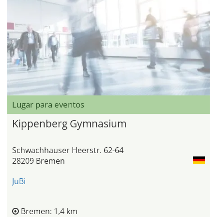
Lugar para eventos
Kippenberg Gymnasium
Schwachhauser Heerstr. 62-64
28209 Bremen
JuBi
Bremen: 1,4 km