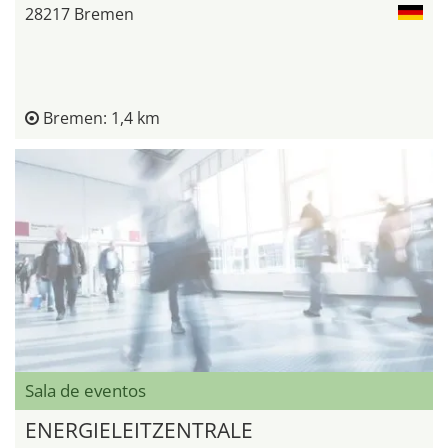
28217 Bremen
Bremen: 1,4 km
Sala de eventos
ENERGIELEITZENTRALE