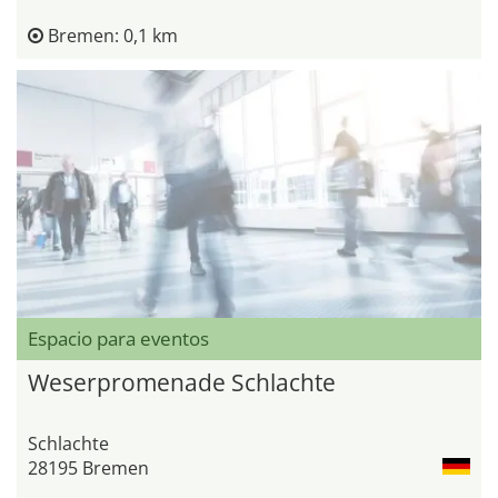
Bremen: 0,1 km
Espacio para eventos
Weserpromenade Schlachte
Schlachte
28195 Bremen