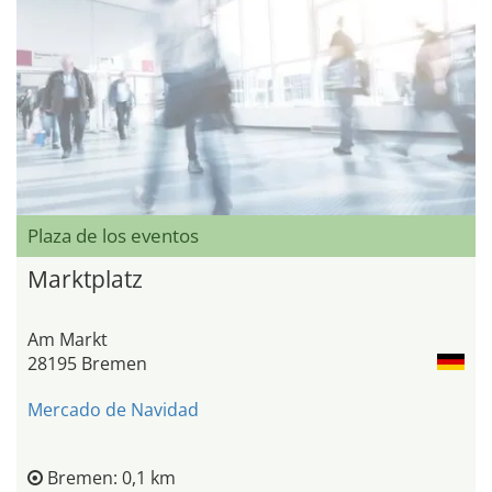
Plaza de los eventos
Marktplatz
Am Markt
28195 Bremen
Mercado de Navidad
Bremen: 0,1 km