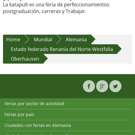
La katapult es una feria de perfeccionamientos
postgraduación, carreras y Trabajar.
Home
Mundial
Alemania
Estado federado Renania del Norte-Westfalia
Oberhausen
Ferias por sector de actividad
Ferias por país
Ciudades con ferias en Alemania