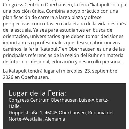
Congress Centrum Oberhausen, la feria “katapult” ocupa
una posición única. Combina apoyo práctico con una
planificación de carrera a largo plazo y ofrece
perspectivas concretas en cada etapa de la vida después
de la escuela. Ya sea para estudiantes en busca de
orientación, universitarios que deben tomar decisiones
importantes o profesionales que desean abrir nuevos
caminos, la feria “katapult” en Oberhausen es una de las
principales referencias de la región del Ruhr en materia
de futuro profesional, educación y desarrollo personal.
La katapult tendrá lugar el miércoles, 23. septiembre
2026 en Oberhausen.
Lugar de la Feria:
Congress Centrum Oberhausen Luise-Albertz-
Halle,
Düppelstraße 1, 46045 Oberhausen, Renania del
Norte-Westfalia, Alemania