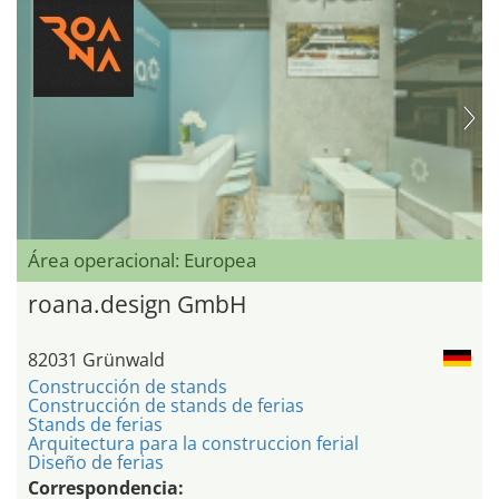
Área operacional: Europea
roana.design GmbH
82031 Grünwald
Construcción de stands
Construcción de stands de ferias
Stands de ferias
Arquitectura para la construccion ferial
Diseño de ferias
Correspondencia: