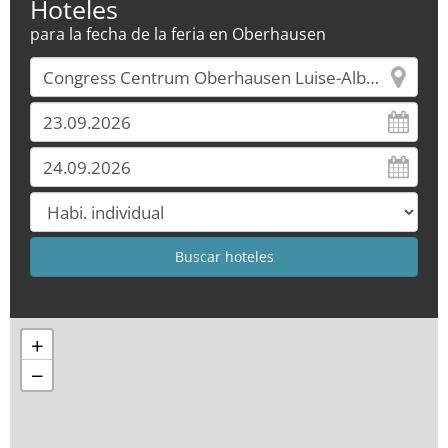
Hoteles
para la fecha de la feria en Oberhausen
+
−