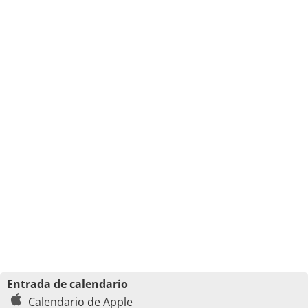
Entrada de calendario
Calendario de Apple