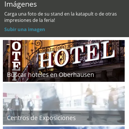
Imágenes
Carga una foto de su stand en la katapult o de otras
impresiones de la feria!
Subir una imagen
Buscar hoteles en Oberhausen
Centros de Exposiciones