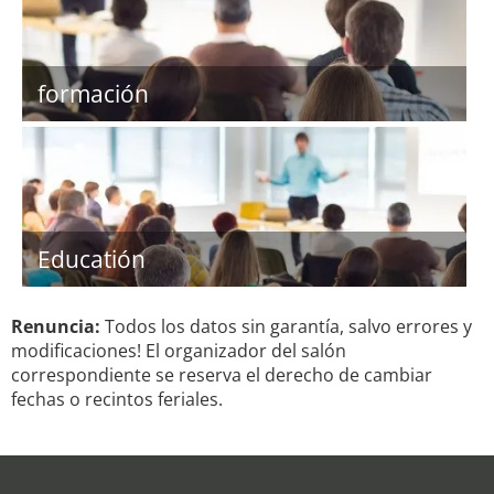
formación
Educatión
Renuncia:
Todos los datos sin garantía, salvo errores y
modificaciones! El organizador del salón
correspondiente se reserva el derecho de cambiar
fechas o recintos feriales.