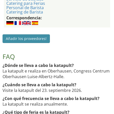
Catering para Ferias
Personal de Barista
Catering de Barista
Correspondencia:
Añadir los proveedores!
FAQ
¿Dónde se lleva a cabo la katapult?
La katapult e realiza en Oberhausen, Congress Centrum
Oberhausen Luise-Albertz-Halle.
¿Cuándo se lleva a cabo la katapult?
Visite la katapult del 23. septiembre 2026.
¿Con qué frecuencia se lleva a cabo la katapult?
La katapult se realiza anualmente.
¿Qué tipo de feria es la katapult?