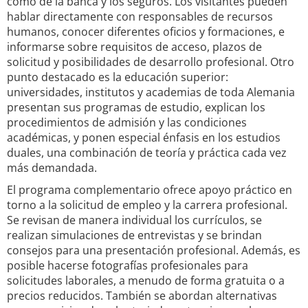
como de la banca y los seguros. Los visitantes pueden
hablar directamente con responsables de recursos
humanos, conocer diferentes oficios y formaciones, e
informarse sobre requisitos de acceso, plazos de
solicitud y posibilidades de desarrollo profesional. Otro
punto destacado es la educación superior:
universidades, institutos y academias de toda Alemania
presentan sus programas de estudio, explican los
procedimientos de admisión y las condiciones
académicas, y ponen especial énfasis en los estudios
duales, una combinación de teoría y práctica cada vez
más demandada.
El programa complementario ofrece apoyo práctico en
torno a la solicitud de empleo y la carrera profesional.
Se revisan de manera individual los currículos, se
realizan simulaciones de entrevistas y se brindan
consejos para una presentación profesional. Además, es
posible hacerse fotografías profesionales para
solicitudes laborales, a menudo de forma gratuita o a
precios reducidos. También se abordan alternativas