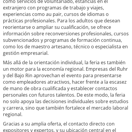
como servicios de voluntariado, estancias en el
extranjero con programas de trabajo y viajes,
experiencias como au pair, cursos de idiomas o
prácticas profesionales. Para los adultos que desean
reorientarse o ampliar su cualificación, se ofrece
información sobre reconversiones profesionales, cursos
subvencionados y programas de formación continua,
como los de maestro artesano, técnico o especialista en
gestión empresarial.
Más allá de la orientación individual, la feria es también
un motor para la economía regional. Empresas del Ruhr
y del Bajo Rin aprovechan el evento para presentarse
como empleadores atractivos, hacer frente a la escasez
de mano de obra cualificada y establecer contactos
personales con futuros talentos. De este modo, la feria
no solo apoya las decisiones individuales sobre estudios
y carrera, sino que también fortalece el mercado laboral
regional.
Gracias a su amplia oferta, el contacto directo con
expositores y expertos, y su ubicación central en el