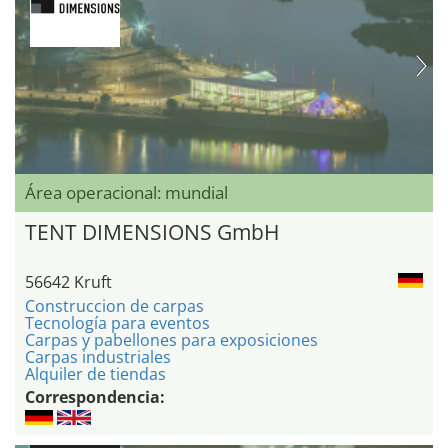
Área operacional: mundial
TENT DIMENSIONS GmbH
56642 Kruft
Construccion de carpas
Tecnología para eventos
Carpas y pabellones para exposiciones
Carpas industriales
Alquiler de tiendas
Correspondencia: