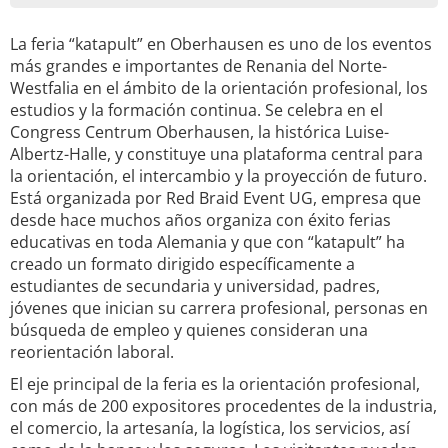
La feria “katapult” en Oberhausen es uno de los eventos
más grandes e importantes de Renania del Norte-
Westfalia en el ámbito de la orientación profesional, los
estudios y la formación continua. Se celebra en el
Congress Centrum Oberhausen, la histórica Luise-
Albertz-Halle, y constituye una plataforma central para
la orientación, el intercambio y la proyección de futuro.
Está organizada por Red Braid Event UG, empresa que
desde hace muchos años organiza con éxito ferias
educativas en toda Alemania y que con “katapult” ha
creado un formato dirigido específicamente a
estudiantes de secundaria y universidad, padres,
jóvenes que inician su carrera profesional, personas en
búsqueda de empleo y quienes consideran una
reorientación laboral.
El eje principal de la feria es la orientación profesional,
con más de 200 expositores procedentes de la industria,
el comercio, la artesanía, la logística, los servicios, así