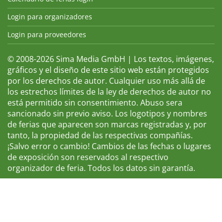
Login para organizadores
Login para proveedores
© 2008-2026 Sima Media GmbH | Los textos, imágenes,
gráficos y el diseño de este sitio web están protegidos
por los derechos de autor. Cualquier uso más allá de
los estrechos límites de la ley de derechos de autor no
está permitido sin consentimiento. Abuso sera
sancionado sin previo aviso. Los logotipos y nombres
de ferias que aparecen son marcas registradas y, por
tanto, la propiedad de las respectivas compañías.
¡Salvo error o cambio! Cambios de las fechas o lugares
de exposición son reservados al respectivo
organizador de feria. Todos los datos sin garantía.