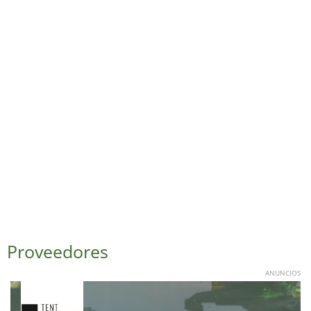
Proveedores
ANUNCIOS