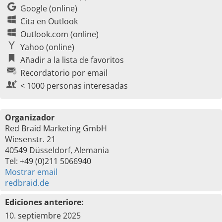
Google (online)
Cita en Outlook
Outlook.com (online)
Yahoo (online)
Añadir a la lista de favoritos
Recordatorio por email
< 1000 personas interesadas
Organizador
Red Braid Marketing GmbH
Wiesenstr. 21
40549 Düsseldorf, Alemania
Tel: +49 (0)211 5066940
Mostrar email
redbraid.de
Ediciones anteriore:
10. septiembre 2025