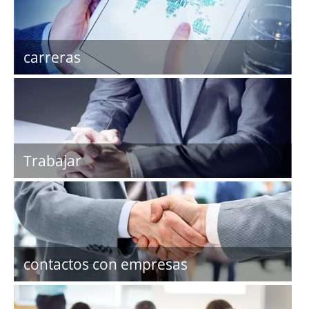
carreras
Trabajar
contactos con empresas