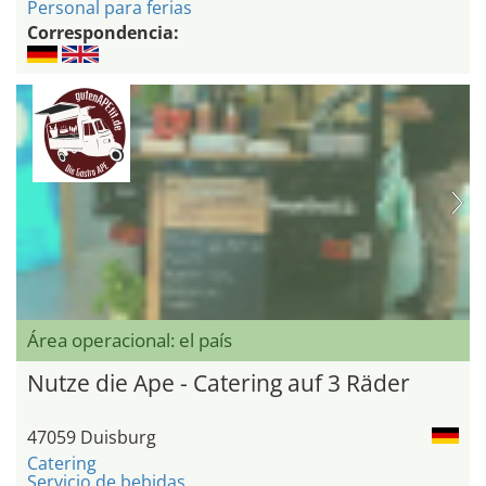
Personal para ferias
Correspondencia:
Área operacional: el país
Nutze die Ape - Catering auf 3 Räder
47059 Duisburg
Catering
Servicio de bebidas