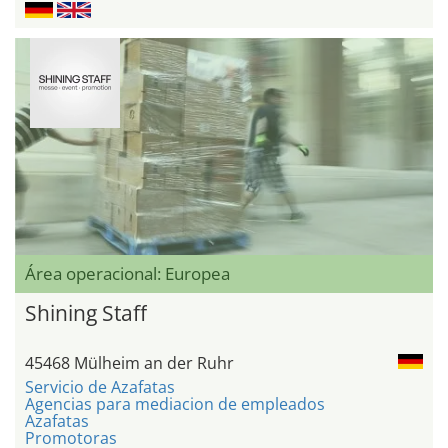
Área operacional: Europea
Shining Staff
45468 Mülheim an der Ruhr
Servicio de Azafatas
Agencias para mediacion de empleados
Azafatas
Promotoras