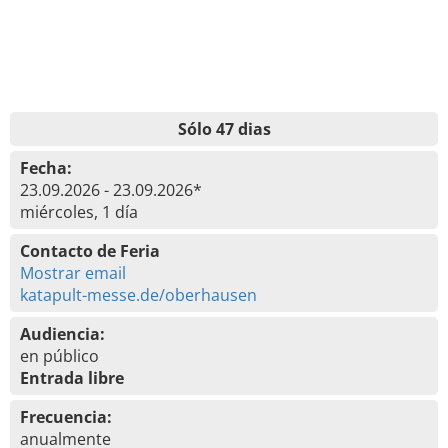
Sólo 47 dias
Fecha:
23.09.2026 - 23.09.2026*
miércoles, 1 día
Contacto de Feria
Mostrar email
katapult-messe.de/oberhausen
Audiencia:
en público
Entrada libre
Frecuencia:
anualmente