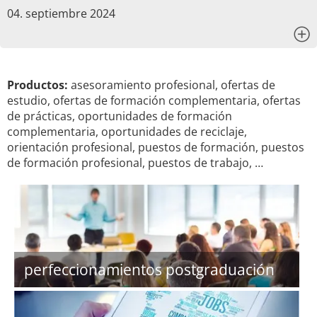
04. septiembre 2024
x
Productos:
asesoramiento profesional, ofertas de
estudio, ofertas de formación complementaria, ofertas
de prácticas, oportunidades de formación
complementaria, oportunidades de reciclaje,
orientación profesional, puestos de formación, puestos
de formación profesional, puestos de trabajo, …
perfeccionamientos postgraduación