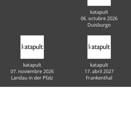
katapult
06. octubre 2026
Duisburgo
katapult
katapult
07. noviembre 2026
17. abril 2027
Landau in der Pfalz
Frankenthal