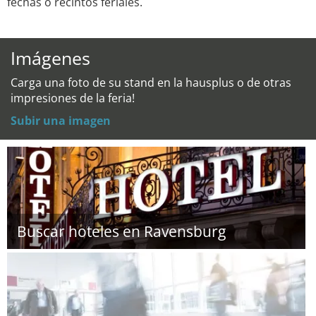
fechas o recintos feriales.
Imágenes
Carga una foto de su stand en la hausplus o de otras
impresiones de la feria!
Subir una imagen
Buscar hoteles en Ravensburg