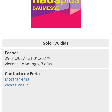
Sólo 176 dias
Fecha:
29.01.2027 - 31.01.2027*
viernes - domingo, 3 días
Contacto de Feria
Mostrar email
www.r-vg.de