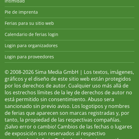
Intimidad
Pie de imprenta
Ferias para su sitio web
Calendario de ferias login
Login para organizadores
Login para proveedores
© 2008-2026 Sima Media GmbH | Los textos, imágenes,
gráficos y el diseño de este sitio web están protegidos
por los derechos de autor. Cualquier uso más allá de
los estrechos límites de la ley de derechos de autor no
está permitido sin consentimiento. Abuso sera
sancionado sin previo aviso. Los logotipos y nombres
de ferias que aparecen son marcas registradas y, por
tanto, la propiedad de las respectivas compañías.
¡Salvo error o cambio! Cambios de las fechas o lugares
de exposición son reservados al respectivo