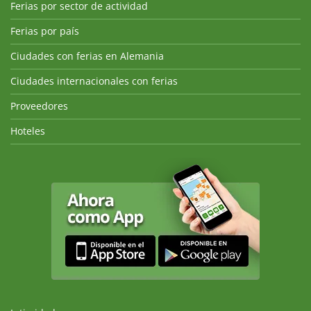
Ferias por sector de actividad
Ferias por país
Ciudades con ferias en Alemania
Ciudades internacionales con ferias
Proveedores
Hoteles