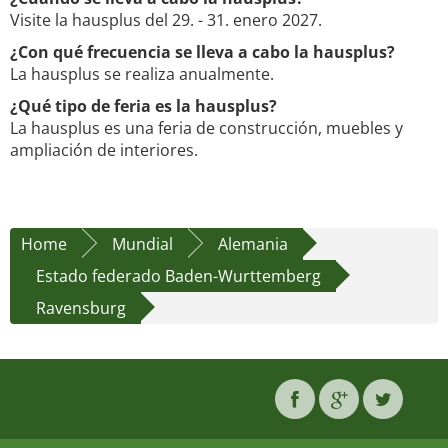
Visite la hausplus del 29. - 31. enero 2027.
¿Con qué frecuencia se lleva a cabo la hausplus?
La hausplus se realiza anualmente.
¿Qué tipo de feria es la hausplus?
La hausplus es una feria de construcción, muebles y
ampliación de interiores.
Home
Mundial
Alemania
Estado federado Baden-Wurttemberg
Ravensburg