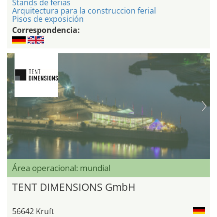
Stands de ferias
Arquitectura para la construccion ferial
Pisos de exposición
Correspondencia:
Área operacional: mundial
TENT DIMENSIONS GmbH
56642 Kruft