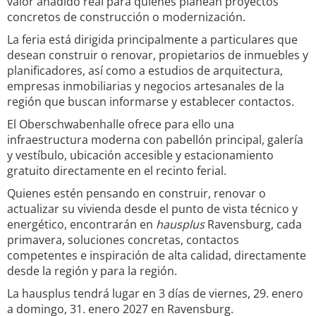
valor añadido real para quienes planean proyectos
concretos de construcción o modernización.
La feria está dirigida principalmente a particulares que
desean construir o renovar, propietarios de inmuebles y
planificadores, así como a estudios de arquitectura,
empresas inmobiliarias y negocios artesanales de la
región que buscan informarse y establecer contactos.
El Oberschwabenhalle ofrece para ello una
infraestructura moderna con pabellón principal, galería
y vestíbulo, ubicación accesible y estacionamiento
gratuito directamente en el recinto ferial.
Quienes estén pensando en construir, renovar o
actualizar su vivienda desde el punto de vista técnico y
energético, encontrarán en
hausplus
Ravensburg, cada
primavera, soluciones concretas, contactos
competentes e inspiración de alta calidad, directamente
desde la región y para la región.
La hausplus tendrá lugar en 3 días de viernes, 29. enero
a domingo, 31. enero 2027 en Ravensburg.