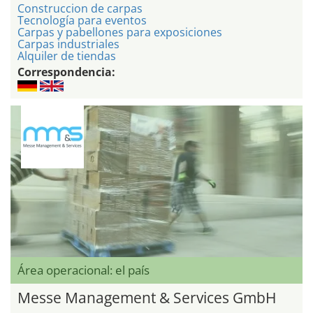
Construccion de carpas
Tecnología para eventos
Carpas y pabellones para exposiciones
Carpas industriales
Alquiler de tiendas
Correspondencia:
Área operacional: el país
Messe Management & Services GmbH