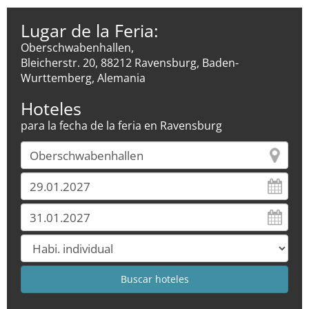
Lugar de la Feria:
Oberschwabenhallen,
Bleicherstr. 20, 88212 Ravensburg, Baden-
Wurttemberg, Alemania
Hoteles
para la fecha de la feria en Ravensburg