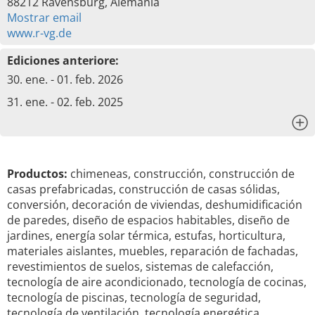
88212 Ravensburg, Alemania
Mostrar email
www.r-vg.de
Ediciones anteriore:
30. ene. - 01. feb. 2026
31. ene. - 02. feb. 2025
x
Productos:
chimeneas, construcción, construcción de
casas prefabricadas, construcción de casas sólidas,
conversión, decoración de viviendas, deshumidificación
de paredes, diseño de espacios habitables, diseño de
jardines, energía solar térmica, estufas, horticultura,
materiales aislantes, muebles, reparación de fachadas,
revestimientos de suelos, sistemas de calefacción,
tecnología de aire acondicionado, tecnología de cocinas,
tecnología de piscinas, tecnología de seguridad,
tecnología de ventilación, tecnología energética,