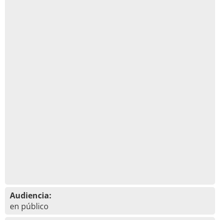
Audiencia:
en público