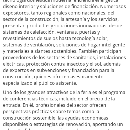
tecnología doméstica moderna, eficiencia energética,
diseño interior y soluciones de financiación. Numerosos
expositores, tanto regionales como nacionales, del
sector de la construcción, la artesanía y los servicios,
presentan productos y soluciones innovadoras: desde
sistemas de calefacción, ventanas, puertas y
revestimientos de suelos hasta tecnología solar,
sistemas de ventilación, soluciones de hogar inteligente
y materiales aislantes sostenibles. También participan
proveedores de los sectores de sanitarios, instalaciones
eléctricas, protección contra insectos y el sol, además
de expertos en subvenciones y financiación para la
construcción, quienes ofrecen asesoramiento
especializado al público asistente.
Uno de los grandes atractivos de la feria es el programa
de conferencias técnicas, incluido en el precio de la
entrada. En él, profesionales del sector ofrecen
perspectivas prácticas sobre temas como la
construcción sostenible, las ayudas económicas
disponibles o estrategias de renovación, aportando un