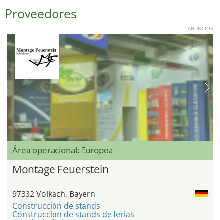
Proveedores
ANUNCIOS
Área operacional: Europea
Montage Feuerstein
97332 Volkach, Bayern
Construcción de stands
Construcción de stands de ferias