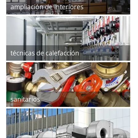
ampliación de interiores
técnicas de calefacción
sanitarios