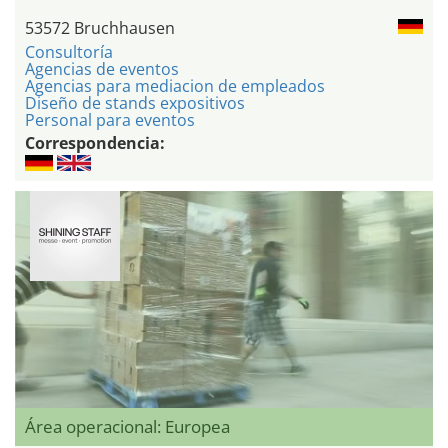
53572 Bruchhausen
Consultoría
Agencias de eventos
Agencias para mediacion de empleados
Diseño de stands expositivos
Personal para eventos
Correspondencia:
Área operacional: Europea