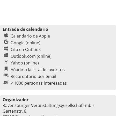
Entrada de calendario
Calendario de Apple
Google (online)
Cita en Outlook
Outlook.com (online)
Yahoo (online)
Añadir a la lista de favoritos
Recordatorio por email
< 1000 personas interesadas
Organizador
Ravensburger Veranstaltungsgesellschaft mbH
Gartenstr. 6