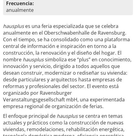
Frecuencia:
anualmente
hausplus
es una feria especializada que se celebra
anualmente en el Oberschwabenhalle de Ravensburg.
Con el tiempo, se ha consolidado como una plataforma
central de información e inspiración en torno a la
construcción, la renovación y el diseño del hogar. El
nombre
hausplus
simboliza ese “plus” en conocimiento,
innovación y servicio, dirigido a todos aquellos que
desean construir, modernizar o rediseñar su vivienda:
desde particulares y arquitectos hasta empresas de
reformas y profesionales del sector. El evento está
organizado por Ravensburger
Veranstaltungsgesellschaft mbH, una experimentada
empresa regional de organización de ferias.
El enfoque principal de
hausplus
se centra en temas
actuales y prácticos como la construcción de nuevas
viviendas, remodelaciones, rehabilitación energética,