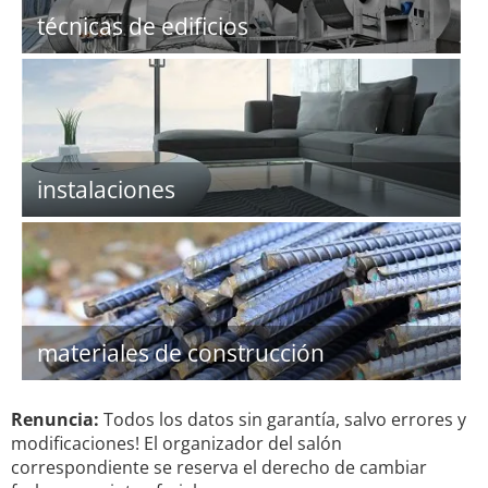
técnicas de edificios
instalaciones
materiales de construcción
Renuncia:
Todos los datos sin garantía, salvo errores y
modificaciones! El organizador del salón
correspondiente se reserva el derecho de cambiar