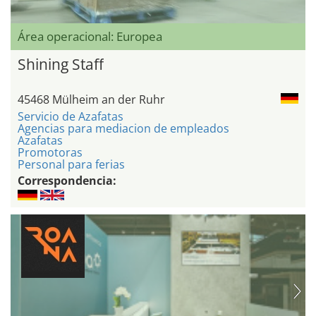
Área operacional: Europea
Shining Staff
45468 Mülheim an der Ruhr
Servicio de Azafatas
Agencias para mediacion de empleados
Azafatas
Promotoras
Personal para ferias
Correspondencia: