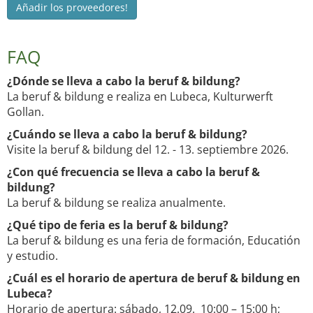
Añadir los proveedores!
FAQ
¿Dónde se lleva a cabo la beruf & bildung?
La beruf & bildung e realiza en Lubeca, Kulturwerft
Gollan.
¿Cuándo se lleva a cabo la beruf & bildung?
Visite la beruf & bildung del 12. - 13. septiembre 2026.
¿Con qué frecuencia se lleva a cabo la beruf &
bildung?
La beruf & bildung se realiza anualmente.
¿Qué tipo de feria es la beruf & bildung?
La beruf & bildung es una feria de formación, Educatión
y estudio.
¿Cuál es el horario de apertura de beruf & bildung en
Lubeca?
Horario de apertura: sábado, 12.09. 10:00 – 15:00 h;