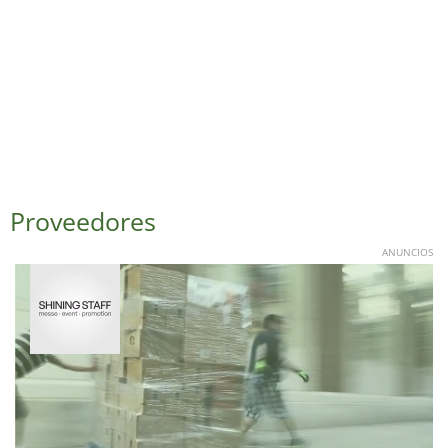
Proveedores
ANUNCIOS