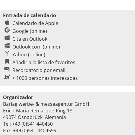
Entrada de calendario
Calendario de Apple
Google (online)
Cita en Outlook
Outlook.com (online)
Yahoo (online)
Añadir a la lista de favoritos
Recordatorio por email
< 1000 personas interesadas
Organizador
Barlag werbe- & messeagentur GmbH
Erich-Maria-Remarque-Ring 18
49074 Osnabrück, Alemania
Tel: +49 (0)541 440450
Fax: +49 (0)541 4404599