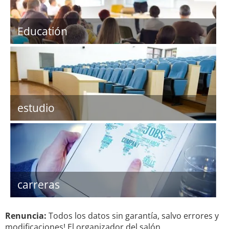
Educatión
estudio
carreras
Renuncia:
Todos los datos sin garantía, salvo errores y
modificaciones! El organizador del salón