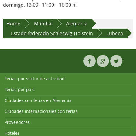
domingo, 13.09. 11:00 – 16:00 h;
Home
Mundial
Alemania
Estado federado Schleswig-Holstein
Lubeca
Ferias por sector de actividad
Ferias por país
Ciudades con ferias en Alemania
Ciudades internacionales con ferias
Proveedores
Hoteles