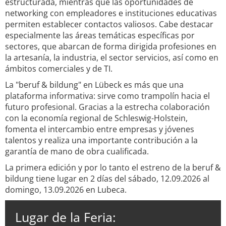
estructurada, mientras que las oportunidades de
networking con empleadores e instituciones educativas
permiten establecer contactos valiosos. Cabe destacar
especialmente las áreas temáticas específicas por
sectores, que abarcan de forma dirigida profesiones en
la artesanía, la industria, el sector servicios, así como en
ámbitos comerciales y de TI.
La "beruf & bildung" en Lübeck es más que una
plataforma informativa: sirve como trampolín hacia el
futuro profesional. Gracias a la estrecha colaboración
con la economía regional de Schleswig-Holstein,
fomenta el intercambio entre empresas y jóvenes
talentos y realiza una importante contribución a la
garantía de mano de obra cualificada.
La primera edición y por lo tanto el estreno de la beruf &
bildung tiene lugar en 2 días del sábado, 12.09.2026 al
domingo, 13.09.2026 en Lubeca.
Lugar de la Feria: