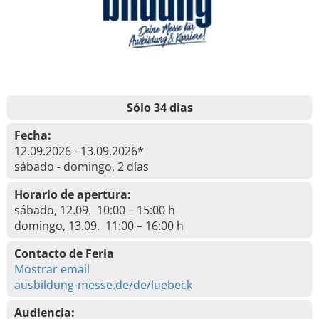
Sólo 34 dias
Fecha:
12.09.2026 - 13.09.2026*
sábado - domingo, 2 días
Horario de apertura:
sábado, 12.09. 10:00 – 15:00 h
domingo, 13.09. 11:00 – 16:00 h
Contacto de Feria
Mostrar email
ausbildung-messe.de/de/luebeck
Audiencia: