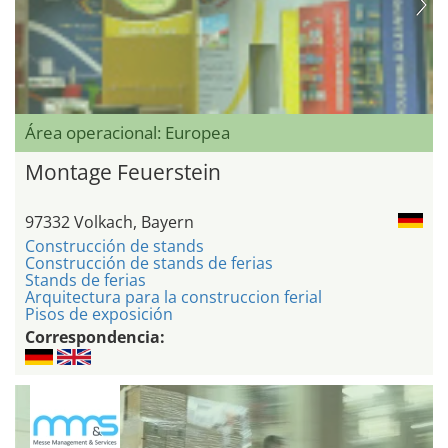
Área operacional: Europea
Montage Feuerstein
97332 Volkach, Bayern
Construcción de stands
Construcción de stands de ferias
Stands de ferias
Arquitectura para la construccion ferial
Pisos de exposición
Correspondencia: