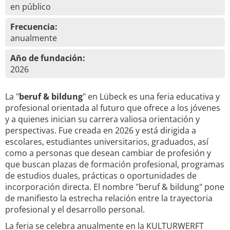
en público
Frecuencia:
anualmente
Año de fundación:
2026
La "
beruf & bildung
" en Lübeck es una feria educativa y
profesional orientada al futuro que ofrece a los jóvenes
y a quienes inician su carrera valiosa orientación y
perspectivas. Fue creada en 2026 y está dirigida a
escolares, estudiantes universitarios, graduados, así
como a personas que desean cambiar de profesión y
que buscan plazas de formación profesional, programas
de estudios duales, prácticas o oportunidades de
incorporación directa. El nombre "beruf & bildung" pone
de manifiesto la estrecha relación entre la trayectoria
profesional y el desarrollo personal.
La feria se celebra anualmente en la KULTURWERFT