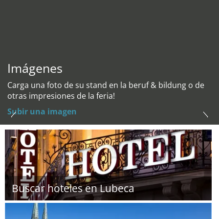
Imágenes
Carga una foto de su stand en la beruf & bildung o de
otras impresiones de la feria!
Subir una imagen
Buscar hoteles en Lubeca