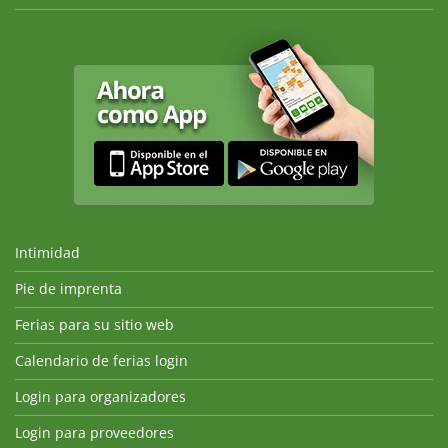
Intimidad
Pie de imprenta
Ferias para su sitio web
Calendario de ferias login
Login para organizadores
Login para proveedores