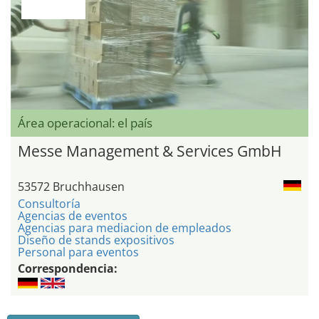
Área operacional: el país
Messe Management & Services GmbH
53572 Bruchhausen
Consultoría
Agencias de eventos
Agencias para mediacion de empleados
Diseño de stands expositivos
Personal para eventos
Correspondencia: