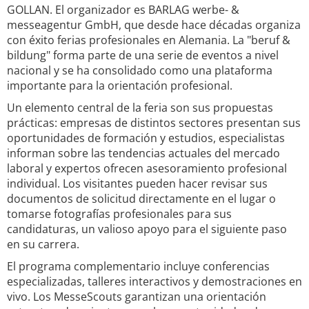
GOLLAN. El organizador es BARLAG werbe- &
messeagentur GmbH, que desde hace décadas organiza
con éxito ferias profesionales en Alemania. La "beruf &
bildung" forma parte de una serie de eventos a nivel
nacional y se ha consolidado como una plataforma
importante para la orientación profesional.
Un elemento central de la feria son sus propuestas
prácticas: empresas de distintos sectores presentan sus
oportunidades de formación y estudios, especialistas
informan sobre las tendencias actuales del mercado
laboral y expertos ofrecen asesoramiento profesional
individual. Los visitantes pueden hacer revisar sus
documentos de solicitud directamente en el lugar o
tomarse fotografías profesionales para sus
candidaturas, un valioso apoyo para el siguiente paso
en su carrera.
El programa complementario incluye conferencias
especializadas, talleres interactivos y demostraciones en
vivo. Los MesseScouts garantizan una orientación