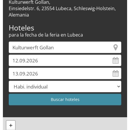
Kulturwerft Gollan,
Einsiedelstr. 6, 23554 Lubeca, Schleswig-Holstein,
Alemania
Hoteles
para la fecha de la feria en Lubeca
+