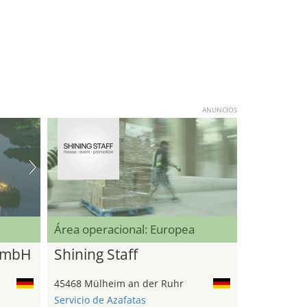
ANUNCIOS
Área operacional: Europea
GmbH
Shining Staff
45468 Mülheim an der Ruhr
Servicio de Azafatas