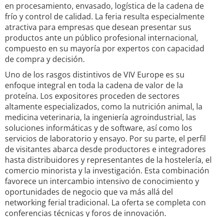
en procesamiento, envasado, logística de la cadena de
frío y control de calidad. La feria resulta especialmente
atractiva para empresas que desean presentar sus
productos ante un público profesional internacional,
compuesto en su mayoría por expertos con capacidad
de compra y decisión.
Uno de los rasgos distintivos de VIV Europe es su
enfoque integral en toda la cadena de valor de la
proteína. Los expositores proceden de sectores
altamente especializados, como la nutrición animal, la
medicina veterinaria, la ingeniería agroindustrial, las
soluciones informáticas y de software, así como los
servicios de laboratorio y ensayo. Por su parte, el perfil
de visitantes abarca desde productores e integradores
hasta distribuidores y representantes de la hostelería, el
comercio minorista y la investigación. Esta combinación
favorece un intercambio intensivo de conocimiento y
oportunidades de negocio que va más allá del
networking ferial tradicional. La oferta se completa con
conferencias técnicas y foros de innovación.