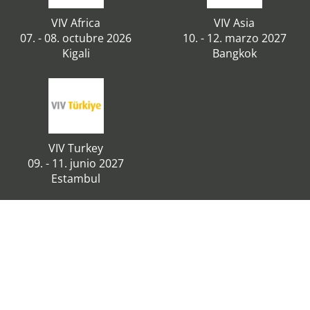
VIV Africa
VIV Asia
07. - 08. octubre 2026
10. - 12. marzo 2027
Kigali
Bangkok
VIV Turkey
09. - 11. junio 2027
Estambul