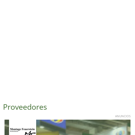
Proveedores
ANUNCIOS