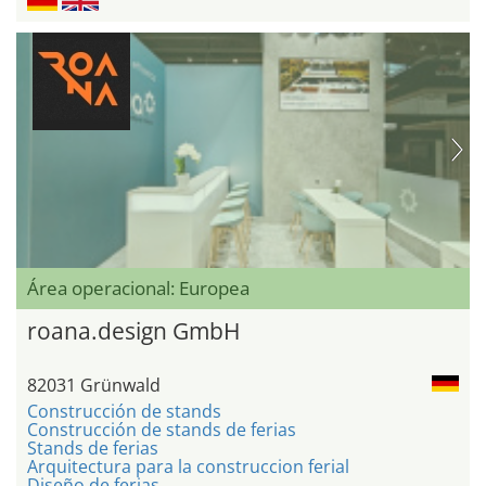
Área operacional: Europea
roana.design GmbH
82031 Grünwald
Construcción de stands
Construcción de stands de ferias
Stands de ferias
Arquitectura para la construccion ferial
Diseño de ferias