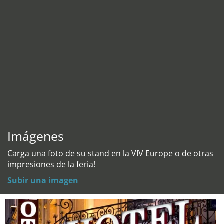
Imágenes
Carga una foto de su stand en la VIV Europe o de otras
impresiones de la feria!
Subir una imagen