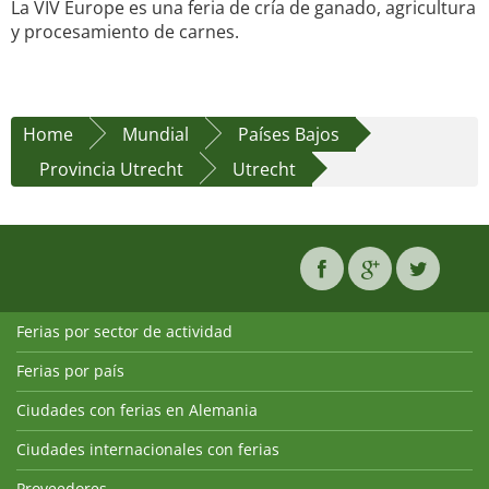
La VIV Europe es una feria de cría de ganado, agricultura
y procesamiento de carnes.
Home
Mundial
Países Bajos
Provincia Utrecht
Utrecht
Ferias por sector de actividad
Ferias por país
Ciudades con ferias en Alemania
Ciudades internacionales con ferias
Proveedores