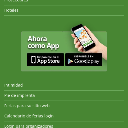
Hoteles
Intimidad
Pie de imprenta
Ferias para su sitio web
Calendario de ferias login
Login para organizadores