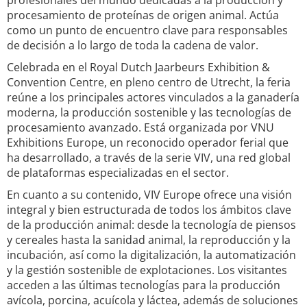
profesionales del mundo dedicadas a la producción y
procesamiento de proteínas de origen animal. Actúa
como un punto de encuentro clave para responsables
de decisión a lo largo de toda la cadena de valor.
Celebrada en el Royal Dutch Jaarbeurs Exhibition &
Convention Centre, en pleno centro de Utrecht, la feria
reúne a los principales actores vinculados a la ganadería
moderna, la producción sostenible y las tecnologías de
procesamiento avanzado. Está organizada por VNU
Exhibitions Europe, un reconocido operador ferial que
ha desarrollado, a través de la serie VIV, una red global
de plataformas especializadas en el sector.
En cuanto a su contenido, VIV Europe ofrece una visión
integral y bien estructurada de todos los ámbitos clave
de la producción animal: desde la tecnología de piensos
y cereales hasta la sanidad animal, la reproducción y la
incubación, así como la digitalización, la automatización
y la gestión sostenible de explotaciones. Los visitantes
acceden a las últimas tecnologías para la producción
avícola, porcina, acuícola y láctea, además de soluciones