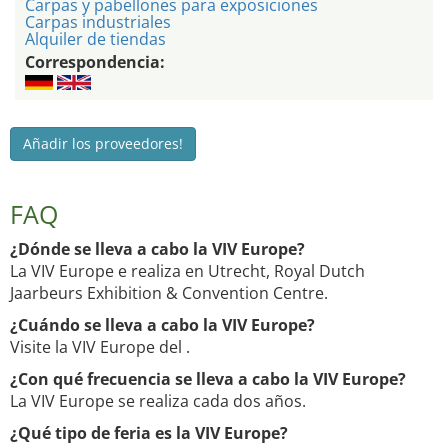
Carpas y pabellones para exposiciones
Carpas industriales
Alquiler de tiendas
Correspondencia:
Añadir los proveedores!
FAQ
¿Dónde se lleva a cabo la VIV Europe?
La VIV Europe e realiza en Utrecht, Royal Dutch
Jaarbeurs Exhibition & Convention Centre.
¿Cuándo se lleva a cabo la VIV Europe?
Visite la VIV Europe del .
¿Con qué frecuencia se lleva a cabo la VIV Europe?
La VIV Europe se realiza cada dos años.
¿Qué tipo de feria es la VIV Europe?