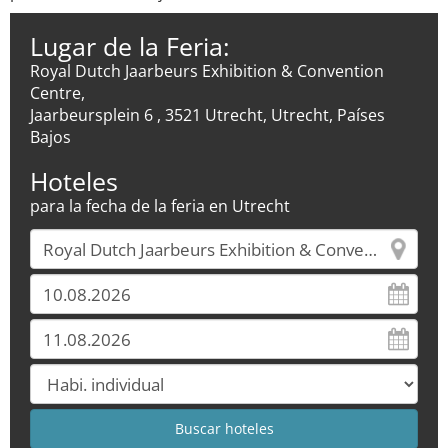
Lugar de la Feria:
Royal Dutch Jaarbeurs Exhibition & Convention
Centre,
Jaarbeursplein 6 , 3521 Utrecht, Utrecht, Países
Bajos
Hoteles
para la fecha de la feria en Utrecht