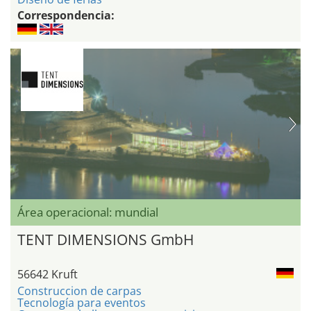
Correspondencia:
Área operacional: mundial
TENT DIMENSIONS GmbH
56642 Kruft
Construccion de carpas
Tecnología para eventos