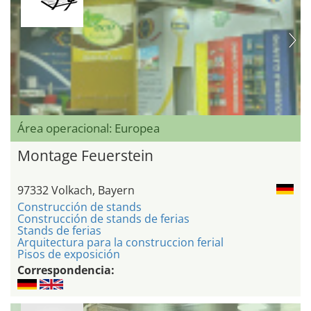
Área operacional: Europea
Montage Feuerstein
97332 Volkach, Bayern
Construcción de stands
Construcción de stands de ferias
Stands de ferias
Arquitectura para la construccion ferial
Pisos de exposición
Correspondencia: