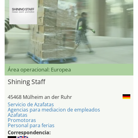
Área operacional: Europea
Shining Staff
45468 Mülheim an der Ruhr
Servicio de Azafatas
Agencias para mediacion de empleados
Azafatas
Promotoras
Personal para ferias
Correspondencia: