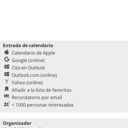
Entrada de calendario
Calendario de Apple
Google (online)
Cita en Outlook
Outlook.com (online)
Yahoo (online)
Añadir a la lista de favoritos
Recordatorio por email
< 1000 personas interesadas
Organizador