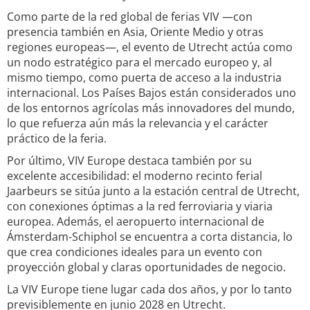
Como parte de la red global de ferias VIV —con
presencia también en Asia, Oriente Medio y otras
regiones europeas—, el evento de Utrecht actúa como
un nodo estratégico para el mercado europeo y, al
mismo tiempo, como puerta de acceso a la industria
internacional. Los Países Bajos están considerados uno
de los entornos agrícolas más innovadores del mundo,
lo que refuerza aún más la relevancia y el carácter
práctico de la feria.
Por último, VIV Europe destaca también por su
excelente accesibilidad: el moderno recinto ferial
Jaarbeurs se sitúa junto a la estación central de Utrecht,
con conexiones óptimas a la red ferroviaria y viaria
europea. Además, el aeropuerto internacional de
Ámsterdam-Schiphol se encuentra a corta distancia, lo
que crea condiciones ideales para un evento con
proyección global y claras oportunidades de negocio.
La VIV Europe tiene lugar cada dos años, y por lo tanto
previsiblemente en junio 2028 en Utrecht.