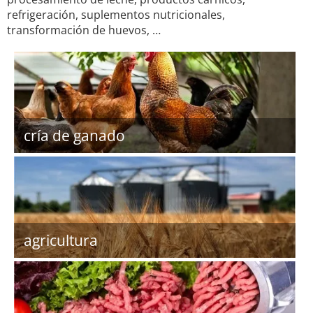
refrigeración, suplementos nutricionales,
transformación de huevos, …
cría de ganado
agricultura