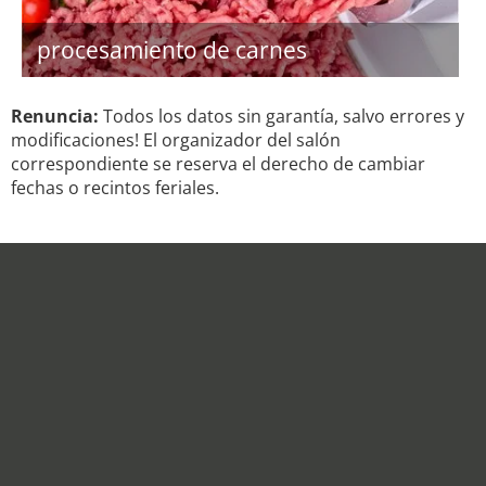
procesamiento de carnes
Renuncia:
Todos los datos sin garantía, salvo errores y
modificaciones! El organizador del salón
correspondiente se reserva el derecho de cambiar
fechas o recintos feriales.