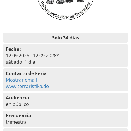
Sólo 34 dias
Fecha:
12.09.2026 - 12.09.2026*
sábado, 1 día
Contacto de Feria
Mostrar email
www.terraristika.de
Audiencia:
en público
Frecuencia:
trimestral