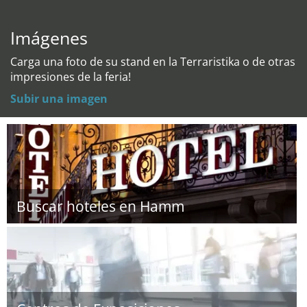
Imágenes
Carga una foto de su stand en la Terraristika o de otras
impresiones de la feria!
Subir una imagen
Buscar hoteles en Hamm