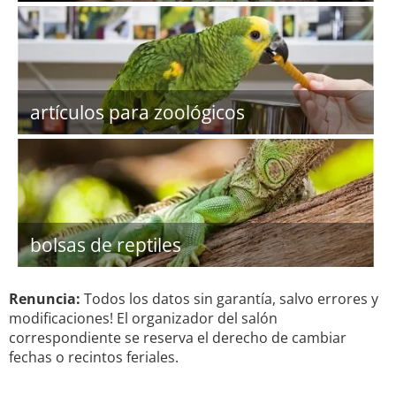
artículos para zoológicos
bolsas de reptiles
Renuncia:
Todos los datos sin garantía, salvo errores y
modificaciones! El organizador del salón
correspondiente se reserva el derecho de cambiar
fechas o recintos feriales.