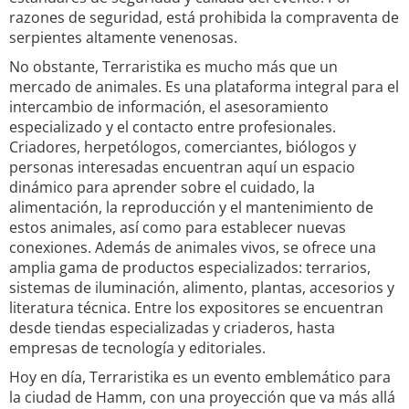
razones de seguridad, está prohibida la compraventa de
serpientes altamente venenosas.
No obstante, Terraristika es mucho más que un
mercado de animales. Es una plataforma integral para el
intercambio de información, el asesoramiento
especializado y el contacto entre profesionales.
Criadores, herpetólogos, comerciantes, biólogos y
personas interesadas encuentran aquí un espacio
dinámico para aprender sobre el cuidado, la
alimentación, la reproducción y el mantenimiento de
estos animales, así como para establecer nuevas
conexiones. Además de animales vivos, se ofrece una
amplia gama de productos especializados: terrarios,
sistemas de iluminación, alimento, plantas, accesorios y
literatura técnica. Entre los expositores se encuentran
desde tiendas especializadas y criaderos, hasta
empresas de tecnología y editoriales.
Hoy en día, Terraristika es un evento emblemático para
la ciudad de Hamm, con una proyección que va más allá