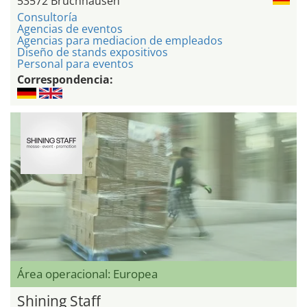
53572 Bruchhausen
Consultoría
Agencias de eventos
Agencias para mediacion de empleados
Diseño de stands expositivos
Personal para eventos
Correspondencia:
Área operacional: Europea
Shining Staff