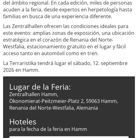
del ámbito regional. En cada edición, miles de personas
acuden a la feria, desde expertos en herpetología hasta
familias en busca de una experiencia diferente.
Las Zentralhallen ofrecen las condiciones ideales para
este evento: amplias zonas de exposición, una ubicación
estratégica en el corazón de Renania del Norte-
Westfalia, estacionamiento gratuito en el lugar y fácil
acceso tanto en automóvil como en tren.
La Terraristika tendrá lugar el sábado, 12. septiembre
2026 en Hamm.
Lugar de la Feria:
Zentralhallen Hamm,
Ökonomierat-Peitzmeier-Platz 2, 59063 Hamm,
Renania del Norte-Westfalia, Alemania
Hoteles
para la fecha de la feria en Hamm