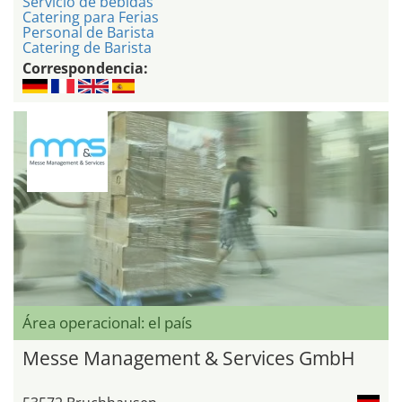
Servicio de bebidas
Catering para Ferias
Personal de Barista
Catering de Barista
Correspondencia:
Área operacional: el país
Messe Management & Services GmbH