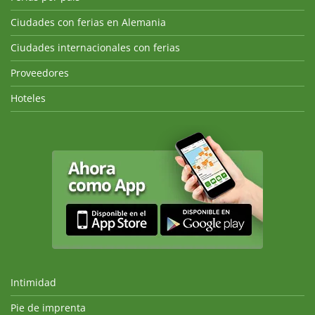
Ciudades con ferias en Alemania
Ciudades internacionales con ferias
Proveedores
Hoteles
Intimidad
Pie de imprenta