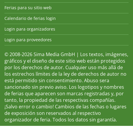
Ferias para su sitio web
Calendario de ferias login
Login para organizadores
Login para proveedores
© 2008-2026 Sima Media GmbH | Los textos, imágenes,
gráficos y el diseño de este sitio web están protegidos
por los derechos de autor. Cualquier uso más allá de
los estrechos límites de la ley de derechos de autor no
está permitido sin consentimiento. Abuso sera
sancionado sin previo aviso. Los logotipos y nombres
de ferias que aparecen son marcas registradas y, por
tanto, la propiedad de las respectivas compañías.
¡Salvo error o cambio! Cambios de las fechas o lugares
de exposición son reservados al respectivo
organizador de feria. Todos los datos sin garantía.