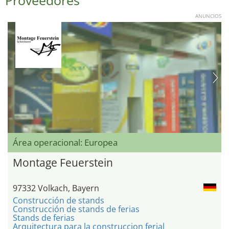
Proveedores
ANUNCIOS
Área operacional: Europea
Montage Feuerstein
97332 Volkach, Bayern
Construcción de stands
Construcción de stands de ferias
Stands de ferias
Arquitectura para la construccion ferial