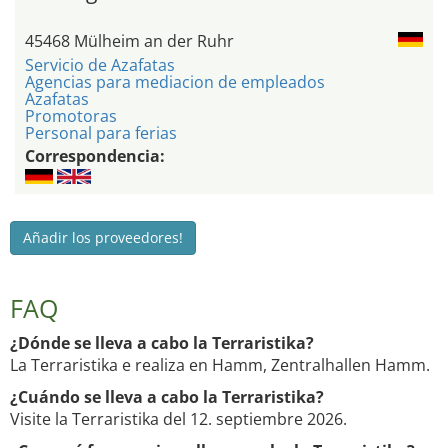
45468 Mülheim an der Ruhr
Servicio de Azafatas
Agencias para mediacion de empleados
Azafatas
Promotoras
Personal para ferias
Correspondencia:
Añadir los proveedores!
FAQ
¿Dónde se lleva a cabo la Terraristika?
La Terraristika e realiza en Hamm, Zentralhallen Hamm.
¿Cuándo se lleva a cabo la Terraristika?
Visite la Terraristika del 12. septiembre 2026.