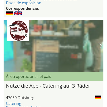
Pisos de exposición
Correspondencia:
Área operacional: el país
Nutze die Ape - Catering auf 3 Räder
47059 Duisburg
Catering