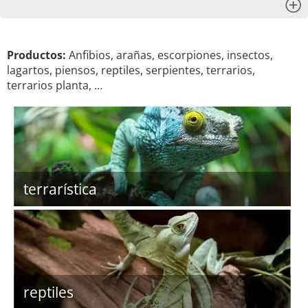
x
Productos:
Anfibios, arañas, escorpiones, insectos,
lagartos, piensos, reptiles, serpientes, terrarios,
terrarios planta, …
terrarística
reptiles