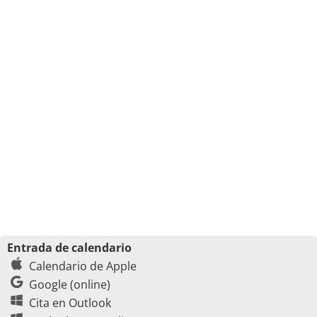
Entrada de calendario
Calendario de Apple
Google (online)
Cita en Outlook