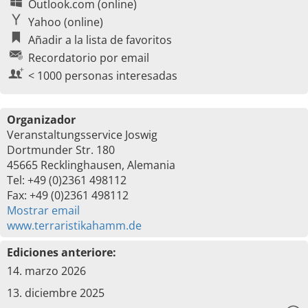
Outlook.com (online)
Yahoo (online)
Añadir a la lista de favoritos
Recordatorio por email
< 1000 personas interesadas
Organizador
Veranstaltungsservice Joswig
Dortmunder Str. 180
45665 Recklinghausen, Alemania
Tel: +49 (0)2361 498112
Fax: +49 (0)2361 498112
Mostrar email
www.terraristikahamm.de
Ediciones anteriore:
14. marzo 2026
13. diciembre 2025