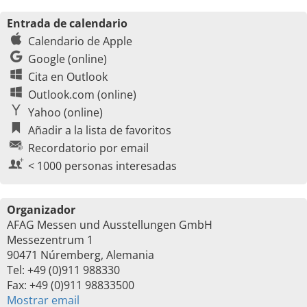
Entrada de calendario
Calendario de Apple
Google (online)
Cita en Outlook
Outlook.com (online)
Yahoo (online)
Añadir a la lista de favoritos
Recordatorio por email
< 1000 personas interesadas
Organizador
AFAG Messen und Ausstellungen GmbH
Messezentrum 1
90471 Núremberg, Alemania
Tel: +49 (0)911 988330
Fax: +49 (0)911 98833500
Mostrar email