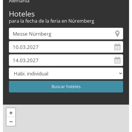
Alemania
Hoteles
para la fecha de la feria en Núremberg
+
−