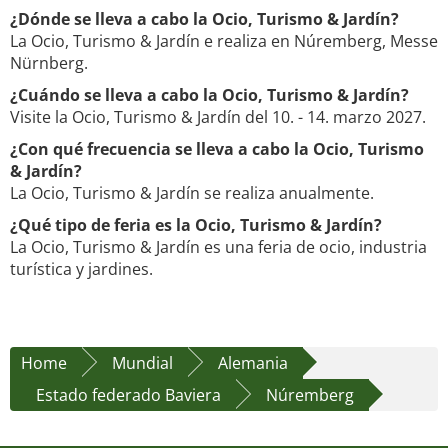
¿Dónde se lleva a cabo la Ocio, Turismo & Jardín?
La Ocio, Turismo & Jardín e realiza en Núremberg, Messe
Nürnberg.
¿Cuándo se lleva a cabo la Ocio, Turismo & Jardín?
Visite la Ocio, Turismo & Jardín del 10. - 14. marzo 2027.
¿Con qué frecuencia se lleva a cabo la Ocio, Turismo
& Jardín?
La Ocio, Turismo & Jardín se realiza anualmente.
¿Qué tipo de feria es la Ocio, Turismo & Jardín?
La Ocio, Turismo & Jardín es una feria de ocio, industria
turística y jardines.
Home
Mundial
Alemania
Estado federado Baviera
Núremberg