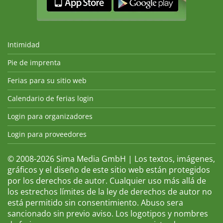
Intimidad
Pie de imprenta
Ferias para su sitio web
Calendario de ferias login
Login para organizadores
Login para proveedores
© 2008-2026 Sima Media GmbH | Los textos, imágenes,
gráficos y el diseño de este sitio web están protegidos
por los derechos de autor. Cualquier uso más allá de
los estrechos límites de la ley de derechos de autor no
está permitido sin consentimiento. Abuso sera
sancionado sin previo aviso. Los logotipos y nombres