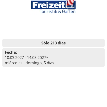
Sólo 213 dias
Fecha:
10.03.2027 - 14.03.2027*
miércoles - domingo, 5 días