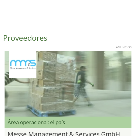
Proveedores
ANUNCIOS
Área operacional: el país
Messe Management & Services GmbH