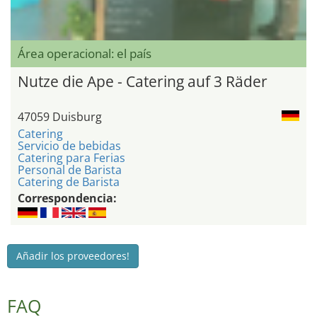
Área operacional: el país
Nutze die Ape - Catering auf 3 Räder
47059 Duisburg
Catering
Servicio de bebidas
Catering para Ferias
Personal de Barista
Catering de Barista
Correspondencia:
Añadir los proveedores!
FAQ