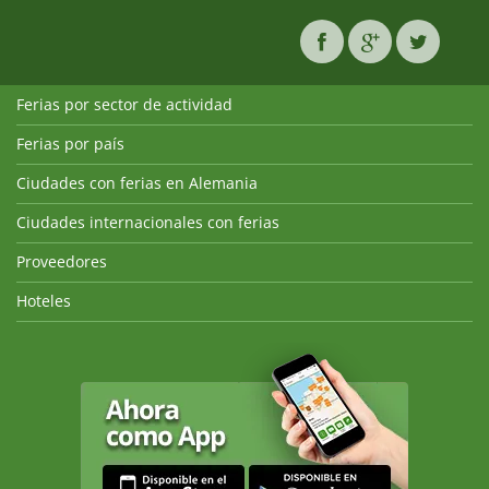
Ferias por sector de actividad
Ferias por país
Ciudades con ferias en Alemania
Ciudades internacionales con ferias
Proveedores
Hoteles