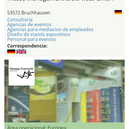
53572 Bruchhausen
Consultoría
Agencias de eventos
Agencias para mediacion de empleados
Diseño de stands expositivos
Personal para eventos
Correspondencia:
Área operacional: Europea