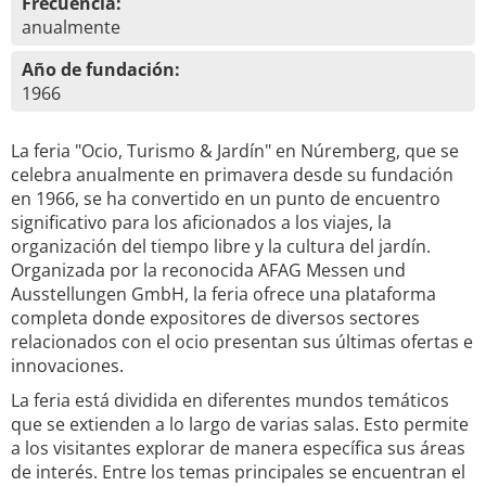
Frecuencia:
anualmente
Año de fundación:
1966
La feria "Ocio, Turismo & Jardín" en Núremberg, que se
celebra anualmente en primavera desde su fundación
en 1966, se ha convertido en un punto de encuentro
significativo para los aficionados a los viajes, la
organización del tiempo libre y la cultura del jardín.
Organizada por la reconocida AFAG Messen und
Ausstellungen GmbH, la feria ofrece una plataforma
completa donde expositores de diversos sectores
relacionados con el ocio presentan sus últimas ofertas e
innovaciones.
La feria está dividida en diferentes mundos temáticos
que se extienden a lo largo de varias salas. Esto permite
a los visitantes explorar de manera específica sus áreas
de interés. Entre los temas principales se encuentran el