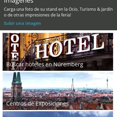
Imágenes
Carga una foto de su stand en la Ocio, Turismo & Jardín
o de otras impresiones de la feria!
Subir una imagen
Buscar hoteles en Núremberg
Centros de Exposiciones