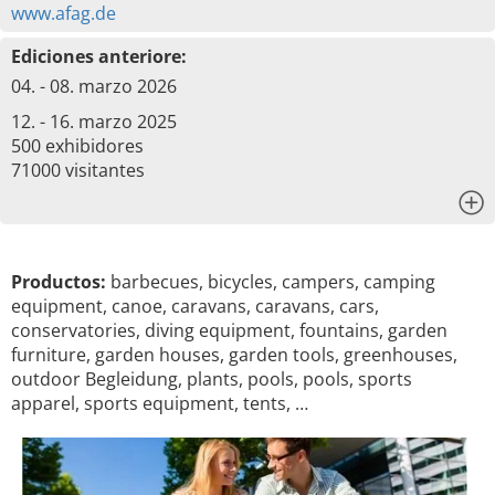
www.afag.de
Ediciones anteriore:
04. - 08. marzo 2026
12. - 16. marzo 2025
500 exhibidores
71000 visitantes
x
Productos:
barbecues, bicycles, campers, camping
equipment, canoe, caravans, caravans, cars,
conservatories, diving equipment, fountains, garden
furniture, garden houses, garden tools, greenhouses,
outdoor Begleidung, plants, pools, pools, sports
apparel, sports equipment, tents, …