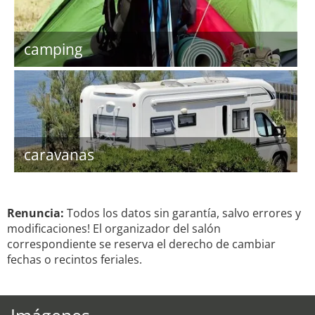
camping
caravanas
Renuncia:
Todos los datos sin garantía, salvo errores y
modificaciones! El organizador del salón
correspondiente se reserva el derecho de cambiar
fechas o recintos feriales.