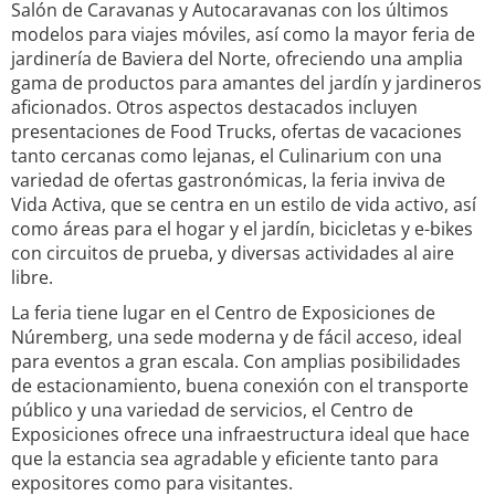
Salón de Caravanas y Autocaravanas con los últimos
modelos para viajes móviles, así como la mayor feria de
jardinería de Baviera del Norte, ofreciendo una amplia
gama de productos para amantes del jardín y jardineros
aficionados. Otros aspectos destacados incluyen
presentaciones de Food Trucks, ofertas de vacaciones
tanto cercanas como lejanas, el Culinarium con una
variedad de ofertas gastronómicas, la feria inviva de
Vida Activa, que se centra en un estilo de vida activo, así
como áreas para el hogar y el jardín, bicicletas y e-bikes
con circuitos de prueba, y diversas actividades al aire
libre.
La feria tiene lugar en el Centro de Exposiciones de
Núremberg, una sede moderna y de fácil acceso, ideal
para eventos a gran escala. Con amplias posibilidades
de estacionamiento, buena conexión con el transporte
público y una variedad de servicios, el Centro de
Exposiciones ofrece una infraestructura ideal que hace
que la estancia sea agradable y eficiente tanto para
expositores como para visitantes.