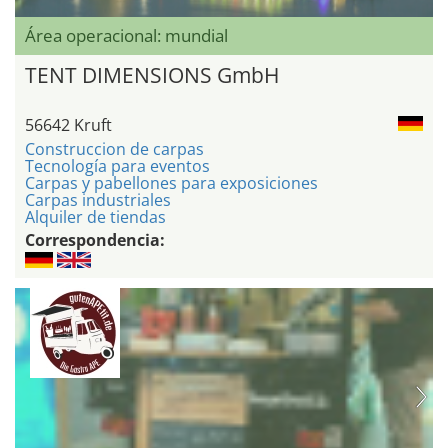
Área operacional: mundial
TENT DIMENSIONS GmbH
56642 Kruft
Construccion de carpas
Tecnología para eventos
Carpas y pabellones para exposiciones
Carpas industriales
Alquiler de tiendas
Correspondencia: