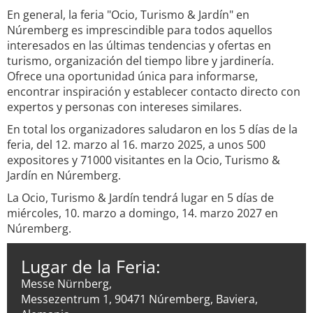
En general, la feria "Ocio, Turismo & Jardín" en
Núremberg es imprescindible para todos aquellos
interesados en las últimas tendencias y ofertas en
turismo, organización del tiempo libre y jardinería.
Ofrece una oportunidad única para informarse,
encontrar inspiración y establecer contacto directo con
expertos y personas con intereses similares.
En total los organizadores saludaron en los 5 días de la
feria, del 12. marzo al 16. marzo 2025, a unos 500
expositores y 71000 visitantes en la Ocio, Turismo &
Jardín en Núremberg.
La Ocio, Turismo & Jardín tendrá lugar en 5 días de
miércoles, 10. marzo a domingo, 14. marzo 2027 en
Núremberg.
Lugar de la Feria:
Messe Nürnberg,
Messezentrum 1, 90471 Núremberg, Baviera,