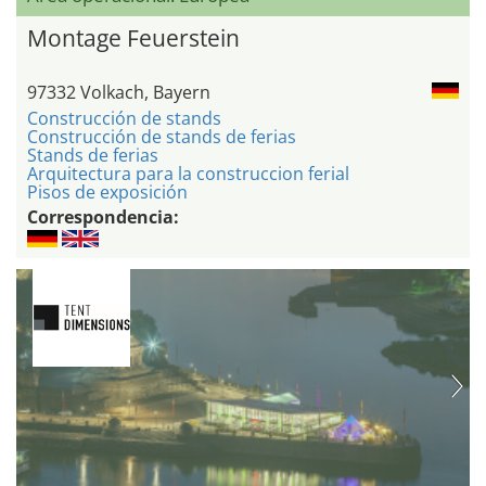
Montage Feuerstein
97332 Volkach, Bayern
Construcción de stands
Construcción de stands de ferias
Stands de ferias
Arquitectura para la construccion ferial
Pisos de exposición
Correspondencia: