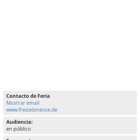
Contacto de Feria
Mostrar email
www.freizeitmesse.de
Audiencia:
en público