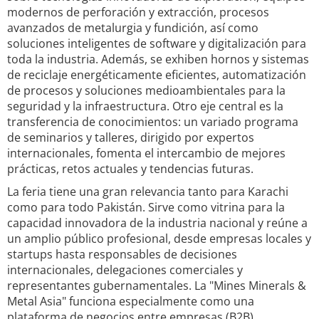
modernos de perforación y extracción, procesos
avanzados de metalurgia y fundición, así como
soluciones inteligentes de software y digitalización para
toda la industria. Además, se exhiben hornos y sistemas
de reciclaje energéticamente eficientes, automatización
de procesos y soluciones medioambientales para la
seguridad y la infraestructura. Otro eje central es la
transferencia de conocimientos: un variado programa
de seminarios y talleres, dirigido por expertos
internacionales, fomenta el intercambio de mejores
prácticas, retos actuales y tendencias futuras.
La feria tiene una gran relevancia tanto para Karachi
como para todo Pakistán. Sirve como vitrina para la
capacidad innovadora de la industria nacional y reúne a
un amplio público profesional, desde empresas locales y
startups hasta responsables de decisiones
internacionales, delegaciones comerciales y
representantes gubernamentales. La "Mines Minerals &
Metal Asia" funciona especialmente como una
plataforma de negocios entre empresas (B2B),