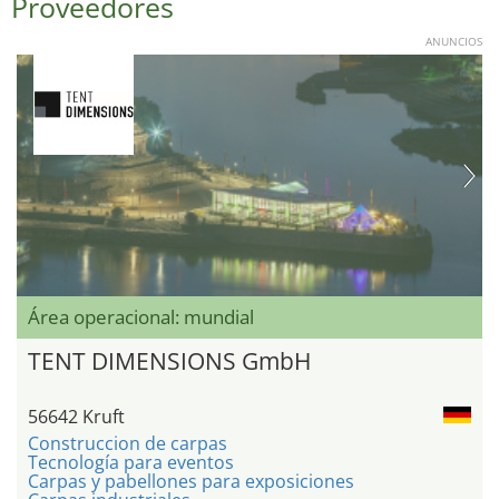
Proveedores
ANUNCIOS
Área operacional: mundial
TENT DIMENSIONS GmbH
56642 Kruft
Construccion de carpas
Tecnología para eventos
Carpas y pabellones para exposiciones