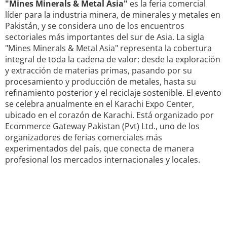
"Mines Minerals & Metal Asia"
es la feria comercial
líder para la industria minera, de minerales y metales en
Pakistán, y se considera uno de los encuentros
sectoriales más importantes del sur de Asia. La sigla
"Mines Minerals & Metal Asia" representa la cobertura
integral de toda la cadena de valor: desde la exploración
y extracción de materias primas, pasando por su
procesamiento y producción de metales, hasta su
refinamiento posterior y el reciclaje sostenible. El evento
se celebra anualmente en el Karachi Expo Center,
ubicado en el corazón de Karachi. Está organizado por
Ecommerce Gateway Pakistan (Pvt) Ltd., uno de los
organizadores de ferias comerciales más
experimentados del país, que conecta de manera
profesional los mercados internacionales y locales.