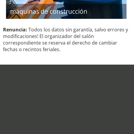
máquinas de construcción
Renuncia:
Todos los datos sin garantía, salvo errores y
modificaciones! El organizador del salón
correspondiente se reserva el derecho de cambiar
fechas o recintos feriales.