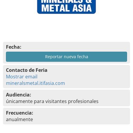
Fecha:
Reportar nueva fecha
Contacto de Feria
Mostrar email
mineralsmetal.itifasia.com
Audiencia:
únicamente para visitantes profesionales
Frecuencia:
anualmente