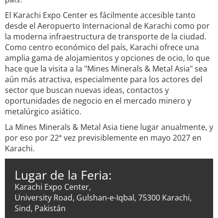
El Karachi Expo Center es fácilmente accesible tanto
desde el Aeropuerto Internacional de Karachi como por
la moderna infraestructura de transporte de la ciudad.
Como centro económico del país, Karachi ofrece una
amplia gama de alojamientos y opciones de ocio, lo que
hace que la visita a la "Mines Minerals & Metal Asia" sea
aún más atractiva, especialmente para los actores del
sector que buscan nuevas ideas, contactos y
oportunidades de negocio en el mercado minero y
metalúrgico asiático.
La Mines Minerals & Metal Asia tiene lugar anualmente, y
por eso por 22ª vez previsiblemente en mayo 2027 en
Karachi.
Lugar de la Feria:
Karachi Expo Center,
University Road, Gulshan-e-Iqbal, 75300 Karachi,
Sind, Pakistán