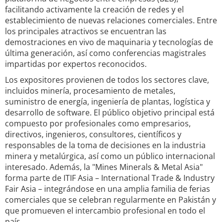
facilitando activamente la creación de redes y el
establecimiento de nuevas relaciones comerciales. Entre
los principales atractivos se encuentran las
demostraciones en vivo de maquinaria y tecnologías de
última generación, así como conferencias magistrales
impartidas por expertos reconocidos.
Los expositores provienen de todos los sectores clave,
incluidos minería, procesamiento de metales,
suministro de energía, ingeniería de plantas, logística y
desarrollo de software. El público objetivo principal está
compuesto por profesionales como empresarios,
directivos, ingenieros, consultores, científicos y
responsables de la toma de decisiones en la industria
minera y metalúrgica, así como un público internacional
interesado. Además, la "Mines Minerals & Metal Asia"
forma parte de ITIF Asia – International Trade & Industry
Fair Asia – integrándose en una amplia familia de ferias
comerciales que se celebran regularmente en Pakistán y
que promueven el intercambio profesional en todo el
país.