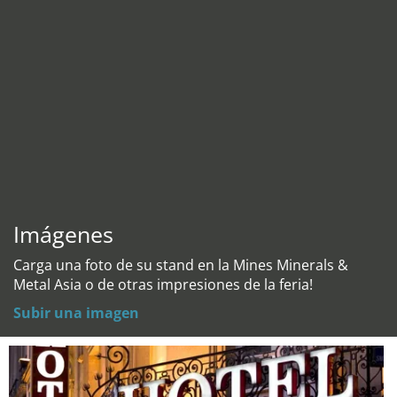
Imágenes
Carga una foto de su stand en la Mines Minerals &
Metal Asia o de otras impresiones de la feria!
Subir una imagen