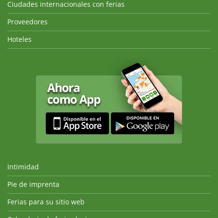
Ciudades internacionales con ferias
Proveedores
Hoteles
Intimidad
Pie de imprenta
Ferias para su sitio web