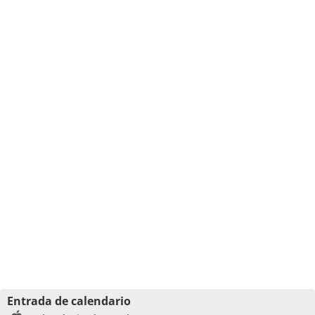
Entrada de calendario