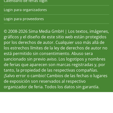
Calendario de ferias login
Login para organizadores
Login para proveedores
© 2008-2026 Sima Media GmbH | Los textos, imágenes,
gráficos y el diseño de este sitio web están protegidos
por los derechos de autor. Cualquier uso más allá de
los estrechos límites de la ley de derechos de autor no
está permitido sin consentimiento. Abuso sera
sancionado sin previo aviso. Los logotipos y nombres
de ferias que aparecen son marcas registradas y, por
tanto, la propiedad de las respectivas compañías.
¡Salvo error o cambio! Cambios de las fechas o lugares
de exposición son reservados al respectivo
organizador de feria. Todos los datos sin garantía.