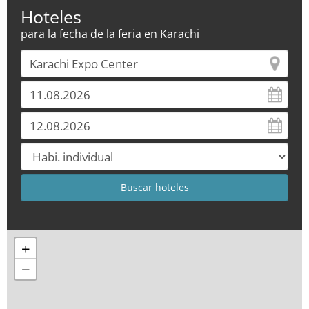
Hoteles
para la fecha de la feria en Karachi
+
−