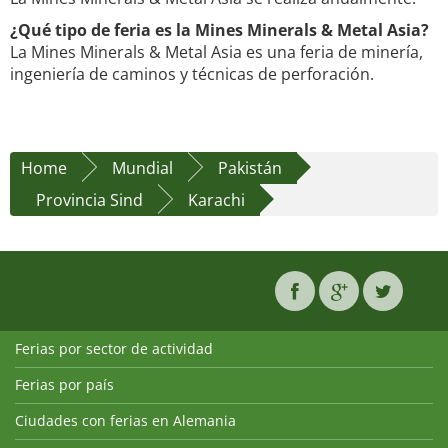
¿Qué tipo de feria es la Mines Minerals & Metal Asia?
La Mines Minerals & Metal Asia es una feria de minería,
ingeniería de caminos y técnicas de perforación.
Home
Mundial
Pakistán
Provincia Sind
Karachi
Ferias por sector de actividad
Ferias por país
Ciudades con ferias en Alemania