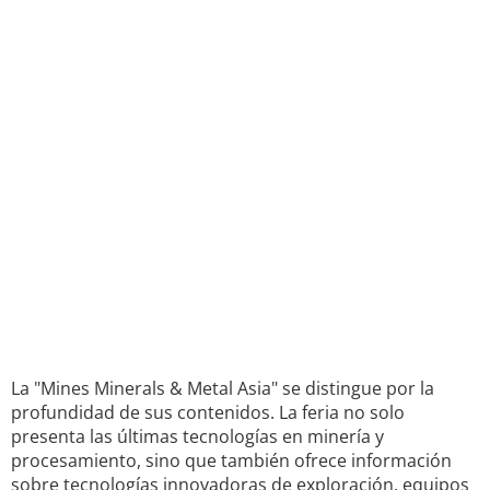
La "Mines Minerals & Metal Asia" se distingue por la
profundidad de sus contenidos. La feria no solo
presenta las últimas tecnologías en minería y
procesamiento, sino que también ofrece información
sobre tecnologías innovadoras de exploración, equipos