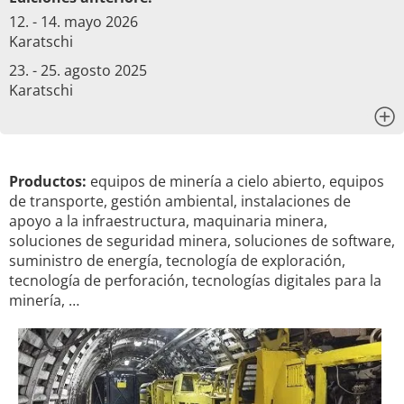
12. - 14. mayo 2026
Karatschi
23. - 25. agosto 2025
Karatschi
x
Productos:
equipos de minería a cielo abierto, equipos
de transporte, gestión ambiental, instalaciones de
apoyo a la infraestructura, maquinaria minera,
soluciones de seguridad minera, soluciones de software,
suministro de energía, tecnología de exploración,
tecnología de perforación, tecnologías digitales para la
minería, …