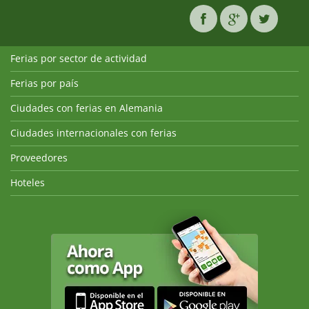
Ferias por sector de actividad
Ferias por país
Ciudades con ferias en Alemania
Ciudades internacionales con ferias
Proveedores
Hoteles