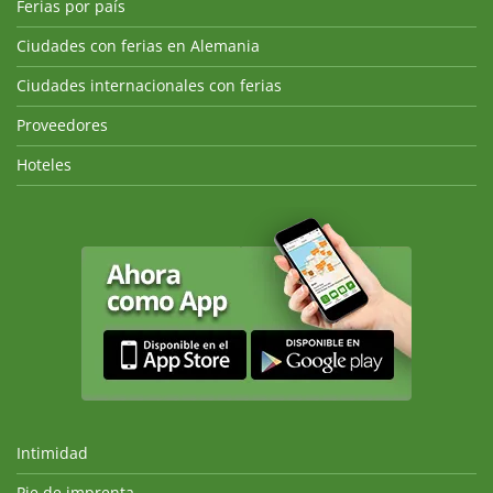
Ferias por país
Ciudades con ferias en Alemania
Ciudades internacionales con ferias
Proveedores
Hoteles
Intimidad
Pie de imprenta