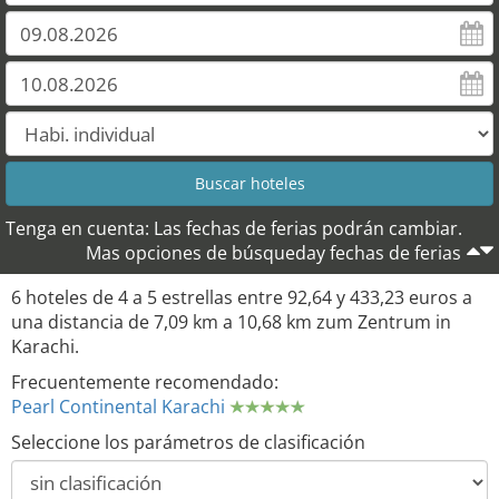
Tenga en cuenta: Las fechas de ferias podrán cambiar.
Mas opciones de búsqueday fechas de ferias
6 hoteles de 4 a 5 estrellas entre 92,64 y 433,23 euros a
una distancia de 7,09 km a 10,68 km zum Zentrum in
Karachi.
Frecuentemente recomendado:
Pearl Continental Karachi
Seleccione los parámetros de clasificación