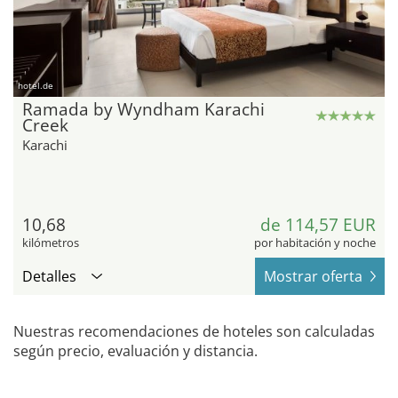
hotel.de
Ramada by Wyndham Karachi
Creek
Karachi
10,68
de 114,57 EUR
kilómetros
por habitación y noche
Detalles
Mostrar oferta
Nuestras recomendaciones de hoteles son calculadas
según precio, evaluación y distancia.