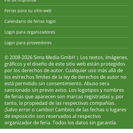
Ferias para su sitio web
Calendario de ferias login
Login para organizadores
Login para proveedores
© 2008-2026 Sima Media GmbH | Los textos, imágenes,
gráficos y el diseño de este sitio web están protegidos
por los derechos de autor. Cualquier uso más allá de
los estrechos límites de la ley de derechos de autor no
está permitido sin consentimiento. Abuso sera
sancionado sin previo aviso. Los logotipos y nombres
de ferias que aparecen son marcas registradas y, por
tanto, la propiedad de las respectivas compañías.
¡Salvo error o cambio! Cambios de las fechas o lugares
de exposición son reservados al respectivo
organizador de feria. Todos los datos sin garantía.