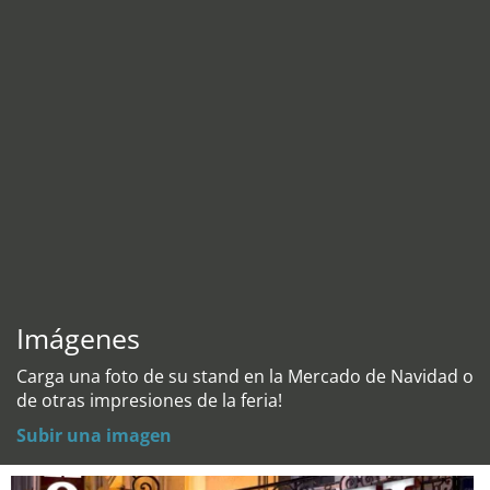
Imágenes
Carga una foto de su stand en la Mercado de Navidad o
de otras impresiones de la feria!
Subir una imagen