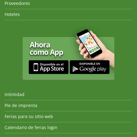
Proveedores
Hoteles
Intimidad
Pie de imprenta
Ferias para su sitio web
Calendario de ferias login