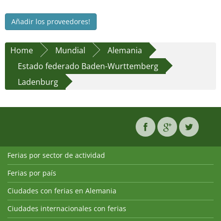
Añadir los proveedores!
Home
Mundial
Alemania
Estado federado Baden-Wurttemberg
Ladenburg
Ferias por sector de actividad
Ferias por país
Ciudades con ferias en Alemania
Ciudades internacionales con ferias