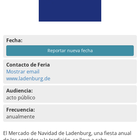
Fecha:
Reportar nueva fecha
Contacto de Feria
Mostrar email
www.ladenburg.de
Audiencia:
acto público
Frecuencia:
anualmente
El Mercado de Navidad de Ladenburg, una fiesta anual