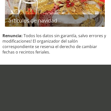
artículos de navidad
Renuncia:
Todos los datos sin garantía, salvo errores y
modificaciones! El organizador del salón
correspondiente se reserva el derecho de cambiar
fechas o recintos feriales.