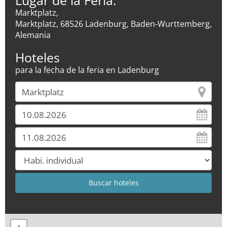
Lugar de la Feria:
Marktplatz,
Marktplatz, 68526 Ladenburg, Baden-Wurttemberg,
Alemania
Hoteles
para la fecha de la feria en Ladenburg