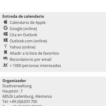
Entrada de calendario
Calendario de Apple
Google (online)
Cita en Outlook
Outlook.com (online)
Yahoo (online)
Añadir a la lista de favoritos
Recordatorio por email
< 1000 personas interesadas
Organizador
Stadtverwaltung
Hauptstr. 7
68526 Ladenburg, Alemania
Tel: +49 (0)6203 700