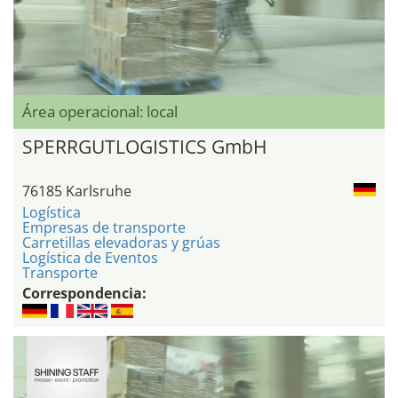
Área operacional: local
SPERRGUTLOGISTICS GmbH
76185 Karlsruhe
Logística
Empresas de transporte
Carretillas elevadoras y grúas
Logística de Eventos
Transporte
Correspondencia: