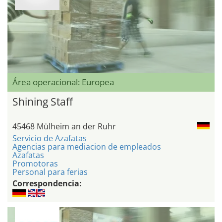
Área operacional: Europea
Shining Staff
45468 Mülheim an der Ruhr
Servicio de Azafatas
Agencias para mediacion de empleados
Azafatas
Promotoras
Personal para ferias
Correspondencia: