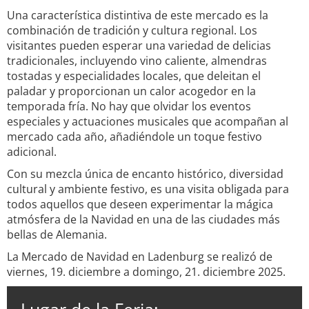
Una característica distintiva de este mercado es la
combinación de tradición y cultura regional. Los
visitantes pueden esperar una variedad de delicias
tradicionales, incluyendo vino caliente, almendras
tostadas y especialidades locales, que deleitan el
paladar y proporcionan un calor acogedor en la
temporada fría. No hay que olvidar los eventos
especiales y actuaciones musicales que acompañan al
mercado cada año, añadiéndole un toque festivo
adicional.
Con su mezcla única de encanto histórico, diversidad
cultural y ambiente festivo, es una visita obligada para
todos aquellos que deseen experimentar la mágica
atmósfera de la Navidad en una de las ciudades más
bellas de Alemania.
La Mercado de Navidad en Ladenburg se realizó de
viernes, 19. diciembre a domingo, 21. diciembre 2025.