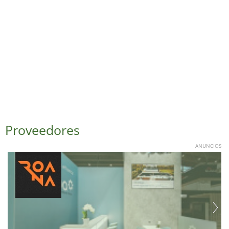
Proveedores
ANUNCIOS