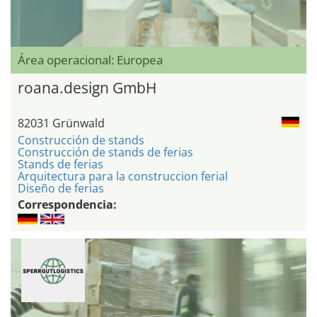
Área operacional: Europea
roana.design GmbH
82031 Grünwald
Construcción de stands
Construcción de stands de ferias
Stands de ferias
Arquitectura para la construccion ferial
Diseño de ferias
Correspondencia: