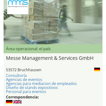
Área operacional: el país
Messe Management & Services GmbH
53572 Bruchhausen
Consultoría
Agencias de eventos
Agencias para mediacion de empleados
Diseño de stands expositivos
Personal para eventos
Correspondencia: