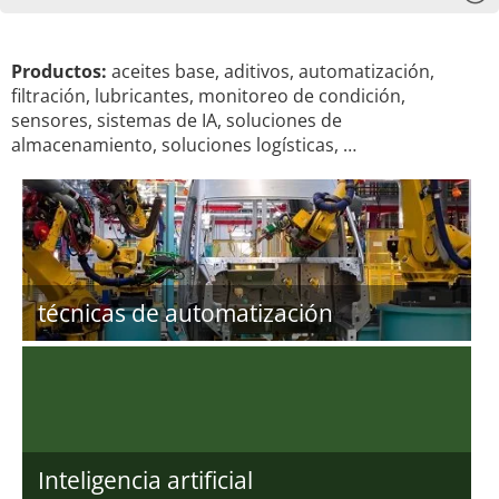
Productos:
aceites base, aditivos, automatización,
filtración, lubricantes, monitoreo de condición,
sensores, sistemas de IA, soluciones de
almacenamiento, soluciones logísticas, …
técnicas de automatización
Inteligencia artificial