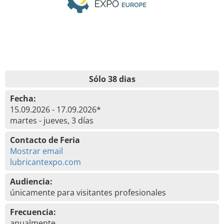
Sólo 38 dias
Fecha:
15.09.2026 - 17.09.2026*
martes - jueves, 3 días
Contacto de Feria
Mostrar email
lubricantexpo.com
Audiencia:
únicamente para visitantes profesionales
Frecuencia:
anualmente