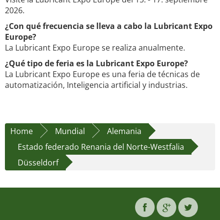
2026.
¿Con qué frecuencia se lleva a cabo la Lubricant Expo
Europe?
La Lubricant Expo Europe se realiza anualmente.
¿Qué tipo de feria es la Lubricant Expo Europe?
La Lubricant Expo Europe es una feria de técnicas de
automatización, Inteligencia artificial y industrias.
Home
Mundial
Alemania
Estado federado Renania del Norte-Westfalia
Düsseldorf