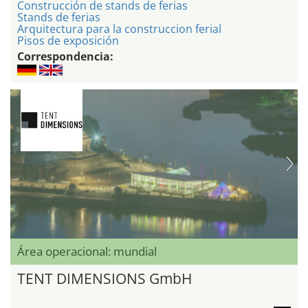
Construcción de stands de ferias
Stands de ferias
Arquitectura para la construccion ferial
Pisos de exposición
Correspondencia:
Área operacional: mundial
TENT DIMENSIONS GmbH