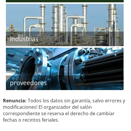
industrias
proveedores
Renuncia:
Todos los datos sin garantía, salvo errores y
modificaciones! El organizador del salón
correspondiente se reserva el derecho de cambiar
fechas o recintos feriales.