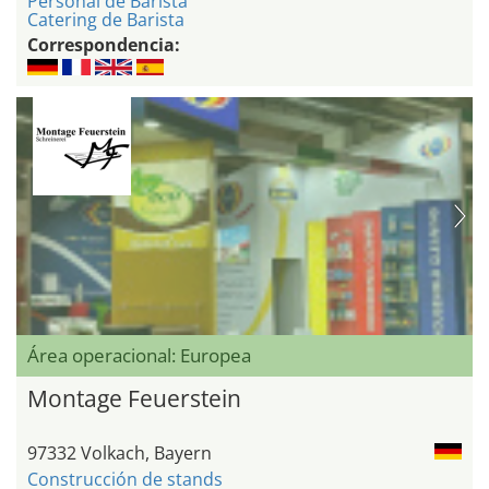
Personal de Barista
Catering de Barista
Correspondencia:
Área operacional: Europea
Montage Feuerstein
97332 Volkach, Bayern
Construcción de stands