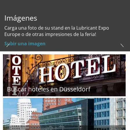
Imágenes
Carga una foto de su stand en la Lubricant Expo
Europe o de otras impresiones de la feria!
Subir una imagen
Buscar hoteles en Düsseldorf