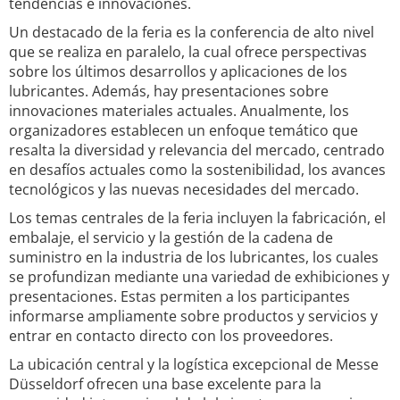
tendencias e innovaciones.
Un destacado de la feria es la conferencia de alto nivel
que se realiza en paralelo, la cual ofrece perspectivas
sobre los últimos desarrollos y aplicaciones de los
lubricantes. Además, hay presentaciones sobre
innovaciones materiales actuales. Anualmente, los
organizadores establecen un enfoque temático que
resalta la diversidad y relevancia del mercado, centrado
en desafíos actuales como la sostenibilidad, los avances
tecnológicos y las nuevas necesidades del mercado.
Los temas centrales de la feria incluyen la fabricación, el
embalaje, el servicio y la gestión de la cadena de
suministro en la industria de los lubricantes, los cuales
se profundizan mediante una variedad de exhibiciones y
presentaciones. Estas permiten a los participantes
informarse ampliamente sobre productos y servicios y
entrar en contacto directo con los proveedores.
La ubicación central y la logística excepcional de Messe
Düsseldorf ofrecen una base excelente para la