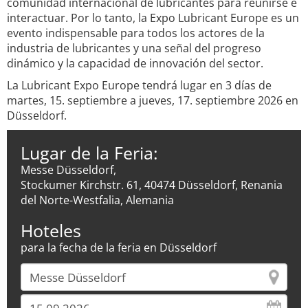
comunidad internacional de lubricantes para reunirse e
interactuar. Por lo tanto, la Expo Lubricant Europe es un
evento indispensable para todos los actores de la
industria de lubricantes y una señal del progreso
dinámico y la capacidad de innovación del sector.
La Lubricant Expo Europe tendrá lugar en 3 días de
martes, 15. septiembre a jueves, 17. septiembre 2026 en
Düsseldorf.
Lugar de la Feria:
Messe Düsseldorf,
Stockumer Kirchstr. 61, 40474 Düsseldorf, Renania
del Norte-Westfalia, Alemania
Hoteles
para la fecha de la feria en Düsseldorf