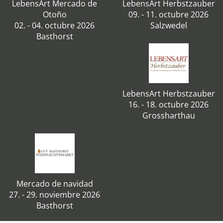
LebensArt Mercado de
LebensArt Herbstzauber
Otoño
09. - 11. octubre 2026
02. - 04. octubre 2026
Salzwedel
Basthorst
LebensArt Herbstzauber
16. - 18. octubre 2026
Grossharthau
Mercado de navidad
27. - 29. noviembre 2026
Basthorst