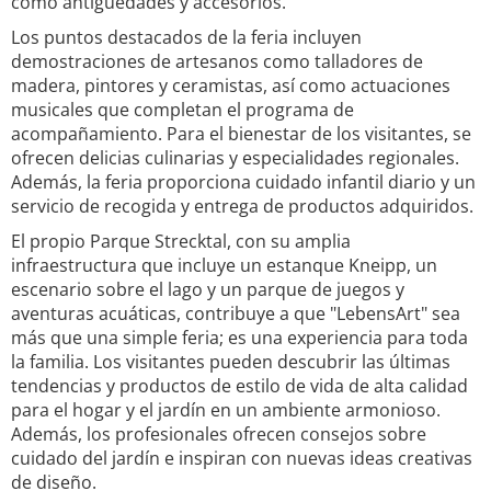
como antigüedades y accesorios.
Los puntos destacados de la feria incluyen
demostraciones de artesanos como talladores de
madera, pintores y ceramistas, así como actuaciones
musicales que completan el programa de
acompañamiento. Para el bienestar de los visitantes, se
ofrecen delicias culinarias y especialidades regionales.
Además, la feria proporciona cuidado infantil diario y un
servicio de recogida y entrega de productos adquiridos.
El propio Parque Strecktal, con su amplia
infraestructura que incluye un estanque Kneipp, un
escenario sobre el lago y un parque de juegos y
aventuras acuáticas, contribuye a que "LebensArt" sea
más que una simple feria; es una experiencia para toda
la familia. Los visitantes pueden descubrir las últimas
tendencias y productos de estilo de vida de alta calidad
para el hogar y el jardín en un ambiente armonioso.
Además, los profesionales ofrecen consejos sobre
cuidado del jardín e inspiran con nuevas ideas creativas
de diseño.