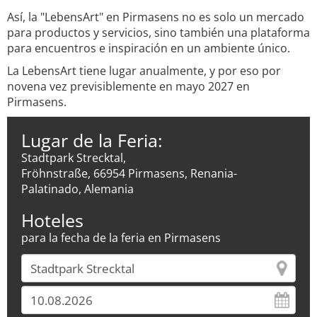
Así, la "LebensArt" en Pirmasens no es solo un mercado
para productos y servicios, sino también una plataforma
para encuentros e inspiración en un ambiente único.
La LebensArt tiene lugar anualmente, y por eso por
novena vez previsiblemente en mayo 2027 en
Pirmasens.
Lugar de la Feria:
Stadtpark Strecktal,
Fröhnstraße, 66954 Pirmasens, Renania-
Palatinado, Alemania
Hoteles
para la fecha de la feria en Pirmasens