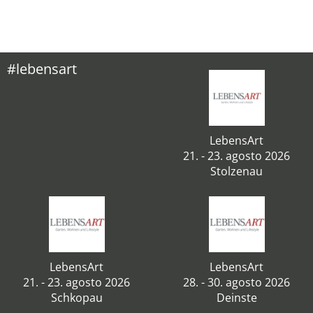
#lebensart
LebensArt
21. - 23. agosto 2026
Stolzenau
LebensArt
LebensArt
21. - 23. agosto 2026
28. - 30. agosto 2026
Schkopau
Deinste