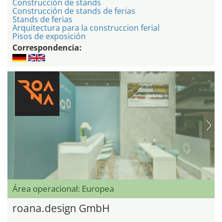
Construcción de stands
Construcción de stands de ferias
Stands de ferias
Arquitectura para la construccion ferial
Pisos de exposición
Correspondencia:
Área operacional: Europea
roana.design GmbH