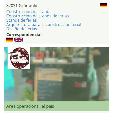
82031 Grünwald
Construcción de stands
Construcción de stands de ferias
Stands de ferias
Arquitectura para la construccion ferial
Diseño de ferias
Correspondencia:
Área operacional: el país