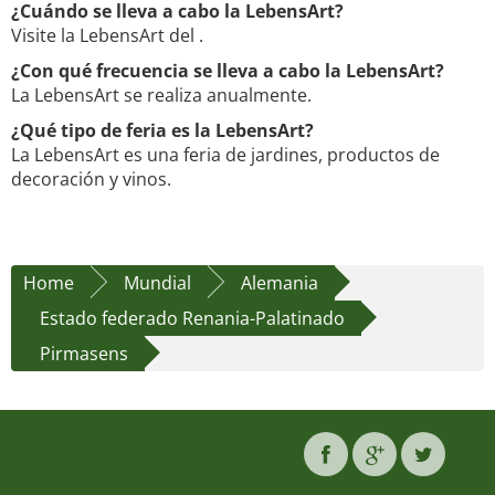
¿Cuándo se lleva a cabo la LebensArt?
Visite la LebensArt del .
¿Con qué frecuencia se lleva a cabo la LebensArt?
La LebensArt se realiza anualmente.
¿Qué tipo de feria es la LebensArt?
La LebensArt es una feria de jardines, productos de
decoración y vinos.
Home
Mundial
Alemania
Estado federado Renania-Palatinado
Pirmasens