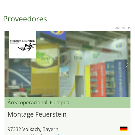
Proveedores
ANUNCIOS
Área operacional: Europea
Montage Feuerstein
97332 Volkach, Bayern