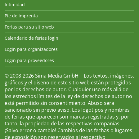
Intimidad
Pie de imprenta
Ferias para su sitio web
Calendario de ferias login
Login para organizadores
Login para proveedores
© 2008-2026 Sima Media GmbH | Los textos, imágenes,
gráficos y el diseño de este sitio web están protegidos
por los derechos de autor. Cualquier uso más allá de
los estrechos límites de la ley de derechos de autor no
está permitido sin consentimiento. Abuso sera
sancionado sin previo aviso. Los logotipos y nombres
de ferias que aparecen son marcas registradas y, por
tanto, la propiedad de las respectivas compañías.
¡Salvo error o cambio! Cambios de las fechas o lugares
de exposición son reservados al respectivo