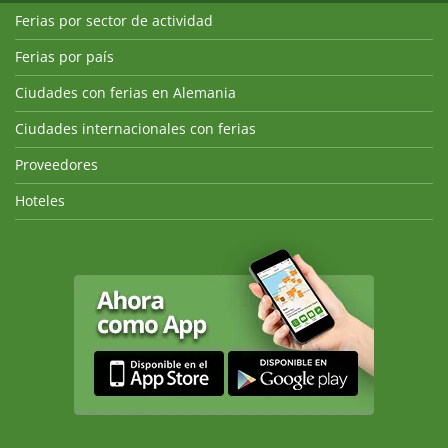
Ferias por sector de actividad
Ferias por país
Ciudades con ferias en Alemania
Ciudades internacionales con ferias
Proveedores
Hoteles