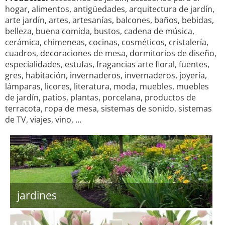
hogar, alimentos, antigüedades, arquitectura de jardín,
arte jardín, artes, artesanías, balcones, baños, bebidas,
belleza, buena comida, bustos, cadena de música,
cerámica, chimeneas, cocinas, cosméticos, cristalería,
cuadros, decoraciones de mesa, dormitorios de diseño,
especialidades, estufas, fragancias arte floral, fuentes,
gres, habitación, invernaderos, invernaderos, joyería,
lámparas, licores, literatura, moda, muebles, muebles
de jardín, patios, plantas, porcelana, productos de
terracota, ropa de mesa, sistemas de sonido, sistemas
de TV, viajes, vino, …
jardines