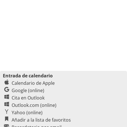
Entrada de calendario
Calendario de Apple
Google (online)
Cita en Outlook
Outlook.com (online)
Yahoo (online)
Añadir a la lista de favoritos