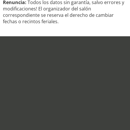
Renuncia:
Todos los datos sin garantía, salvo errores y
modificaciones! El organizador del salón
correspondiente se reserva el derecho de cambiar
fechas o recintos feriales.