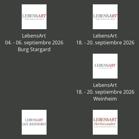
LebensArt
LebensArt
04. - 06. septiembre 2026
18. - 20. septiembre 2026
Burg Stargard
LebensArt
18. - 20. septiembre 2026
Weinheim