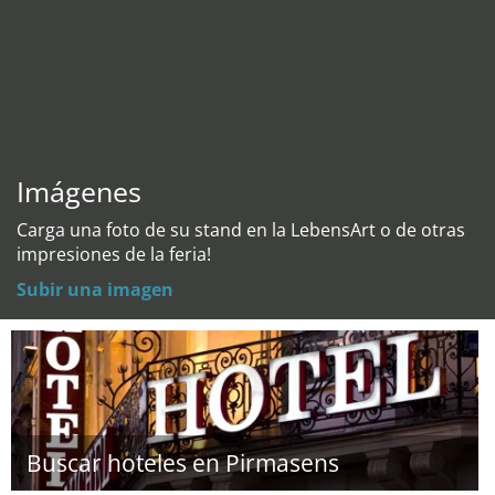
Imágenes
Carga una foto de su stand en la LebensArt o de otras
impresiones de la feria!
Subir una imagen
Buscar hoteles en Pirmasens