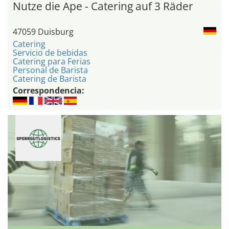
Nutze die Ape - Catering auf 3 Räder
47059 Duisburg
Catering
Servicio de bebidas
Catering para Ferias
Personal de Barista
Catering de Barista
Correspondencia: