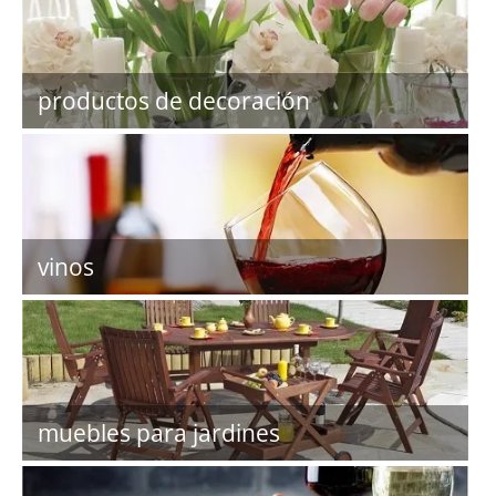
productos de decoración
vinos
muebles para jardines