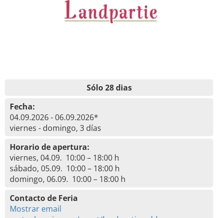
Sólo 28 dias
Fecha:
04.09.2026 - 06.09.2026*
viernes - domingo, 3 días
Horario de apertura:
viernes, 04.09. 10:00 – 18:00 h
sábado, 05.09. 10:00 – 18:00 h
domingo, 06.09. 10:00 – 18:00 h
Contacto de Feria
Mostrar email