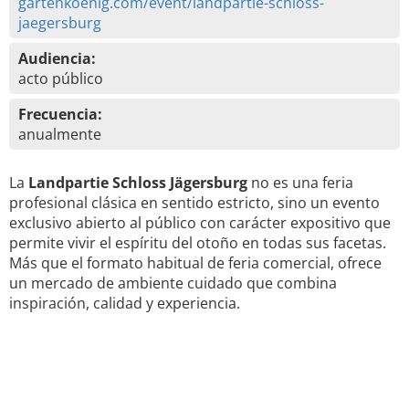
gartenkoenig.com/event/landpartie-schloss-
jaegersburg
Audiencia:
acto público
Frecuencia:
anualmente
La
Landpartie Schloss Jägersburg
no es una feria
profesional clásica en sentido estricto, sino un evento
exclusivo abierto al público con carácter expositivo que
permite vivir el espíritu del otoño en todas sus facetas.
Más que el formato habitual de feria comercial, ofrece
un mercado de ambiente cuidado que combina
inspiración, calidad y experiencia.