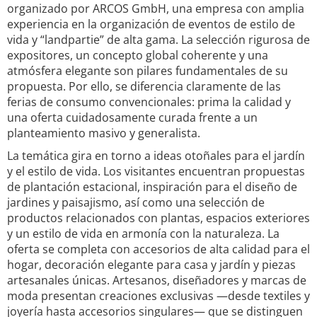
organizado por ARCOS GmbH, una empresa con amplia
experiencia en la organización de eventos de estilo de
vida y “landpartie” de alta gama. La selección rigurosa de
expositores, un concepto global coherente y una
atmósfera elegante son pilares fundamentales de su
propuesta. Por ello, se diferencia claramente de las
ferias de consumo convencionales: prima la calidad y
una oferta cuidadosamente curada frente a un
planteamiento masivo y generalista.
La temática gira en torno a ideas otoñales para el jardín
y el estilo de vida. Los visitantes encuentran propuestas
de plantación estacional, inspiración para el diseño de
jardines y paisajismo, así como una selección de
productos relacionados con plantas, espacios exteriores
y un estilo de vida en armonía con la naturaleza. La
oferta se completa con accesorios de alta calidad para el
hogar, decoración elegante para casa y jardín y piezas
artesanales únicas. Artesanos, diseñadores y marcas de
moda presentan creaciones exclusivas —desde textiles y
joyería hasta accesorios singulares— que se distinguen