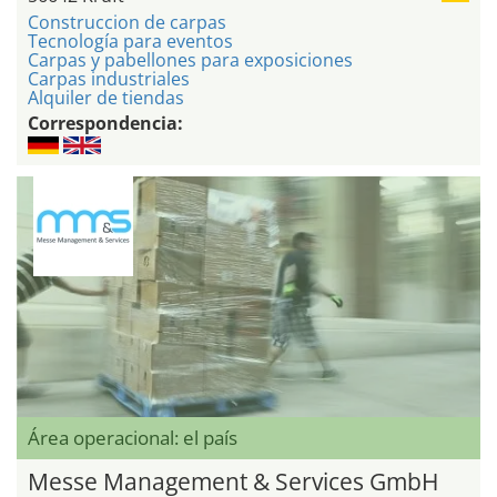
Construccion de carpas
Tecnología para eventos
Carpas y pabellones para exposiciones
Carpas industriales
Alquiler de tiendas
Correspondencia:
Área operacional: el país
Messe Management & Services GmbH