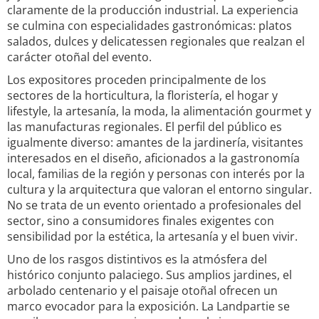
claramente de la producción industrial. La experiencia
se culmina con especialidades gastronómicas: platos
salados, dulces y delicatessen regionales que realzan el
carácter otoñal del evento.
Los expositores proceden principalmente de los
sectores de la horticultura, la floristería, el hogar y
lifestyle, la artesanía, la moda, la alimentación gourmet y
las manufacturas regionales. El perfil del público es
igualmente diverso: amantes de la jardinería, visitantes
interesados en el diseño, aficionados a la gastronomía
local, familias de la región y personas con interés por la
cultura y la arquitectura que valoran el entorno singular.
No se trata de un evento orientado a profesionales del
sector, sino a consumidores finales exigentes con
sensibilidad por la estética, la artesanía y el buen vivir.
Uno de los rasgos distintivos es la atmósfera del
histórico conjunto palaciego. Sus amplios jardines, el
arbolado centenario y el paisaje otoñal ofrecen un
marco evocador para la exposición. La Landpartie se