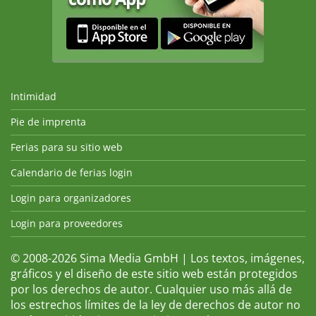
Intimidad
Pie de imprenta
Ferias para su sitio web
Calendario de ferias login
Login para organizadores
Login para proveedores
© 2008-2026 Sima Media GmbH | Los textos, imágenes,
gráficos y el diseño de este sitio web están protegidos
por los derechos de autor. Cualquier uso más allá de
los estrechos límites de la ley de derechos de autor no