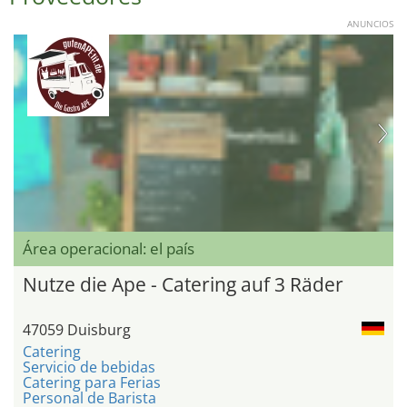
ANUNCIOS
Área operacional: el país
Nutze die Ape - Catering auf 3 Räder
47059 Duisburg
Catering
Servicio de bebidas
Catering para Ferias
Personal de Barista