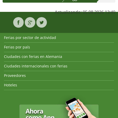
Actualizando: 05.08.2026 13:49
Ferias por sector de actividad
Ferias por país
Ciudades con ferias en Alemania
Ciudades internacionales con ferias
Proveedores
Hoteles