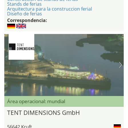
Stands de ferias
Arquitectura para la construccion ferial
Diseño de ferias
Correspondencia:
Área operacional: mundial
TENT DIMENSIONS GmbH
56642 Kruft