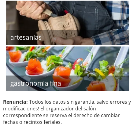
artesanías
gastronomía fina
Renuncia:
Todos los datos sin garantía, salvo errores y
modificaciones! El organizador del salón
correspondiente se reserva el derecho de cambiar
fechas o recintos feriales.