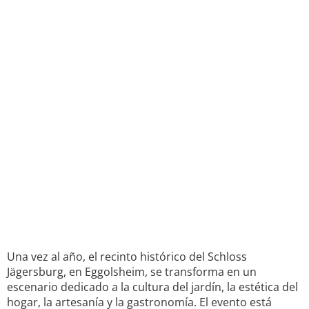
Una vez al año, el recinto histórico del Schloss
Jägersburg, en Eggolsheim, se transforma en un
escenario dedicado a la cultura del jardín, la estética del
hogar, la artesanía y la gastronomía. El evento está