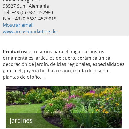
98527 Suhl, Alemania
Tel: +49 (0)3681 452980
Fax: +49 (0)3681 4529819
Mostrar email
www.arcos-marketing.de
Productos:
accesorios para el hogar, arbustos
ornamentales, artículos de cuero, cerámica única,
decoración de jardín, delicias regionales, especialidades
gourmet, joyería hecha a mano, moda de diseño,
plantas de otoño, …
jardines