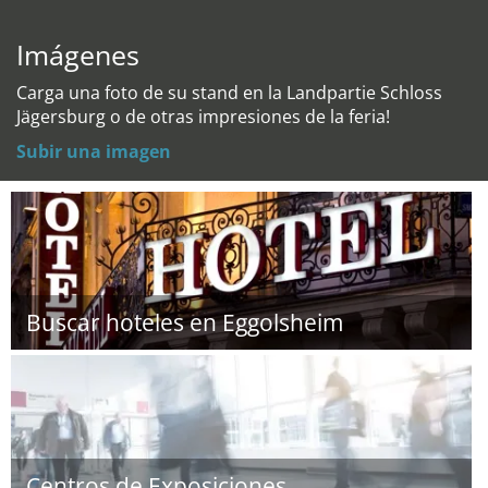
Imágenes
Carga una foto de su stand en la Landpartie Schloss
Jägersburg o de otras impresiones de la feria!
Subir una imagen
Buscar hoteles en Eggolsheim
Centros de Exposiciones