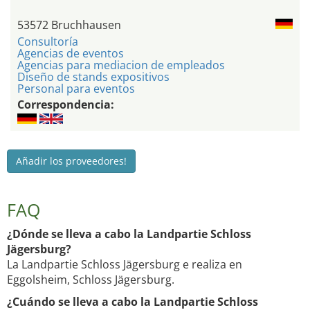
53572 Bruchhausen
Consultoría
Agencias de eventos
Agencias para mediacion de empleados
Diseño de stands expositivos
Personal para eventos
Correspondencia:
Añadir los proveedores!
FAQ
¿Dónde se lleva a cabo la Landpartie Schloss
Jägersburg?
La Landpartie Schloss Jägersburg e realiza en
Eggolsheim, Schloss Jägersburg.
¿Cuándo se lleva a cabo la Landpartie Schloss