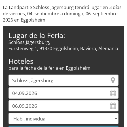
La Landpartie Schloss Jägersburg tendrá lugar en 3 días
de viernes, 04. septiembre a domingo, 06. septiembre
2026 en Eggolsheim.
Lugar de la Feria:
Schloss Jägersburg,
Fürstenweg 1, 91330 Eggolsheim, Baviera, Alemania
Hoteles
para la fecha de la feria en Eggolsheim