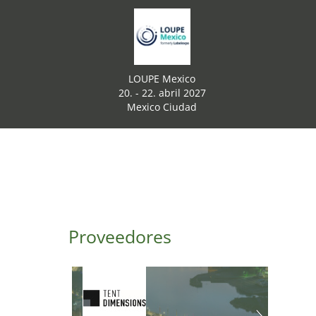
LOUPE Mexico
20. - 22. abril 2027
Mexico Ciudad
Proveedores