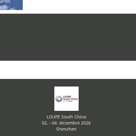
artes
LOUPE South China
02. - 04. diciembre 2026
Shenzhen