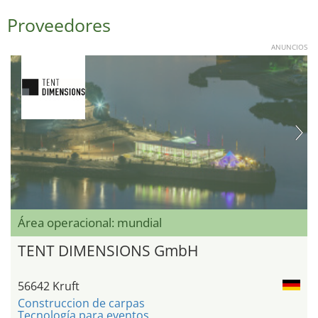
Proveedores
ANUNCIOS
Área operacional: mundial
TENT DIMENSIONS GmbH
56642 Kruft
Construccion de carpas
Tecnología para eventos