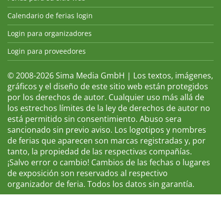
Calendario de ferias login
Login para organizadores
Login para proveedores
© 2008-2026 Sima Media GmbH | Los textos, imágenes,
gráficos y el diseño de este sitio web están protegidos
por los derechos de autor. Cualquier uso más allá de
los estrechos límites de la ley de derechos de autor no
está permitido sin consentimiento. Abuso sera
sancionado sin previo aviso. Los logotipos y nombres
de ferias que aparecen son marcas registradas y, por
tanto, la propiedad de las respectivas compañías.
¡Salvo error o cambio! Cambios de las fechas o lugares
de exposición son reservados al respectivo
organizador de feria. Todos los datos sin garantía.