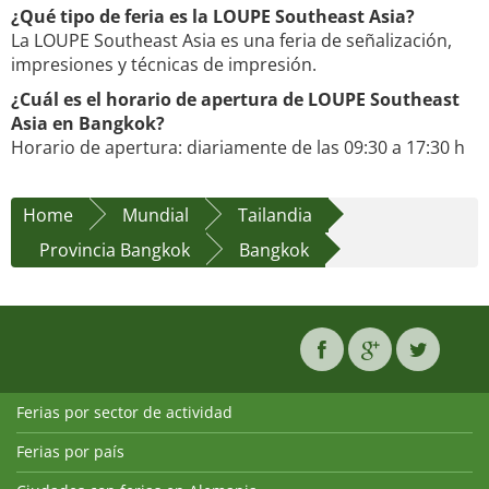
¿Qué tipo de feria es la LOUPE Southeast Asia?
La LOUPE Southeast Asia es una feria de señalización,
impresiones y técnicas de impresión.
¿Cuál es el horario de apertura de LOUPE Southeast
Asia en Bangkok?
Horario de apertura: diariamente de las 09:30 a 17:30 h
Home
Mundial
Tailandia
Provincia Bangkok
Bangkok
Ferias por sector de actividad
Ferias por país