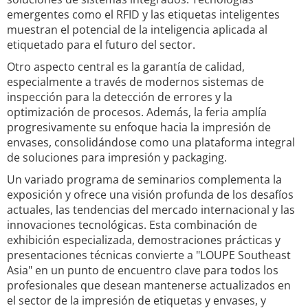
emergentes como el RFID y las etiquetas inteligentes
muestran el potencial de la inteligencia aplicada al
etiquetado para el futuro del sector.
Otro aspecto central es la garantía de calidad,
especialmente a través de modernos sistemas de
inspección para la detección de errores y la
optimización de procesos. Además, la feria amplía
progresivamente su enfoque hacia la impresión de
envases, consolidándose como una plataforma integral
de soluciones para impresión y packaging.
Un variado programa de seminarios complementa la
exposición y ofrece una visión profunda de los desafíos
actuales, las tendencias del mercado internacional y las
innovaciones tecnológicas. Esta combinación de
exhibición especializada, demostraciones prácticas y
presentaciones técnicas convierte a "LOUPE Southeast
Asia" en un punto de encuentro clave para todos los
profesionales que desean mantenerse actualizados en
el sector de la impresión de etiquetas y envases, y