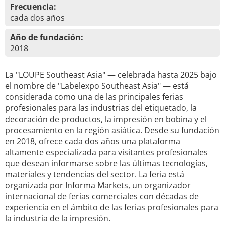
Frecuencia:
cada dos años
Año de fundación:
2018
La "LOUPE Southeast Asia" — celebrada hasta 2025 bajo
el nombre de "Labelexpo Southeast Asia" — está
considerada como una de las principales ferias
profesionales para las industrias del etiquetado, la
decoración de productos, la impresión en bobina y el
procesamiento en la región asiática. Desde su fundación
en 2018, ofrece cada dos años una plataforma
altamente especializada para visitantes profesionales
que desean informarse sobre las últimas tecnologías,
materiales y tendencias del sector. La feria está
organizada por Informa Markets, un organizador
internacional de ferias comerciales con décadas de
experiencia en el ámbito de las ferias profesionales para
la industria de la impresión.