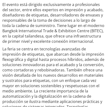
El evento está dirigido exclusivamente a profesionales
del sector, entre ellos expertos en impresión y acabado,
diseñadores de etiquetas, desarrolladores de envases y
responsables de la toma de decisiones a lo largo de
toda la cadena de suministro. Tiene lugar en el moderno
Bangkok International Trade & Exhibition Centre (BITEC),
en la capital tailandesa, que ofrece una infraestructura
de primer nivel y excelente conexión internacional.
La feria se centra en tecnologías avanzadas de
impresión de etiquetas, que abarcan desde la impresión
flexográfica y digital hasta procesos híbridos, además de
soluciones innovadoras para el acabado y la conversión,
como cortadoras y rebobinadoras. También ofrece una
visión detallada de los nuevos desarrollos en materiales
y sustratos para etiquetas, con un enfoque cada vez
mayor en soluciones sostenibles y respetuosas con el
medio ambiente. La creciente importancia de la
automatización y la digitalización en la cadena de
producción se ilustra mediante aplicaciones prácticas y
soluciones de sistemas integrados. Tecnologías