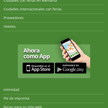
Ciudades con ferias en Alemania
Ciudades internacionales con ferias
Proveedores
Hoteles
Intimidad
Pie de imprenta
Ferias para su sitio web