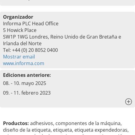
Organizador
Informa PLC Head Office
5 Howick Place
SW1P 1WG Londres, Reino Unido de Gran Bretaña e
Irlanda del Norte
Tel: +44 (0) 20 8052 0400
Mostrar email
www.informa.com
Ediciones anteriore:
08. - 10. mayo 2025
09. - 11. febrero 2023
x
Productos:
adhesivos, componentes de la máquina,
diseño de la etiqueta, etiqueta, etiqueta expendedoras,