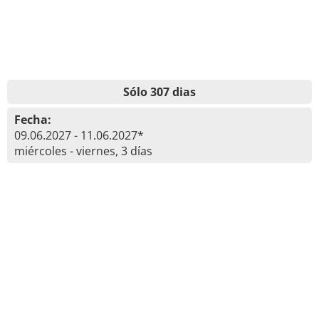
Sólo 307 dias
Fecha:
09.06.2027 - 11.06.2027*
miércoles - viernes, 3 días