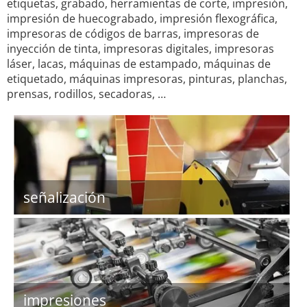
etiquetas, grabado, herramientas de corte, impresión,
impresión de huecograbado, impresión flexográfica,
impresoras de códigos de barras, impresoras de
inyección de tinta, impresoras digitales, impresoras
láser, lacas, máquinas de estampado, máquinas de
etiquetado, máquinas impresoras, pinturas, planchas,
prensas, rodillos, secadoras, …
señalización
impresiones