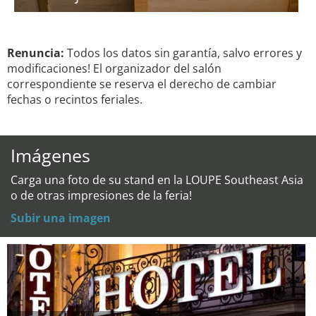
Renuncia:
Todos los datos sin garantía, salvo errores y
modificaciones! El organizador del salón
correspondiente se reserva el derecho de cambiar
fechas o recintos feriales.
Imágenes
Carga una foto de su stand en la LOUPE Southeast Asia
o de otras impresiones de la feria!
Subir una imagen