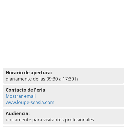
Horario de apertura:
diariamente de las 09:30 a 17:30 h
Contacto de Feria
Mostrar email
www.loupe-seasia.com
Audiencia:
únicamente para visitantes profesionales