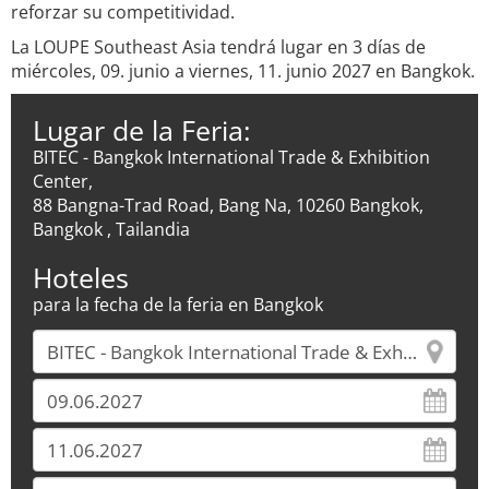
reforzar su competitividad.
La LOUPE Southeast Asia tendrá lugar en 3 días de
miércoles, 09. junio a viernes, 11. junio 2027 en Bangkok.
Lugar de la Feria:
BITEC - Bangkok International Trade & Exhibition
Center,
88 Bangna-Trad Road, Bang Na, 10260 Bangkok,
Bangkok , Tailandia
Hoteles
para la fecha de la feria en Bangkok