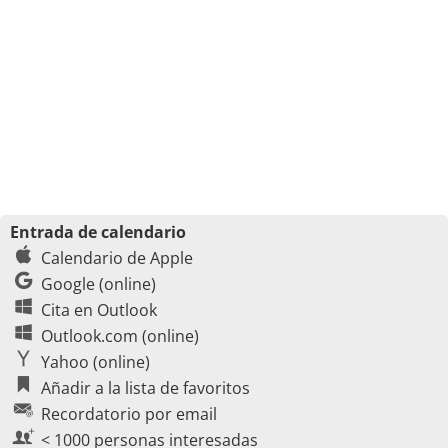
Entrada de calendario
Calendario de Apple
Google (online)
Cita en Outlook
Outlook.com (online)
Yahoo (online)
Añadir a la lista de favoritos
Recordatorio por email
< 1000 personas interesadas