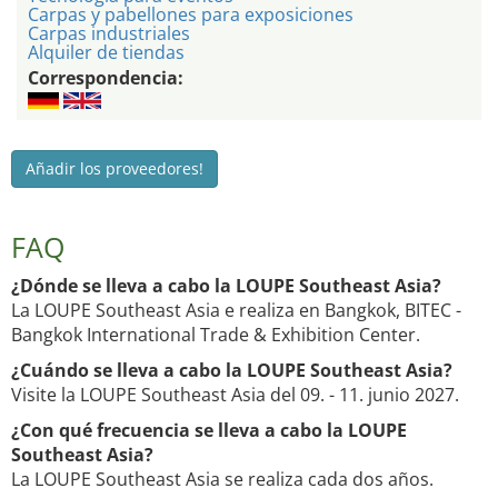
Carpas y pabellones para exposiciones
Carpas industriales
Alquiler de tiendas
Correspondencia:
Añadir los proveedores!
FAQ
¿Dónde se lleva a cabo la LOUPE Southeast Asia?
La LOUPE Southeast Asia e realiza en Bangkok, BITEC -
Bangkok International Trade & Exhibition Center.
¿Cuándo se lleva a cabo la LOUPE Southeast Asia?
Visite la LOUPE Southeast Asia del 09. - 11. junio 2027.
¿Con qué frecuencia se lleva a cabo la LOUPE
Southeast Asia?
La LOUPE Southeast Asia se realiza cada dos años.